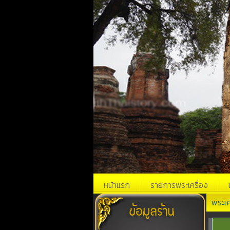
หน้าแรก
รายการพระเครื่อง
พระเ