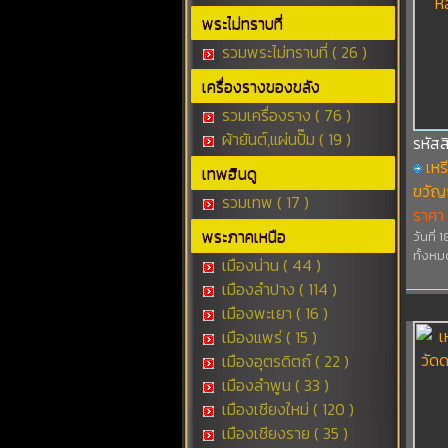
พระไม่ทราบที่
รวมพระไม่ทราบที่ ( 26 )
เครื่องรางของขลัง
รวมเครื่องราง ( 76 )
ผ้ายันต์,แผ่นปั๊ม ( 19 )
รหัส
เหร
เทพฮินดู
ขวัญถ
รวมเทพ ( 17 )
ราคา
พระภาคเหนือ
วันที่
ทั้งหม
เมืองน่าน ( 44 )
เมืองลำปาง ( 114 )
เมืองพะเยา ( 16 )
เมืองแพร่ ( 15 )
เมืองอุตรดิตถ์ ( 22 )
เมืองลำพูน ( 33 )
เมืองเชียงใหม่ ( 120 )
เมืองเชียงราย ( 35 )