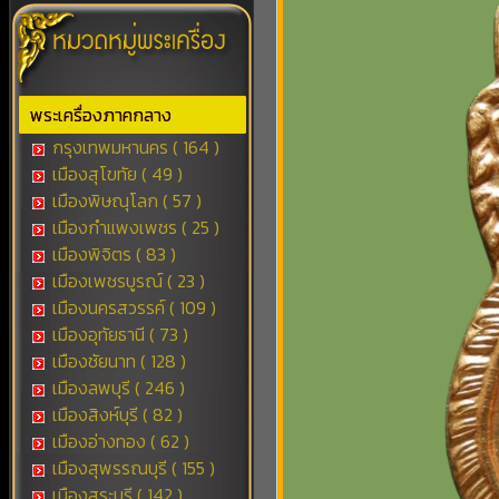
พระเครื่องภาคกลาง
กรุงเทพมหานคร ( 164 )
เมืองสุโขทัย ( 49 )
เมืองพิษณุโลก ( 57 )
เมืองกำแพงเพชร ( 25 )
เมืองพิจิตร ( 83 )
เมืองเพชรบูรณ์ ( 23 )
เมืองนครสวรรค์ ( 109 )
เมืองอุทัยธานี ( 73 )
เมืองชัยนาท ( 128 )
เมืองลพบุรี ( 246 )
เมืองสิงห์บุรี ( 82 )
เมืองอ่างทอง ( 62 )
เมืองสุพรรณบุรี ( 155 )
เมืองสระบุรี ( 142 )