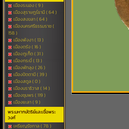
เมืองระนอง ( 9 )
เมืองสุราษฎร์ธานี ( 64 )
เมืองสงขลา ( 64 )
เมืองนครศรีธรรมราช (
158 )
เมืองพังงา ( 13 )
เมืองตรัง ( 16 )
เมืองภูเก็ต ( 31 )
เมืองกระบี่ ( 13 )
เมืองพัทลุง ( 26 )
เมืองปัตตานี ( 39 )
เมืองสตูล ( 0 )
เมืองนราธิวาส ( 14 )
เมืองชุมพร ( 119 )
เมืองยะลา ( 9 )
พระมหากษัตริย์และเชื้อพระ
วงศ์
เหรียญรัชกาล ( 78 )