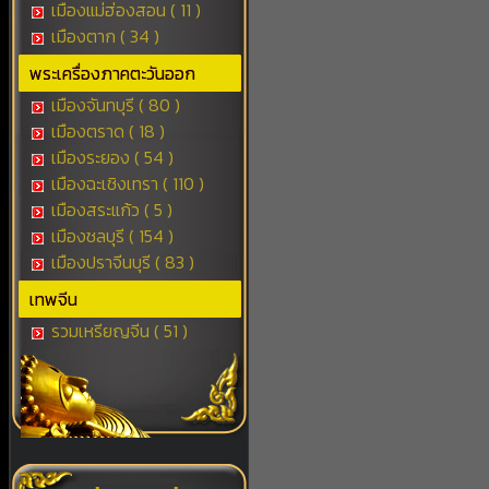
เมืองแม่ฮ่องสอน ( 11 )
เมืองตาก ( 34 )
พระเครื่องภาคตะวันออก
เมืองจันทบุรี ( 80 )
เมืองตราด ( 18 )
เมืองระยอง ( 54 )
เมืองฉะเชิงเทรา ( 110 )
เมืองสระแก้ว ( 5 )
เมืองชลบุรี ( 154 )
เมืองปราจีนบุรี ( 83 )
เทพจีน
รวมเหรียญจีน ( 51 )