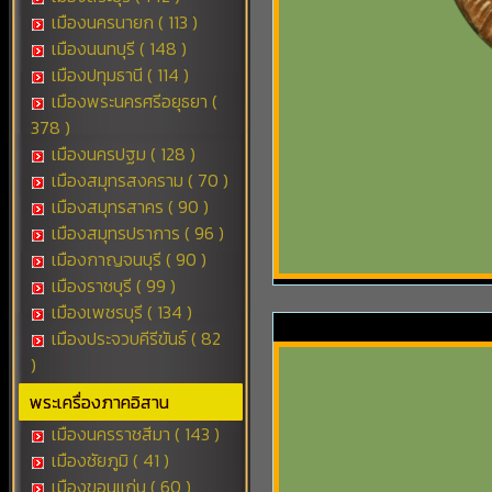
เมืองนครนายก ( 113 )
เมืองนนทบุรี ( 148 )
เมืองปทุมธานี ( 114 )
เมืองพระนครศรีอยุธยา (
378 )
เมืองนครปฐม ( 128 )
เมืองสมุทรสงคราม ( 70 )
เมืองสมุทรสาคร ( 90 )
เมืองสมุทรปราการ ( 96 )
เมืองกาญจนบุรี ( 90 )
เมืองราชบุรี ( 99 )
เมืองเพชรบุรี ( 134 )
เมืองประจวบคีรีขันธ์ ( 82
)
พระเครื่องภาคอิสาน
เมืองนครราชสีมา ( 143 )
เมืองชัยภูมิ ( 41 )
เมืองขอนแก่น ( 60 )