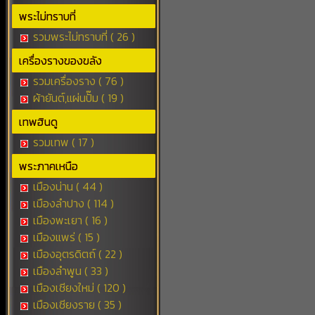
พระไม่ทราบที่
รวมพระไม่ทราบที่ ( 26 )
เครื่องรางของขลัง
รวมเครื่องราง ( 76 )
ผ้ายันต์,แผ่นปั๊ม ( 19 )
เทพฮินดู
รวมเทพ ( 17 )
พระภาคเหนือ
เมืองน่าน ( 44 )
เมืองลำปาง ( 114 )
เมืองพะเยา ( 16 )
เมืองแพร่ ( 15 )
เมืองอุตรดิตถ์ ( 22 )
เมืองลำพูน ( 33 )
เมืองเชียงใหม่ ( 120 )
เมืองเชียงราย ( 35 )