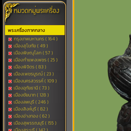
พระเครื่องภาคกลาง
กรุงเทพมหานคร ( 164 )
เมืองสุโขทัย ( 49 )
เมืองพิษณุโลก ( 57 )
เมืองกำแพงเพชร ( 25 )
เมืองพิจิตร ( 83 )
เมืองเพชรบูรณ์ ( 23 )
เมืองนครสวรรค์ ( 109 )
เมืองอุทัยธานี ( 73 )
เมืองชัยนาท ( 128 )
เมืองลพบุรี ( 246 )
เมืองสิงห์บุรี ( 82 )
เมืองอ่างทอง ( 62 )
เมืองสุพรรณบุรี ( 155 )
เมืองสระบุรี ( 142 )