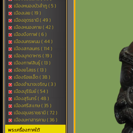
เมืองหนองบัวลำภู ( 5 )
เมืองเลย ( 19 )
เมืองอุดรธานี ( 49 )
เมืองหนองคาย ( 42 )
เมืองบึงกาฬ ( 6 )
เมืองนครพนม ( 44 )
เมืองสกลนคร ( 114 )
เมืองมุกดาหาร ( 19 )
เมืองกาฬสินธุ์ ( 13 )
เมืองยโสธร ( 13 )
เมืองร้อยเอ็ด ( 38 )
เมืองอำนาจเจริญ ( 3 )
เมืองบุรีรัมย์ ( 54 )
เมืองสุรินทร์ ( 48 )
เมืองศรีสะเกษ ( 35 )
เมืองอุบลราชธานี ( 72 )
เมืองมหาสารคาม ( 36 )
พระเครื่องภาคใต้