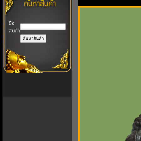
ชื่อ
สินค้า