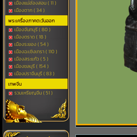
เมืองแม่ฮ่องสอน ( 11 )
เมืองตาก ( 34 )
พระเครื่องภาคตะวันออก
เมืองจันทบุรี ( 80 )
เมืองตราด ( 18 )
เมืองระยอง ( 54 )
เมืองฉะเชิงเทรา ( 110 )
เมืองสระแก้ว ( 5 )
เมืองชลบุรี ( 154 )
เมืองปราจีนบุรี ( 83 )
เทพจีน
รวมเหรียญจีน ( 51 )