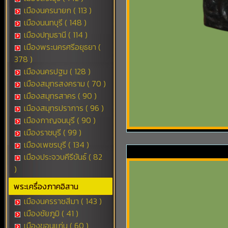
เมืองนครนายก ( 113 )
เมืองนนทบุรี ( 148 )
เมืองปทุมธานี ( 114 )
เมืองพระนครศรีอยุธยา (
378 )
เมืองนครปฐม ( 128 )
เมืองสมุทรสงคราม ( 70 )
เมืองสมุทรสาคร ( 90 )
เมืองสมุทรปราการ ( 96 )
เมืองกาญจนบุรี ( 90 )
เมืองราชบุรี ( 99 )
เมืองเพชรบุรี ( 134 )
เมืองประจวบคีรีขันธ์ ( 82
)
พระเครื่องภาคอิสาน
เมืองนครราชสีมา ( 143 )
เมืองชัยภูมิ ( 41 )
เมืองขอนแก่น ( 60 )