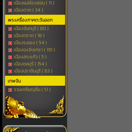
เมืองแม่ฮ่องสอน ( 11 )
เมืองตาก ( 34 )
พระเครื่องภาคตะวันออก
เมืองจันทบุรี ( 80 )
เมืองตราด ( 18 )
เมืองระยอง ( 54 )
เมืองฉะเชิงเทรา ( 110 )
เมืองสระแก้ว ( 5 )
เมืองชลบุรี ( 154 )
เมืองปราจีนบุรี ( 83 )
เทพจีน
รวมเหรียญจีน ( 51 )