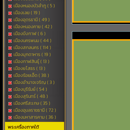
เมืองหนองบัวลำภู ( 5 )
เมืองเลย ( 19 )
เมืองอุดรธานี ( 49 )
เมืองหนองคาย ( 42 )
เมืองบึงกาฬ ( 6 )
เมืองนครพนม ( 44 )
เมืองสกลนคร ( 114 )
เมืองมุกดาหาร ( 19 )
เมืองกาฬสินธุ์ ( 13 )
เมืองยโสธร ( 13 )
เมืองร้อยเอ็ด ( 38 )
เมืองอำนาจเจริญ ( 3 )
เมืองบุรีรัมย์ ( 54 )
เมืองสุรินทร์ ( 48 )
เมืองศรีสะเกษ ( 35 )
เมืองอุบลราชธานี ( 72 )
เมืองมหาสารคาม ( 36 )
พระเครื่องภาคใต้