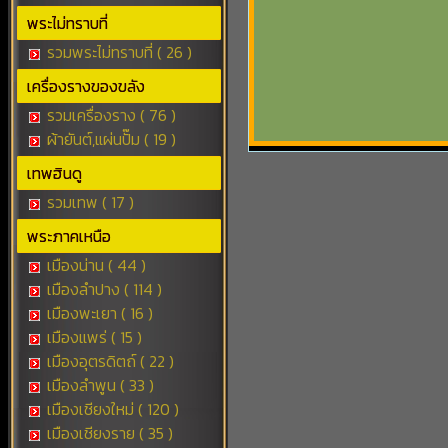
พระไม่ทราบที่
รวมพระไม่ทราบที่ ( 26 )
เครื่องรางของขลัง
รวมเครื่องราง ( 76 )
ผ้ายันต์,แผ่นปั๊ม ( 19 )
เทพฮินดู
รวมเทพ ( 17 )
พระภาคเหนือ
เมืองน่าน ( 44 )
เมืองลำปาง ( 114 )
เมืองพะเยา ( 16 )
เมืองแพร่ ( 15 )
เมืองอุตรดิตถ์ ( 22 )
เมืองลำพูน ( 33 )
เมืองเชียงใหม่ ( 120 )
เมืองเชียงราย ( 35 )