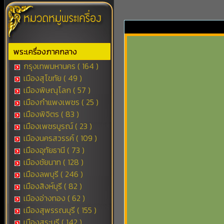
พระเครื่องภาคกลาง
กรุงเทพมหานคร ( 164 )
เมืองสุโขทัย ( 49 )
เมืองพิษณุโลก ( 57 )
เมืองกำแพงเพชร ( 25 )
เมืองพิจิตร ( 83 )
เมืองเพชรบูรณ์ ( 23 )
เมืองนครสวรรค์ ( 109 )
เมืองอุทัยธานี ( 73 )
เมืองชัยนาท ( 128 )
เมืองลพบุรี ( 246 )
เมืองสิงห์บุรี ( 82 )
เมืองอ่างทอง ( 62 )
เมืองสุพรรณบุรี ( 155 )
เมืองสระบุรี ( 142 )