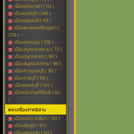
เมืองนครนายก ( 113 )
เมืองนนทบุรี ( 148 )
เมืองปทุมธานี ( 114 )
เมืองพระนครศรีอยุธยา (
378 )
เมืองนครปฐม ( 128 )
เมืองสมุทรสงคราม ( 70 )
เมืองสมุทรสาคร ( 90 )
เมืองสมุทรปราการ ( 96 )
เมืองกาญจนบุรี ( 90 )
เมืองราชบุรี ( 99 )
เมืองเพชรบุรี ( 134 )
เมืองประจวบคีรีขันธ์ ( 82
)
พระเครื่องภาคอิสาน
เมืองนครราชสีมา ( 143 )
เมืองชัยภูมิ ( 41 )
เมืองขอนแก่น ( 60 )