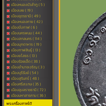
เมืองหนองบัวลำภู ( 5 )
เมืองเลย ( 19 )
เมืองอุดรธานี ( 49 )
เมืองหนองคาย ( 42 )
เมืองบึงกาฬ ( 6 )
เมืองนครพนม ( 44 )
เมืองสกลนคร ( 114 )
เมืองมุกดาหาร ( 19 )
เมืองกาฬสินธุ์ ( 13 )
เมืองยโสธร ( 13 )
เมืองร้อยเอ็ด ( 38 )
เมืองอำนาจเจริญ ( 3 )
เมืองบุรีรัมย์ ( 54 )
เมืองสุรินทร์ ( 48 )
เมืองศรีสะเกษ ( 35 )
เมืองอุบลราชธานี ( 72 )
เมืองมหาสารคาม ( 36 )
พระเครื่องภาคใต้