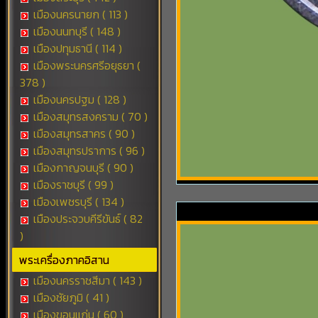
เมืองนครนายก ( 113 )
เมืองนนทบุรี ( 148 )
เมืองปทุมธานี ( 114 )
เมืองพระนครศรีอยุธยา (
378 )
เมืองนครปฐม ( 128 )
เมืองสมุทรสงคราม ( 70 )
เมืองสมุทรสาคร ( 90 )
เมืองสมุทรปราการ ( 96 )
เมืองกาญจนบุรี ( 90 )
เมืองราชบุรี ( 99 )
เมืองเพชรบุรี ( 134 )
เมืองประจวบคีรีขันธ์ ( 82
)
พระเครื่องภาคอิสาน
เมืองนครราชสีมา ( 143 )
เมืองชัยภูมิ ( 41 )
เมืองขอนแก่น ( 60 )