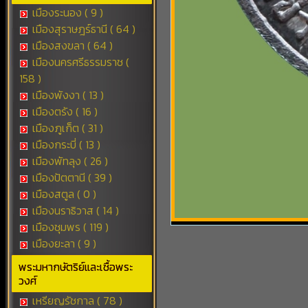
เมืองระนอง ( 9 )
เมืองสุราษฎร์ธานี ( 64 )
เมืองสงขลา ( 64 )
เมืองนครศรีธรรมราช (
158 )
เมืองพังงา ( 13 )
เมืองตรัง ( 16 )
เมืองภูเก็ต ( 31 )
เมืองกระบี่ ( 13 )
เมืองพัทลุง ( 26 )
เมืองปัตตานี ( 39 )
เมืองสตูล ( 0 )
เมืองนราธิวาส ( 14 )
เมืองชุมพร ( 119 )
เมืองยะลา ( 9 )
พระมหากษัตริย์และเชื้อพระ
วงศ์
เหรียญรัชกาล ( 78 )