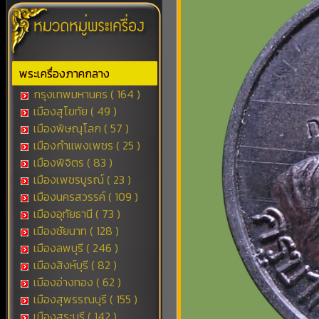
พระเครื่องภาคกลาง
กรุงเทพมหานคร ( 164 )
เมืองสุโขทัย ( 49 )
เมืองพิษณุโลก ( 57 )
เมืองกำแพงเพชร ( 25 )
เมืองพิจิตร ( 83 )
เมืองเพชรบูรณ์ ( 23 )
เมืองนครสวรรค์ ( 109 )
เมืองอุทัยธานี ( 73 )
เมืองชัยนาท ( 128 )
เมืองลพบุรี ( 246 )
เมืองสิงห์บุรี ( 82 )
เมืองอ่างทอง ( 62 )
เมืองสุพรรณบุรี ( 155 )
เมืองสระบุรี ( 142 )