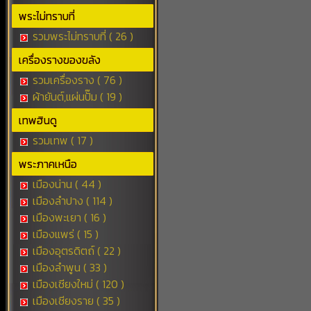
พระไม่ทราบที่
รวมพระไม่ทราบที่ ( 26 )
เครื่องรางของขลัง
รวมเครื่องราง ( 76 )
ผ้ายันต์,แผ่นปั๊ม ( 19 )
เทพฮินดู
รวมเทพ ( 17 )
พระภาคเหนือ
เมืองน่าน ( 44 )
เมืองลำปาง ( 114 )
เมืองพะเยา ( 16 )
เมืองแพร่ ( 15 )
เมืองอุตรดิตถ์ ( 22 )
เมืองลำพูน ( 33 )
เมืองเชียงใหม่ ( 120 )
เมืองเชียงราย ( 35 )