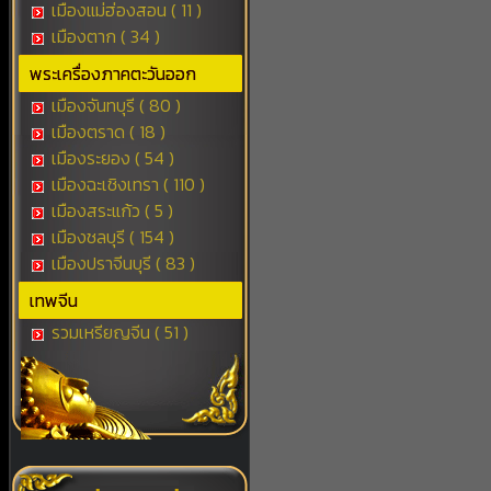
เมืองแม่ฮ่องสอน ( 11 )
เมืองตาก ( 34 )
พระเครื่องภาคตะวันออก
เมืองจันทบุรี ( 80 )
เมืองตราด ( 18 )
เมืองระยอง ( 54 )
เมืองฉะเชิงเทรา ( 110 )
เมืองสระแก้ว ( 5 )
เมืองชลบุรี ( 154 )
เมืองปราจีนบุรี ( 83 )
เทพจีน
รวมเหรียญจีน ( 51 )