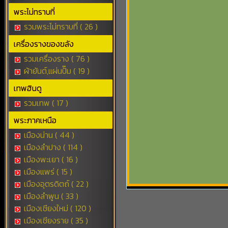
พระไม่ทราบที่
รวมพระไม่ทราบที่ ( 26 )
เครื่องรางของขลัง
รวมเครื่องราง ( 76 )
ผ้ายันต์,แผ่นปั๊ม ( 19 )
เทพฮินดู
รวมเทพ ( 17 )
พระภาคเหนือ
เมืองน่าน ( 44 )
เมืองลำปาง ( 114 )
เมืองพะเยา ( 16 )
เมืองแพร่ ( 15 )
เมืองอุตรดิตถ์ ( 22 )
เมืองลำพูน ( 33 )
เมืองเชียงใหม่ ( 120 )
เมืองเชียงราย ( 35 )