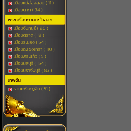
เมืองแม่ฮ่องสอน ( 11 )
เมืองตาก ( 34 )
พระเครื่องภาคตะวันออก
เมืองจันทบุรี ( 80 )
เมืองตราด ( 18 )
เมืองระยอง ( 54 )
เมืองฉะเชิงเทรา ( 110 )
เมืองสระแก้ว ( 5 )
เมืองชลบุรี ( 154 )
เมืองปราจีนบุรี ( 83 )
เทพจีน
รวมเหรียญจีน ( 51 )