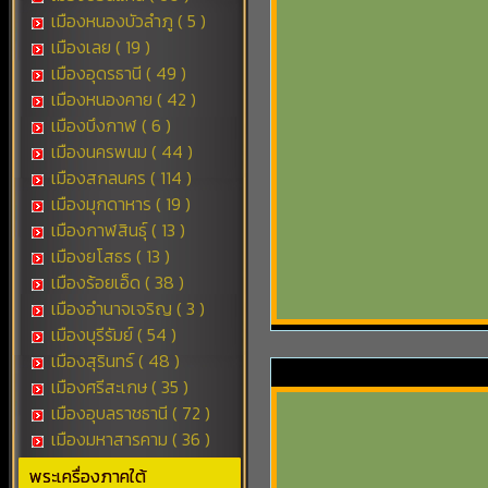
เมืองหนองบัวลำภู ( 5 )
เมืองเลย ( 19 )
เมืองอุดรธานี ( 49 )
เมืองหนองคาย ( 42 )
เมืองบึงกาฬ ( 6 )
เมืองนครพนม ( 44 )
เมืองสกลนคร ( 114 )
เมืองมุกดาหาร ( 19 )
เมืองกาฬสินธุ์ ( 13 )
เมืองยโสธร ( 13 )
เมืองร้อยเอ็ด ( 38 )
เมืองอำนาจเจริญ ( 3 )
เมืองบุรีรัมย์ ( 54 )
เมืองสุรินทร์ ( 48 )
เมืองศรีสะเกษ ( 35 )
เมืองอุบลราชธานี ( 72 )
เมืองมหาสารคาม ( 36 )
พระเครื่องภาคใต้