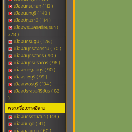
เมืองนครนายก ( 113 )
เมืองนนทบุรี ( 148 )
เมืองปทุมธานี ( 114 )
เมืองพระนครศรีอยุธยา (
378 )
เมืองนครปฐม ( 128 )
เมืองสมุทรสงคราม ( 70 )
เมืองสมุทรสาคร ( 90 )
เมืองสมุทรปราการ ( 96 )
เมืองกาญจนบุรี ( 90 )
เมืองราชบุรี ( 99 )
เมืองเพชรบุรี ( 134 )
เมืองประจวบคีรีขันธ์ ( 82
)
พระเครื่องภาคอิสาน
เมืองนครราชสีมา ( 143 )
เมืองชัยภูมิ ( 41 )
เมืองขอนแก่น ( 60 )