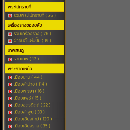
พระไม่ทราบที่
รวมพระไม่ทราบที่ ( 26 )
เครื่องรางของขลัง
รวมเครื่องราง ( 76 )
ผ้ายันต์,แผ่นปั๊ม ( 19 )
เทพฮินดู
รวมเทพ ( 17 )
พระภาคเหนือ
เมืองน่าน ( 44 )
เมืองลำปาง ( 114 )
เมืองพะเยา ( 16 )
เมืองแพร่ ( 15 )
เมืองอุตรดิตถ์ ( 22 )
เมืองลำพูน ( 33 )
เมืองเชียงใหม่ ( 120 )
เมืองเชียงราย ( 35 )