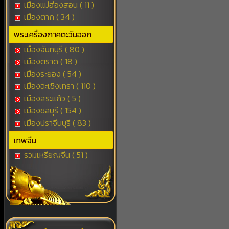
เมืองแม่ฮ่องสอน ( 11 )
เมืองตาก ( 34 )
พระเครื่องภาคตะวันออก
เมืองจันทบุรี ( 80 )
เมืองตราด ( 18 )
เมืองระยอง ( 54 )
เมืองฉะเชิงเทรา ( 110 )
เมืองสระแก้ว ( 5 )
เมืองชลบุรี ( 154 )
เมืองปราจีนบุรี ( 83 )
เทพจีน
รวมเหรียญจีน ( 51 )