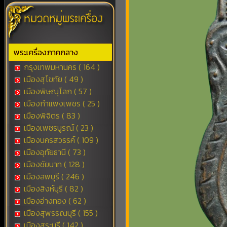
พระเครื่องภาคกลาง
กรุงเทพมหานคร ( 164 )
เมืองสุโขทัย ( 49 )
เมืองพิษณุโลก ( 57 )
เมืองกำแพงเพชร ( 25 )
เมืองพิจิตร ( 83 )
เมืองเพชรบูรณ์ ( 23 )
เมืองนครสวรรค์ ( 109 )
เมืองอุทัยธานี ( 73 )
เมืองชัยนาท ( 128 )
เมืองลพบุรี ( 246 )
เมืองสิงห์บุรี ( 82 )
เมืองอ่างทอง ( 62 )
เมืองสุพรรณบุรี ( 155 )
เมืองสระบุรี ( 142 )