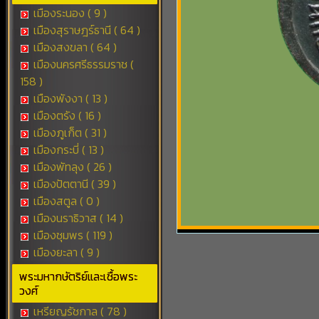
เมืองระนอง ( 9 )
เมืองสุราษฎร์ธานี ( 64 )
เมืองสงขลา ( 64 )
เมืองนครศรีธรรมราช (
158 )
เมืองพังงา ( 13 )
เมืองตรัง ( 16 )
เมืองภูเก็ต ( 31 )
เมืองกระบี่ ( 13 )
เมืองพัทลุง ( 26 )
เมืองปัตตานี ( 39 )
เมืองสตูล ( 0 )
เมืองนราธิวาส ( 14 )
เมืองชุมพร ( 119 )
เมืองยะลา ( 9 )
พระมหากษัตริย์และเชื้อพระ
วงศ์
เหรียญรัชกาล ( 78 )