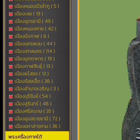
เมืองหนองบัวลำภู ( 5 )
เมืองเลย ( 19 )
เมืองอุดรธานี ( 49 )
เมืองหนองคาย ( 42 )
เมืองบึงกาฬ ( 6 )
เมืองนครพนม ( 44 )
เมืองสกลนคร ( 114 )
เมืองมุกดาหาร ( 19 )
เมืองกาฬสินธุ์ ( 13 )
เมืองยโสธร ( 13 )
เมืองร้อยเอ็ด ( 38 )
เมืองอำนาจเจริญ ( 3 )
เมืองบุรีรัมย์ ( 54 )
เมืองสุรินทร์ ( 48 )
เมืองศรีสะเกษ ( 35 )
เมืองอุบลราชธานี ( 72 )
เมืองมหาสารคาม ( 36 )
พระเครื่องภาคใต้