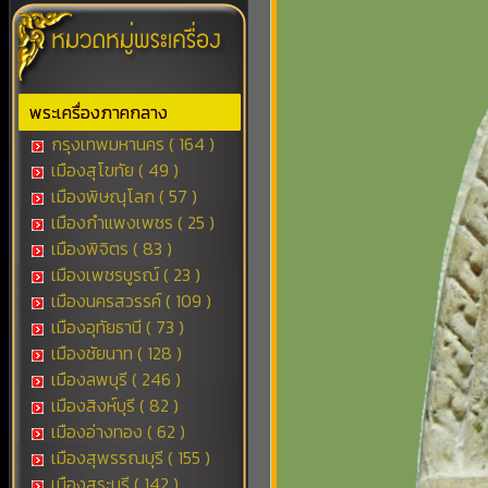
พระเครื่องภาคกลาง
กรุงเทพมหานคร ( 164 )
เมืองสุโขทัย ( 49 )
เมืองพิษณุโลก ( 57 )
เมืองกำแพงเพชร ( 25 )
เมืองพิจิตร ( 83 )
เมืองเพชรบูรณ์ ( 23 )
เมืองนครสวรรค์ ( 109 )
เมืองอุทัยธานี ( 73 )
เมืองชัยนาท ( 128 )
เมืองลพบุรี ( 246 )
เมืองสิงห์บุรี ( 82 )
เมืองอ่างทอง ( 62 )
เมืองสุพรรณบุรี ( 155 )
เมืองสระบุรี ( 142 )