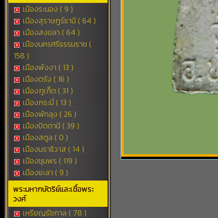
เมืองระนอง ( 9 )
เมืองสุราษฎร์ธานี ( 64 )
เมืองสงขลา ( 64 )
เมืองนครศรีธรรมราช (
158 )
เมืองพังงา ( 13 )
เมืองตรัง ( 16 )
เมืองภูเก็ต ( 31 )
เมืองกระบี่ ( 13 )
เมืองพัทลุง ( 26 )
เมืองปัตตานี ( 39 )
เมืองสตูล ( 0 )
เมืองนราธิวาส ( 14 )
เมืองชุมพร ( 119 )
เมืองยะลา ( 9 )
พระมหากษัตริย์และเชื้อพระ
วงศ์
เหรียญรัชกาล ( 78 )