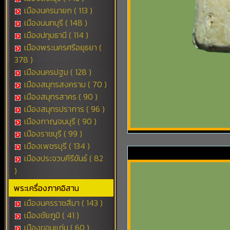
เมืองนครนายก ( 113 )
เมืองนนทบุรี ( 148 )
เมืองปทุมธานี ( 114 )
เมืองพระนครศรีอยุธยา (
378 )
เมืองนครปฐม ( 128 )
เมืองสมุทรสงคราม ( 70 )
เมืองสมุทรสาคร ( 90 )
เมืองสมุทรปราการ ( 96 )
เมืองกาญจนบุรี ( 90 )
เมืองราชบุรี ( 99 )
เมืองเพชรบุรี ( 134 )
เมืองประจวบคีรีขันธ์ ( 82
)
พระเครื่องภาคอิสาน
เมืองนครราชสีมา ( 143 )
เมืองชัยภูมิ ( 41 )
เมืองขอนแก่น ( 60 )