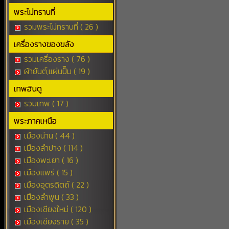
พระไม่ทราบที่
รวมพระไม่ทราบที่ ( 26 )
เครื่องรางของขลัง
รวมเครื่องราง ( 76 )
ผ้ายันต์,แผ่นปั๊ม ( 19 )
เทพฮินดู
รวมเทพ ( 17 )
พระภาคเหนือ
เมืองน่าน ( 44 )
เมืองลำปาง ( 114 )
เมืองพะเยา ( 16 )
เมืองแพร่ ( 15 )
เมืองอุตรดิตถ์ ( 22 )
เมืองลำพูน ( 33 )
เมืองเชียงใหม่ ( 120 )
เมืองเชียงราย ( 35 )