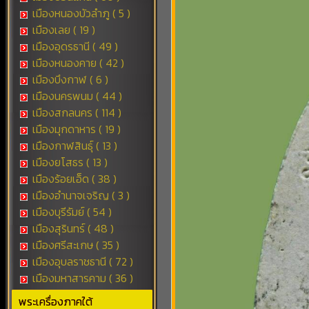
เมืองหนองบัวลำภู ( 5 )
เมืองเลย ( 19 )
เมืองอุดรธานี ( 49 )
เมืองหนองคาย ( 42 )
เมืองบึงกาฬ ( 6 )
เมืองนครพนม ( 44 )
เมืองสกลนคร ( 114 )
เมืองมุกดาหาร ( 19 )
เมืองกาฬสินธุ์ ( 13 )
เมืองยโสธร ( 13 )
เมืองร้อยเอ็ด ( 38 )
เมืองอำนาจเจริญ ( 3 )
เมืองบุรีรัมย์ ( 54 )
เมืองสุรินทร์ ( 48 )
เมืองศรีสะเกษ ( 35 )
เมืองอุบลราชธานี ( 72 )
เมืองมหาสารคาม ( 36 )
พระเครื่องภาคใต้