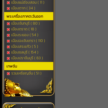
เมืองแม่ฮ่องสอน ( 11 )
เมืองตาก ( 34 )
พระเครื่องภาคตะวันออก
เมืองจันทบุรี ( 80 )
เมืองตราด ( 18 )
เมืองระยอง ( 54 )
เมืองฉะเชิงเทรา ( 110 )
เมืองสระแก้ว ( 5 )
เมืองชลบุรี ( 154 )
เมืองปราจีนบุรี ( 83 )
เทพจีน
รวมเหรียญจีน ( 51 )