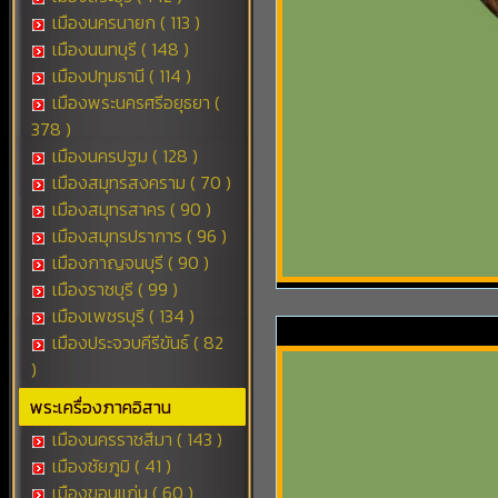
เมืองนครนายก ( 113 )
เมืองนนทบุรี ( 148 )
เมืองปทุมธานี ( 114 )
เมืองพระนครศรีอยุธยา (
378 )
เมืองนครปฐม ( 128 )
เมืองสมุทรสงคราม ( 70 )
เมืองสมุทรสาคร ( 90 )
เมืองสมุทรปราการ ( 96 )
เมืองกาญจนบุรี ( 90 )
เมืองราชบุรี ( 99 )
เมืองเพชรบุรี ( 134 )
เมืองประจวบคีรีขันธ์ ( 82
)
พระเครื่องภาคอิสาน
เมืองนครราชสีมา ( 143 )
เมืองชัยภูมิ ( 41 )
เมืองขอนแก่น ( 60 )