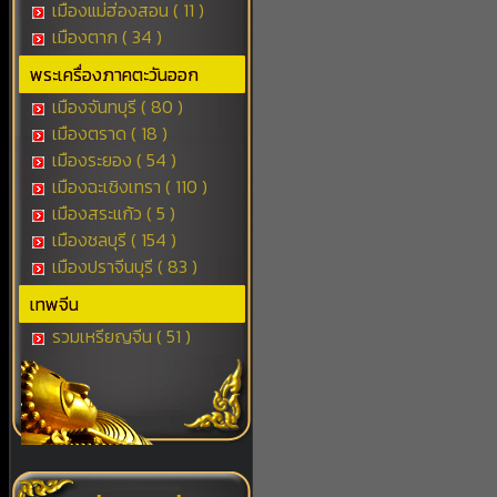
เมืองแม่ฮ่องสอน ( 11 )
เมืองตาก ( 34 )
พระเครื่องภาคตะวันออก
เมืองจันทบุรี ( 80 )
เมืองตราด ( 18 )
เมืองระยอง ( 54 )
เมืองฉะเชิงเทรา ( 110 )
เมืองสระแก้ว ( 5 )
เมืองชลบุรี ( 154 )
เมืองปราจีนบุรี ( 83 )
เทพจีน
รวมเหรียญจีน ( 51 )