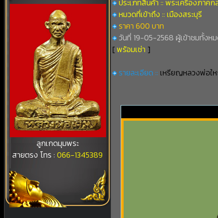
ประเภทสินค้า :: พระเครื่องภาคก
หมวดที่เข้าถึง :: เมืองสระบุรี
ราคา 600 บาท
วันที่ 19-05-2568 ผู้เข้าชมทั้งหม
[
พร้อมเช่า
]
รายละเอียด ::
เหรียญหลวงพ่อใหญ่
ลูกเกดมุมพระ
สายตรง โทร :
066-1345389