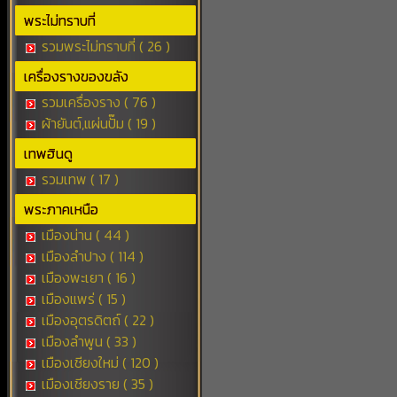
พระไม่ทราบที่
รวมพระไม่ทราบที่ ( 26 )
เครื่องรางของขลัง
รวมเครื่องราง ( 76 )
ผ้ายันต์,แผ่นปั๊ม ( 19 )
เทพฮินดู
รวมเทพ ( 17 )
พระภาคเหนือ
เมืองน่าน ( 44 )
เมืองลำปาง ( 114 )
เมืองพะเยา ( 16 )
เมืองแพร่ ( 15 )
เมืองอุตรดิตถ์ ( 22 )
เมืองลำพูน ( 33 )
เมืองเชียงใหม่ ( 120 )
เมืองเชียงราย ( 35 )