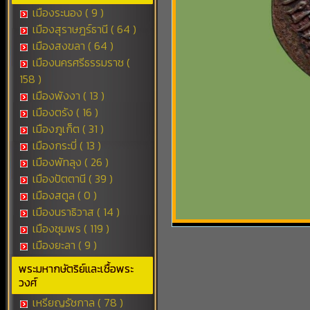
เมืองระนอง ( 9 )
เมืองสุราษฎร์ธานี ( 64 )
เมืองสงขลา ( 64 )
เมืองนครศรีธรรมราช (
158 )
เมืองพังงา ( 13 )
เมืองตรัง ( 16 )
เมืองภูเก็ต ( 31 )
เมืองกระบี่ ( 13 )
เมืองพัทลุง ( 26 )
เมืองปัตตานี ( 39 )
เมืองสตูล ( 0 )
เมืองนราธิวาส ( 14 )
เมืองชุมพร ( 119 )
เมืองยะลา ( 9 )
พระมหากษัตริย์และเชื้อพระ
วงศ์
เหรียญรัชกาล ( 78 )