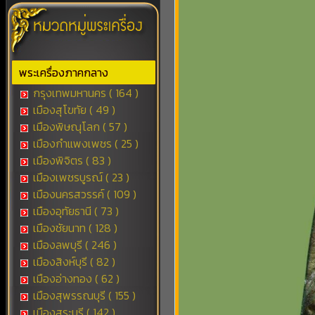
พระเครื่องภาคกลาง
กรุงเทพมหานคร ( 164 )
เมืองสุโขทัย ( 49 )
เมืองพิษณุโลก ( 57 )
เมืองกำแพงเพชร ( 25 )
เมืองพิจิตร ( 83 )
เมืองเพชรบูรณ์ ( 23 )
เมืองนครสวรรค์ ( 109 )
เมืองอุทัยธานี ( 73 )
เมืองชัยนาท ( 128 )
เมืองลพบุรี ( 246 )
เมืองสิงห์บุรี ( 82 )
เมืองอ่างทอง ( 62 )
เมืองสุพรรณบุรี ( 155 )
เมืองสระบุรี ( 142 )