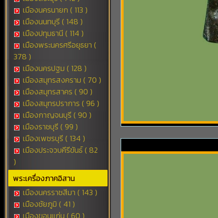
เมืองนครนายก ( 113 )
เมืองนนทบุรี ( 148 )
เมืองปทุมธานี ( 114 )
เมืองพระนครศรีอยุธยา (
378 )
เมืองนครปฐม ( 128 )
เมืองสมุทรสงคราม ( 70 )
เมืองสมุทรสาคร ( 90 )
เมืองสมุทรปราการ ( 96 )
เมืองกาญจนบุรี ( 90 )
เมืองราชบุรี ( 99 )
เมืองเพชรบุรี ( 134 )
เมืองประจวบคีรีขันธ์ ( 82
)
พระเครื่องภาคอิสาน
เมืองนครราชสีมา ( 143 )
เมืองชัยภูมิ ( 41 )
เมืองขอนแก่น ( 60 )