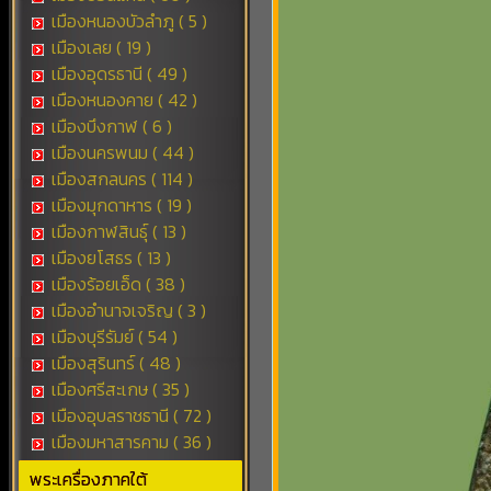
เมืองหนองบัวลำภู ( 5 )
เมืองเลย ( 19 )
เมืองอุดรธานี ( 49 )
เมืองหนองคาย ( 42 )
เมืองบึงกาฬ ( 6 )
เมืองนครพนม ( 44 )
เมืองสกลนคร ( 114 )
เมืองมุกดาหาร ( 19 )
เมืองกาฬสินธุ์ ( 13 )
เมืองยโสธร ( 13 )
เมืองร้อยเอ็ด ( 38 )
เมืองอำนาจเจริญ ( 3 )
เมืองบุรีรัมย์ ( 54 )
เมืองสุรินทร์ ( 48 )
เมืองศรีสะเกษ ( 35 )
เมืองอุบลราชธานี ( 72 )
เมืองมหาสารคาม ( 36 )
พระเครื่องภาคใต้