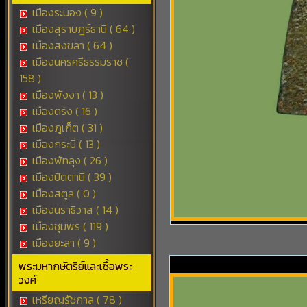
เมืองระนอง ( 9 )
เมืองสุราษฎร์ธานี ( 64 )
เมืองสงขลา ( 64 )
เมืองนครศรีธรรมราช (
158 )
เมืองพังงา ( 13 )
เมืองตรัง ( 16 )
เมืองภูเก็ต ( 31 )
เมืองกระบี่ ( 13 )
เมืองพัทลุง ( 26 )
เมืองปัตตานี ( 39 )
เมืองสตูล ( 0 )
เมืองนราธิวาส ( 14 )
เมืองชุมพร ( 119 )
เมืองยะลา ( 9 )
พระมหากษัตริย์และเชื้อพระ
วงศ์
เหรียญรัชกาล ( 78 )