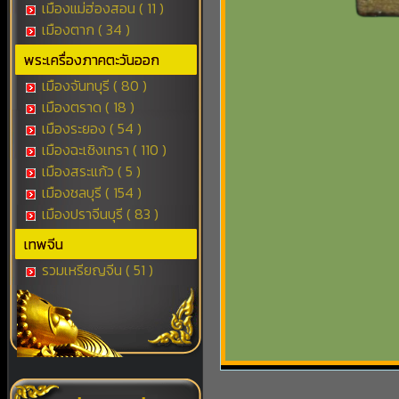
เมืองแม่ฮ่องสอน ( 11 )
เมืองตาก ( 34 )
พระเครื่องภาคตะวันออก
เมืองจันทบุรี ( 80 )
เมืองตราด ( 18 )
เมืองระยอง ( 54 )
เมืองฉะเชิงเทรา ( 110 )
เมืองสระแก้ว ( 5 )
เมืองชลบุรี ( 154 )
เมืองปราจีนบุรี ( 83 )
เทพจีน
รวมเหรียญจีน ( 51 )