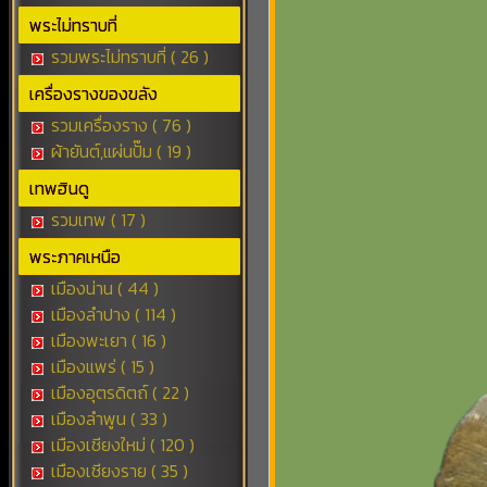
พระไม่ทราบที่
รวมพระไม่ทราบที่ ( 26 )
เครื่องรางของขลัง
รวมเครื่องราง ( 76 )
ผ้ายันต์,แผ่นปั๊ม ( 19 )
เทพฮินดู
รวมเทพ ( 17 )
พระภาคเหนือ
เมืองน่าน ( 44 )
เมืองลำปาง ( 114 )
เมืองพะเยา ( 16 )
เมืองแพร่ ( 15 )
เมืองอุตรดิตถ์ ( 22 )
เมืองลำพูน ( 33 )
เมืองเชียงใหม่ ( 120 )
เมืองเชียงราย ( 35 )