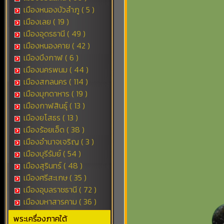
เมืองหนองบัวลำภู ( 5 )
เมืองเลย ( 19 )
เมืองอุดรธานี ( 49 )
เมืองหนองคาย ( 42 )
เมืองบึงกาฬ ( 6 )
เมืองนครพนม ( 44 )
เมืองสกลนคร ( 114 )
เมืองมุกดาหาร ( 19 )
เมืองกาฬสินธุ์ ( 13 )
เมืองยโสธร ( 13 )
เมืองร้อยเอ็ด ( 38 )
เมืองอำนาจเจริญ ( 3 )
เมืองบุรีรัมย์ ( 54 )
เมืองสุรินทร์ ( 48 )
เมืองศรีสะเกษ ( 35 )
เมืองอุบลราชธานี ( 72 )
เมืองมหาสารคาม ( 36 )
พระเครื่องภาคใต้