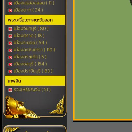
เมืองแม่ฮ่องสอน ( 11 )
เมืองตาก ( 34 )
พระเครื่องภาคตะวันออก
เมืองจันทบุรี ( 80 )
เมืองตราด ( 18 )
เมืองระยอง ( 54 )
เมืองฉะเชิงเทรา ( 110 )
เมืองสระแก้ว ( 5 )
เมืองชลบุรี ( 154 )
เมืองปราจีนบุรี ( 83 )
เทพจีน
รวมเหรียญจีน ( 51 )