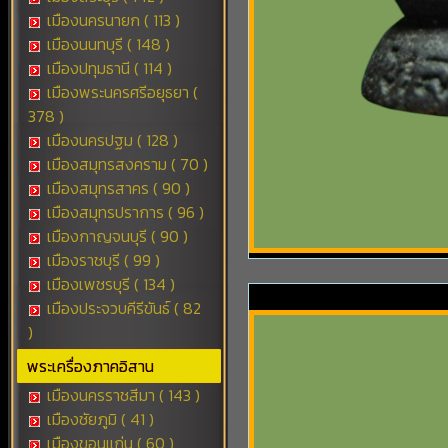
เมืองนครนายก ( 113 )
เมืองนนทบุรี ( 148 )
เมืองปทุมธานี ( 114 )
เมืองพระนครศรีอยุธยา (
378 )
เมืองนครปฐม ( 128 )
เมืองสมุทรสงคราม ( 70 )
เมืองสมุทรสาคร ( 90 )
เมืองสมุทรปราการ ( 96 )
เมืองกาญจนบุรี ( 90 )
เมืองราชบุรี ( 99 )
เมืองเพชรบุรี ( 134 )
เมืองประจวบคีรีขันธ์ ( 82
)
พระเครื่องภาคอิสาน
เมืองนครราชสีมา ( 143 )
เมืองชัยภูมิ ( 41 )
เมืองขอนแก่น ( 60 )