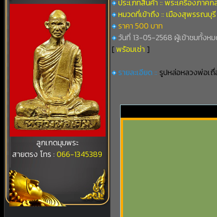
ประเภทสินค้า :: พระเครื่องภาคก
หมวดที่เข้าถึง :: เมืองสุพรรณบุรี
ราคา 500 บาท
วันที่ 13-05-2568 ผู้เข้าชมทั้งหม
[
พร้อมเช่า
]
รายละเอียด ::
รูปหล่อหลวงพ่อเถื่
ลูกเกดมุมพระ
สายตรง โทร :
066-1345389