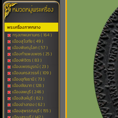
พระเครื่องภาคกลาง
กรุงเทพมหานคร ( 164 )
เมืองสุโขทัย ( 49 )
เมืองพิษณุโลก ( 57 )
เมืองกำแพงเพชร ( 25 )
เมืองพิจิตร ( 83 )
เมืองเพชรบูรณ์ ( 23 )
เมืองนครสวรรค์ ( 109 )
เมืองอุทัยธานี ( 73 )
เมืองชัยนาท ( 128 )
เมืองลพบุรี ( 246 )
เมืองสิงห์บุรี ( 82 )
เมืองอ่างทอง ( 62 )
เมืองสุพรรณบุรี ( 155 )
เมืองสระบุรี ( 142 )