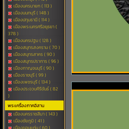
เมืองนครนายก ( 113 )
เมืองนนทบุรี ( 148 )
เมืองปทุมธานี ( 114 )
เมืองพระนครศรีอยุธยา (
378 )
เมืองนครปฐม ( 128 )
เมืองสมุทรสงคราม ( 70 )
เมืองสมุทรสาคร ( 90 )
เมืองสมุทรปราการ ( 96 )
เมืองกาญจนบุรี ( 90 )
เมืองราชบุรี ( 99 )
เมืองเพชรบุรี ( 134 )
เมืองประจวบคีรีขันธ์ ( 82
)
พระเครื่องภาคอิสาน
เมืองนครราชสีมา ( 143 )
เมืองชัยภูมิ ( 41 )
เมืองขอนแก่น ( 60 )