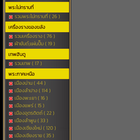
พระไม่ทราบที่
รวมพระไม่ทราบที่ ( 26 )
เครื่องรางของขลัง
รวมเครื่องราง ( 76 )
ผ้ายันต์,แผ่นปั๊ม ( 19 )
เทพฮินดู
รวมเทพ ( 17 )
พระภาคเหนือ
เมืองน่าน ( 44 )
เมืองลำปาง ( 114 )
เมืองพะเยา ( 16 )
เมืองแพร่ ( 15 )
เมืองอุตรดิตถ์ ( 22 )
เมืองลำพูน ( 33 )
เมืองเชียงใหม่ ( 120 )
เมืองเชียงราย ( 35 )