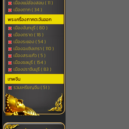
เมืองแม่ฮ่องสอน ( 11 )
เมืองตาก ( 34 )
พระเครื่องภาคตะวันออก
เมืองจันทบุรี ( 80 )
เมืองตราด ( 18 )
เมืองระยอง ( 54 )
เมืองฉะเชิงเทรา ( 110 )
เมืองสระแก้ว ( 5 )
เมืองชลบุรี ( 154 )
เมืองปราจีนบุรี ( 83 )
เทพจีน
รวมเหรียญจีน ( 51 )