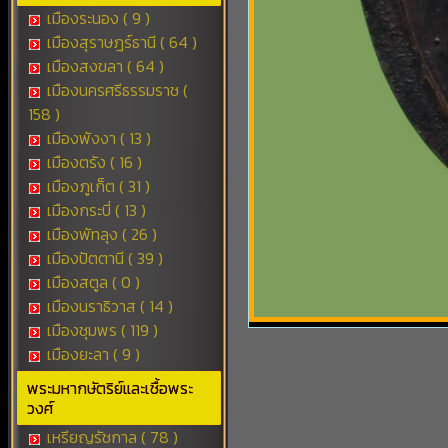
เมืองระนอง ( 9 )
เมืองสุราษฎร์ธานี ( 64 )
เมืองสงขลา ( 64 )
เมืองนครศรีธรรมราช (
158 )
เมืองพังงา ( 13 )
เมืองตรัง ( 16 )
เมืองภูเก็ต ( 31 )
เมืองกระบี่ ( 13 )
เมืองพัทลุง ( 26 )
เมืองปัตตานี ( 39 )
เมืองสตูล ( 0 )
เมืองนราธิวาส ( 14 )
เมืองชุมพร ( 119 )
เมืองยะลา ( 9 )
พระมหากษัตริย์และเชื้อพระ
วงศ์
เหรียญรัชกาล ( 78 )