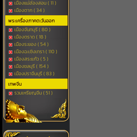
เมืองแม่ฮ่องสอน ( 11 )
เมืองตาก ( 34 )
พระเครื่องภาคตะวันออก
เมืองจันทบุรี ( 80 )
เมืองตราด ( 18 )
เมืองระยอง ( 54 )
เมืองฉะเชิงเทรา ( 110 )
เมืองสระแก้ว ( 5 )
เมืองชลบุรี ( 154 )
เมืองปราจีนบุรี ( 83 )
เทพจีน
รวมเหรียญจีน ( 51 )