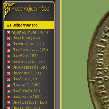
พระเครื่องภาคกลาง
กรุงเทพมหานคร ( 164 )
เมืองสุโขทัย ( 49 )
เมืองพิษณุโลก ( 57 )
เมืองกำแพงเพชร ( 25 )
เมืองพิจิตร ( 83 )
เมืองเพชรบูรณ์ ( 23 )
เมืองนครสวรรค์ ( 109 )
เมืองอุทัยธานี ( 73 )
เมืองชัยนาท ( 128 )
เมืองลพบุรี ( 246 )
เมืองสิงห์บุรี ( 82 )
เมืองอ่างทอง ( 62 )
เมืองสุพรรณบุรี ( 155 )
เมืองสระบุรี ( 142 )