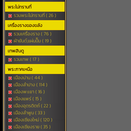
พระไม่ทราบที่
รวมพระไม่ทราบที่ ( 26 )
เครื่องรางของขลัง
รวมเครื่องราง ( 76 )
ผ้ายันต์,แผ่นปั๊ม ( 19 )
เทพฮินดู
รวมเทพ ( 17 )
พระภาคเหนือ
เมืองน่าน ( 44 )
เมืองลำปาง ( 114 )
เมืองพะเยา ( 16 )
เมืองแพร่ ( 15 )
เมืองอุตรดิตถ์ ( 22 )
เมืองลำพูน ( 33 )
เมืองเชียงใหม่ ( 120 )
เมืองเชียงราย ( 35 )