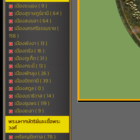
เมืองระนอง ( 9 )
เมืองสุราษฎร์ธานี ( 64 )
เมืองสงขลา ( 64 )
เมืองนครศรีธรรมราช (
158 )
เมืองพังงา ( 13 )
เมืองตรัง ( 16 )
เมืองภูเก็ต ( 31 )
เมืองกระบี่ ( 13 )
เมืองพัทลุง ( 26 )
เมืองปัตตานี ( 39 )
เมืองสตูล ( 0 )
เมืองนราธิวาส ( 14 )
เมืองชุมพร ( 119 )
เมืองยะลา ( 9 )
พระมหากษัตริย์และเชื้อพระ
วงศ์
เหรียญรัชกาล ( 78 )