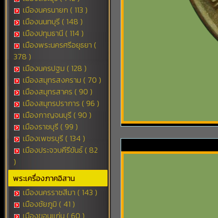
เมืองนครนายก ( 113 )
เมืองนนทบุรี ( 148 )
เมืองปทุมธานี ( 114 )
เมืองพระนครศรีอยุธยา (
378 )
เมืองนครปฐม ( 128 )
เมืองสมุทรสงคราม ( 70 )
เมืองสมุทรสาคร ( 90 )
เมืองสมุทรปราการ ( 96 )
เมืองกาญจนบุรี ( 90 )
เมืองราชบุรี ( 99 )
เมืองเพชรบุรี ( 134 )
เมืองประจวบคีรีขันธ์ ( 82
)
พระเครื่องภาคอิสาน
เมืองนครราชสีมา ( 143 )
เมืองชัยภูมิ ( 41 )
เมืองขอนแก่น ( 60 )