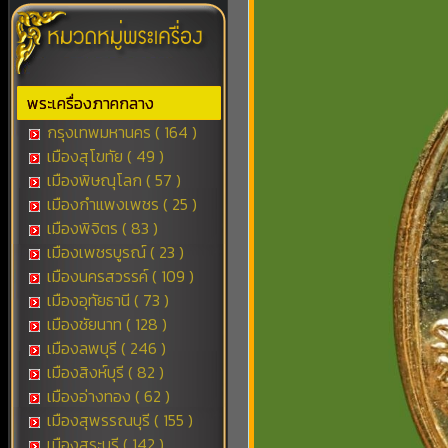
พระเครื่องภาคกลาง
กรุงเทพมหานคร ( 164 )
เมืองสุโขทัย ( 49 )
เมืองพิษณุโลก ( 57 )
เมืองกำแพงเพชร ( 25 )
เมืองพิจิตร ( 83 )
เมืองเพชรบูรณ์ ( 23 )
เมืองนครสวรรค์ ( 109 )
เมืองอุทัยธานี ( 73 )
เมืองชัยนาท ( 128 )
เมืองลพบุรี ( 246 )
เมืองสิงห์บุรี ( 82 )
เมืองอ่างทอง ( 62 )
เมืองสุพรรณบุรี ( 155 )
เมืองสระบุรี ( 142 )