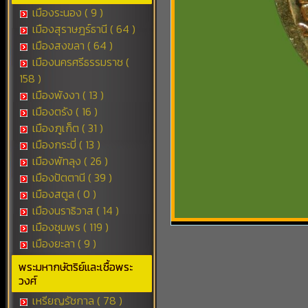
เมืองระนอง ( 9 )
เมืองสุราษฎร์ธานี ( 64 )
เมืองสงขลา ( 64 )
เมืองนครศรีธรรมราช (
158 )
เมืองพังงา ( 13 )
เมืองตรัง ( 16 )
เมืองภูเก็ต ( 31 )
เมืองกระบี่ ( 13 )
เมืองพัทลุง ( 26 )
เมืองปัตตานี ( 39 )
เมืองสตูล ( 0 )
เมืองนราธิวาส ( 14 )
เมืองชุมพร ( 119 )
เมืองยะลา ( 9 )
พระมหากษัตริย์และเชื้อพระ
วงศ์
เหรียญรัชกาล ( 78 )