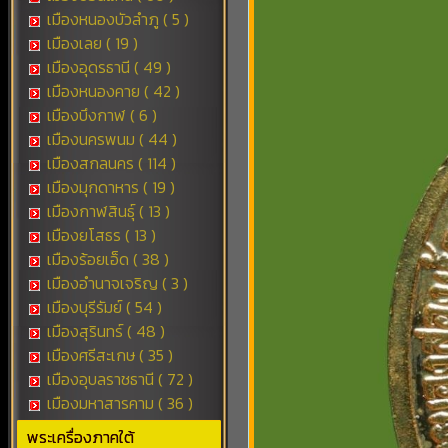
เมืองหนองบัวลำภู ( 5 )
เมืองเลย ( 19 )
เมืองอุดรธานี ( 49 )
เมืองหนองคาย ( 42 )
เมืองบึงกาฬ ( 6 )
เมืองนครพนม ( 44 )
เมืองสกลนคร ( 114 )
เมืองมุกดาหาร ( 19 )
เมืองกาฬสินธุ์ ( 13 )
เมืองยโสธร ( 13 )
เมืองร้อยเอ็ด ( 38 )
เมืองอำนาจเจริญ ( 3 )
เมืองบุรีรัมย์ ( 54 )
เมืองสุรินทร์ ( 48 )
เมืองศรีสะเกษ ( 35 )
เมืองอุบลราชธานี ( 72 )
เมืองมหาสารคาม ( 36 )
พระเครื่องภาคใต้