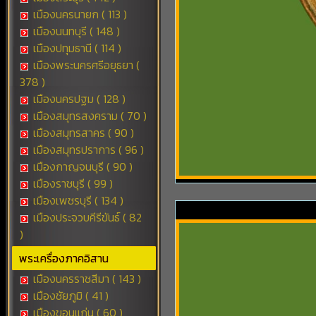
เมืองนครนายก ( 113 )
เมืองนนทบุรี ( 148 )
เมืองปทุมธานี ( 114 )
เมืองพระนครศรีอยุธยา (
378 )
เมืองนครปฐม ( 128 )
เมืองสมุทรสงคราม ( 70 )
เมืองสมุทรสาคร ( 90 )
เมืองสมุทรปราการ ( 96 )
เมืองกาญจนบุรี ( 90 )
เมืองราชบุรี ( 99 )
เมืองเพชรบุรี ( 134 )
เมืองประจวบคีรีขันธ์ ( 82
)
พระเครื่องภาคอิสาน
เมืองนครราชสีมา ( 143 )
เมืองชัยภูมิ ( 41 )
เมืองขอนแก่น ( 60 )