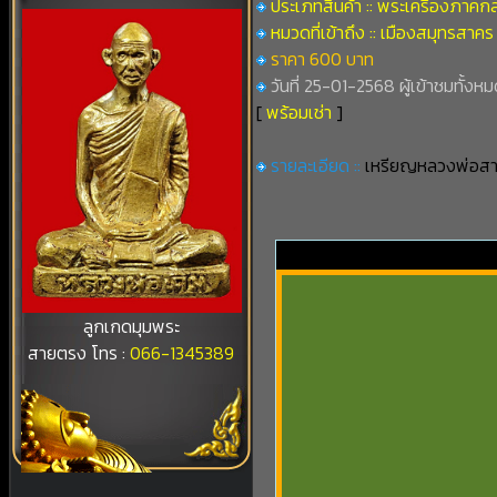
ประเภทสินค้า :: พระเครื่องภาคก
หมวดที่เข้าถึง :: เมืองสมุทรสาคร
ราคา 600 บาท
วันที่ 25-01-2568 ผู้เข้าชมทั้งหม
[
พร้อมเช่า
]
รายละเอียด ::
เหรียญหลวงพ่อสาย
ลูกเกดมุมพระ
สายตรง โทร :
066-1345389