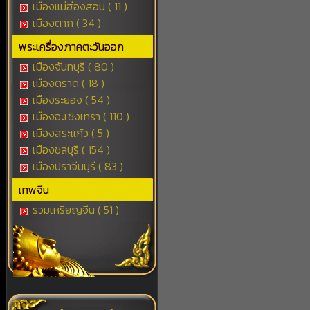
เมืองแม่ฮ่องสอน ( 11 )
เมืองตาก ( 34 )
พระเครื่องภาคตะวันออก
เมืองจันทบุรี ( 80 )
เมืองตราด ( 18 )
เมืองระยอง ( 54 )
เมืองฉะเชิงเทรา ( 110 )
เมืองสระแก้ว ( 5 )
เมืองชลบุรี ( 154 )
เมืองปราจีนบุรี ( 83 )
เทพจีน
รวมเหรียญจีน ( 51 )