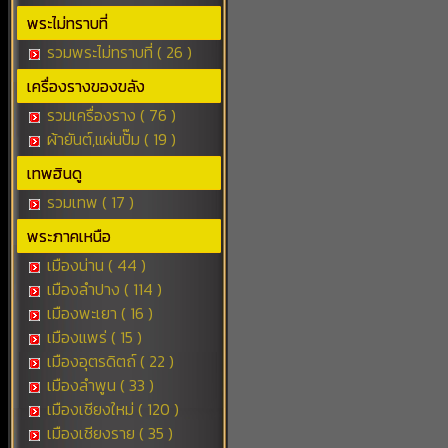
พระไม่ทราบที่
รวมพระไม่ทราบที่ ( 26 )
เครื่องรางของขลัง
รวมเครื่องราง ( 76 )
ผ้ายันต์,แผ่นปั๊ม ( 19 )
เทพฮินดู
รวมเทพ ( 17 )
พระภาคเหนือ
เมืองน่าน ( 44 )
เมืองลำปาง ( 114 )
เมืองพะเยา ( 16 )
เมืองแพร่ ( 15 )
เมืองอุตรดิตถ์ ( 22 )
เมืองลำพูน ( 33 )
เมืองเชียงใหม่ ( 120 )
เมืองเชียงราย ( 35 )