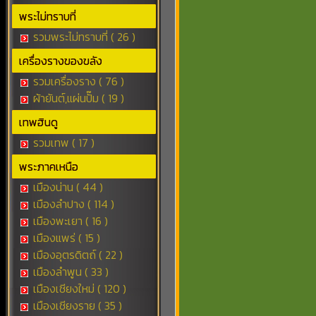
พระไม่ทราบที่
รวมพระไม่ทราบที่ ( 26 )
เครื่องรางของขลัง
รวมเครื่องราง ( 76 )
ผ้ายันต์,แผ่นปั๊ม ( 19 )
เทพฮินดู
รวมเทพ ( 17 )
พระภาคเหนือ
เมืองน่าน ( 44 )
เมืองลำปาง ( 114 )
เมืองพะเยา ( 16 )
เมืองแพร่ ( 15 )
เมืองอุตรดิตถ์ ( 22 )
เมืองลำพูน ( 33 )
เมืองเชียงใหม่ ( 120 )
เมืองเชียงราย ( 35 )