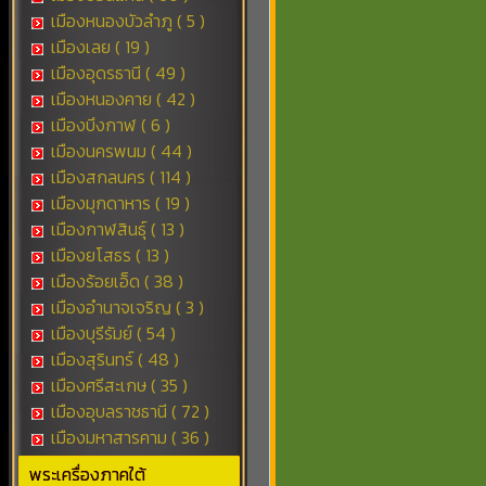
เมืองหนองบัวลำภู ( 5 )
เมืองเลย ( 19 )
เมืองอุดรธานี ( 49 )
เมืองหนองคาย ( 42 )
เมืองบึงกาฬ ( 6 )
เมืองนครพนม ( 44 )
เมืองสกลนคร ( 114 )
เมืองมุกดาหาร ( 19 )
เมืองกาฬสินธุ์ ( 13 )
เมืองยโสธร ( 13 )
เมืองร้อยเอ็ด ( 38 )
เมืองอำนาจเจริญ ( 3 )
เมืองบุรีรัมย์ ( 54 )
เมืองสุรินทร์ ( 48 )
เมืองศรีสะเกษ ( 35 )
เมืองอุบลราชธานี ( 72 )
เมืองมหาสารคาม ( 36 )
พระเครื่องภาคใต้