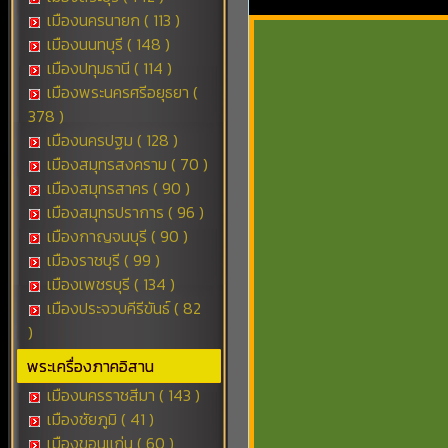
เมืองนครนายก ( 113 )
เมืองนนทบุรี ( 148 )
เมืองปทุมธานี ( 114 )
เมืองพระนครศรีอยุธยา (
378 )
เมืองนครปฐม ( 128 )
เมืองสมุทรสงคราม ( 70 )
เมืองสมุทรสาคร ( 90 )
เมืองสมุทรปราการ ( 96 )
เมืองกาญจนบุรี ( 90 )
เมืองราชบุรี ( 99 )
เมืองเพชรบุรี ( 134 )
เมืองประจวบคีรีขันธ์ ( 82
)
พระเครื่องภาคอิสาน
เมืองนครราชสีมา ( 143 )
เมืองชัยภูมิ ( 41 )
เมืองขอนแก่น ( 60 )