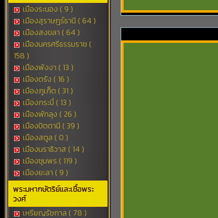
เมืองระนอง ( 9 )
เมืองสุราษฎร์ธานี ( 64 )
เมืองสงขลา ( 64 )
เมืองนครศรีธรรมราช (
158 )
เมืองพังงา ( 13 )
เมืองตรัง ( 16 )
เมืองภูเก็ต ( 31 )
เมืองกระบี่ ( 13 )
เมืองพัทลุง ( 26 )
เมืองปัตตานี ( 39 )
เมืองสตูล ( 0 )
เมืองนราธิวาส ( 14 )
เมืองชุมพร ( 119 )
เมืองยะลา ( 9 )
พระมหากษัตริย์และเชื้อพระ
วงศ์
เหรียญรัชกาล ( 78 )