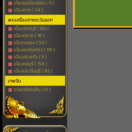
เมืองแม่ฮ่องสอน ( 11 )
เมืองตาก ( 34 )
พระเครื่องภาคตะวันออก
เมืองจันทบุรี ( 80 )
เมืองตราด ( 18 )
เมืองระยอง ( 54 )
เมืองฉะเชิงเทรา ( 110 )
เมืองสระแก้ว ( 5 )
เมืองชลบุรี ( 154 )
เมืองปราจีนบุรี ( 83 )
เทพจีน
รวมเหรียญจีน ( 51 )