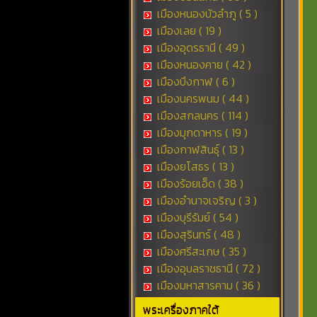
เมืองหนองบัวลำภู ( 5 )
เมืองเลย ( 19 )
เมืองอุดรธานี ( 49 )
เมืองหนองคาย ( 42 )
เมืองบึงกาฬ ( 6 )
เมืองนครพนม ( 44 )
เมืองสกลนคร ( 114 )
เมืองมุกดาหาร ( 19 )
เมืองกาฬสินธุ์ ( 13 )
เมืองยโสธร ( 13 )
เมืองร้อยเอ็ด ( 38 )
เมืองอำนาจเจริญ ( 3 )
เมืองบุรีรัมย์ ( 54 )
เมืองสุรินทร์ ( 48 )
เมืองศรีสะเกษ ( 35 )
เมืองอุบลราชธานี ( 72 )
เมืองมหาสารคาม ( 36 )
พระเครื่องภาคใต้