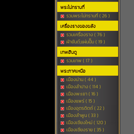
พระไม่ทราบที่
รวมพระไม่ทราบที่ ( 26 )
เครื่องรางของขลัง
รวมเครื่องราง ( 76 )
ผ้ายันต์,แผ่นปั๊ม ( 19 )
เทพฮินดู
รวมเทพ ( 17 )
พระภาคเหนือ
เมืองน่าน ( 44 )
เมืองลำปาง ( 114 )
เมืองพะเยา ( 16 )
เมืองแพร่ ( 15 )
เมืองอุตรดิตถ์ ( 22 )
เมืองลำพูน ( 33 )
เมืองเชียงใหม่ ( 120 )
เมืองเชียงราย ( 35 )