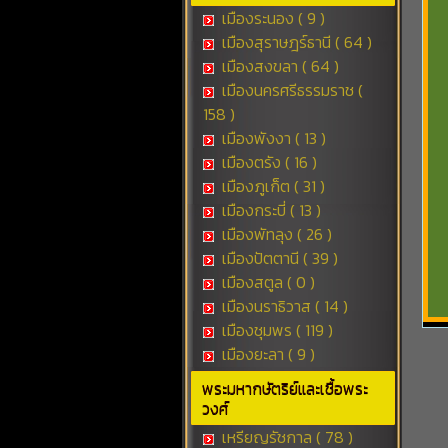
เมืองระนอง ( 9 )
เมืองสุราษฎร์ธานี ( 64 )
เมืองสงขลา ( 64 )
เมืองนครศรีธรรมราช (
158 )
เมืองพังงา ( 13 )
เมืองตรัง ( 16 )
เมืองภูเก็ต ( 31 )
เมืองกระบี่ ( 13 )
เมืองพัทลุง ( 26 )
เมืองปัตตานี ( 39 )
เมืองสตูล ( 0 )
เมืองนราธิวาส ( 14 )
เมืองชุมพร ( 119 )
เมืองยะลา ( 9 )
พระมหากษัตริย์และเชื้อพระ
วงศ์
เหรียญรัชกาล ( 78 )