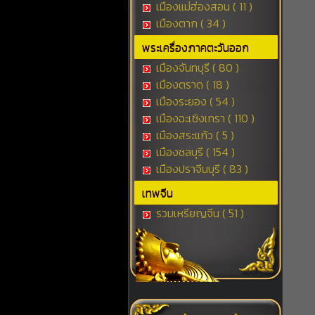
เมืองแม่ฮ่องสอน ( 11 )
เมืองตาก ( 34 )
พระเครื่องภาคตะวันออก
เมืองจันทบุรี ( 80 )
เมืองตราด ( 18 )
เมืองระยอง ( 54 )
เมืองฉะเชิงเทรา ( 110 )
เมืองสระแก้ว ( 5 )
เมืองชลบุรี ( 154 )
เมืองปราจีนบุรี ( 83 )
เทพจีน
รวมเหรียญจีน ( 51 )