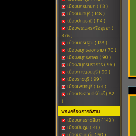
เมืองนครนายก ( 113 )
เมืองนนทบุรี ( 148 )
เมืองปทุมธานี ( 114 )
เมืองพระนครศรีอยุธยา (
378 )
เมืองนครปฐม ( 128 )
เมืองสมุทรสงคราม ( 70 )
เมืองสมุทรสาคร ( 90 )
เมืองสมุทรปราการ ( 96 )
เมืองกาญจนบุรี ( 90 )
เมืองราชบุรี ( 99 )
เมืองเพชรบุรี ( 134 )
เมืองประจวบคีรีขันธ์ ( 82
)
พระเครื่องภาคอิสาน
เมืองนครราชสีมา ( 143 )
เมืองชัยภูมิ ( 41 )
เมืองขอนแก่น ( 60 )