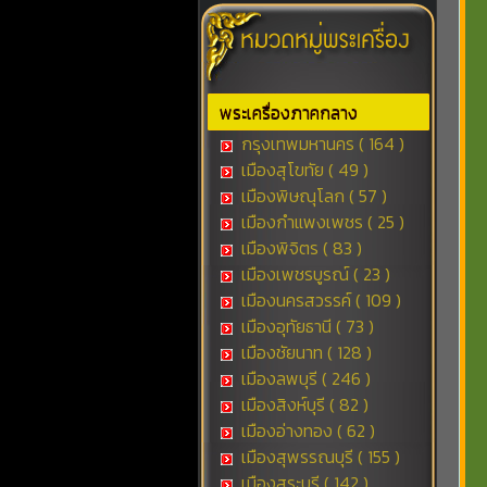
พระเครื่องภาคกลาง
กรุงเทพมหานคร ( 164 )
เมืองสุโขทัย ( 49 )
เมืองพิษณุโลก ( 57 )
เมืองกำแพงเพชร ( 25 )
เมืองพิจิตร ( 83 )
เมืองเพชรบูรณ์ ( 23 )
เมืองนครสวรรค์ ( 109 )
เมืองอุทัยธานี ( 73 )
เมืองชัยนาท ( 128 )
เมืองลพบุรี ( 246 )
เมืองสิงห์บุรี ( 82 )
เมืองอ่างทอง ( 62 )
เมืองสุพรรณบุรี ( 155 )
เมืองสระบุรี ( 142 )