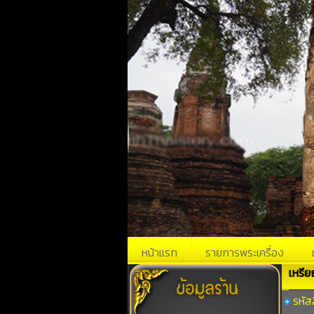
หน้าแรก
รายการพระเครื่อง
เหรีย
รหัส