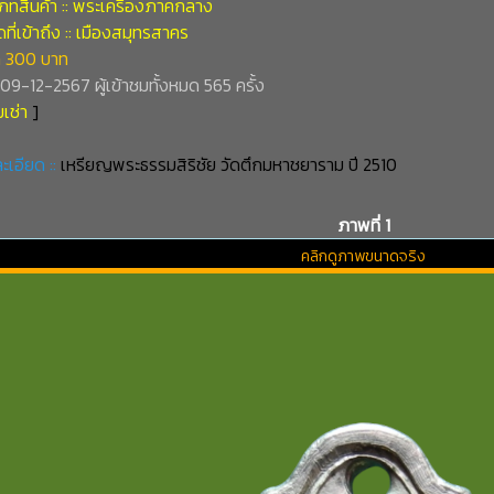
ภทสินค้า :: พระเครื่องภาคกลาง
ี่เข้าถึง :: เมืองสมุทรสาคร
 300 บาท
่ 09-12-2567 ผู้เข้าชมทั้งหมด 565 ครั้ง
เช่า
]
ะเอียด ::
เหรียญพระธรรมสิริชัย วัดตึกมหาชยาราม ปี 2510
ภาพที่ 1
คลิกดูภาพขนาดจริง