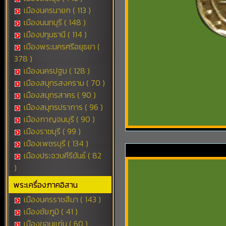
เมืองนครนายก ( 113 )
เมืองนนทบุรี ( 148 )
เมืองปทุมธานี ( 114 )
เมืองพระนครศรีอยุธยา (
378 )
เมืองนครปฐม ( 128 )
เมืองสมุทรสงคราม ( 70 )
เมืองสมุทรสาคร ( 90 )
เมืองสมุทรปราการ ( 96 )
เมืองกาญจนบุรี ( 90 )
เมืองราชบุรี ( 99 )
เมืองเพชรบุรี ( 134 )
เมืองประจวบคีรีขันธ์ ( 82
)
พระเครื่องภาคอิสาน
เมืองนครราชสีมา ( 143 )
เมืองชัยภูมิ ( 41 )
เมืองขอนแก่น ( 60 )