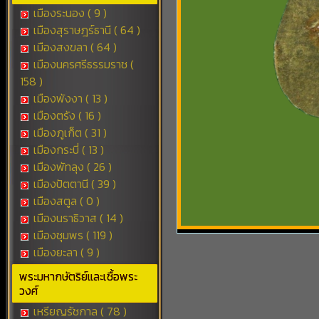
เมืองระนอง ( 9 )
เมืองสุราษฎร์ธานี ( 64 )
เมืองสงขลา ( 64 )
เมืองนครศรีธรรมราช (
158 )
เมืองพังงา ( 13 )
เมืองตรัง ( 16 )
เมืองภูเก็ต ( 31 )
เมืองกระบี่ ( 13 )
เมืองพัทลุง ( 26 )
เมืองปัตตานี ( 39 )
เมืองสตูล ( 0 )
เมืองนราธิวาส ( 14 )
เมืองชุมพร ( 119 )
เมืองยะลา ( 9 )
พระมหากษัตริย์และเชื้อพระ
วงศ์
เหรียญรัชกาล ( 78 )