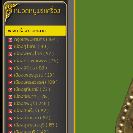
พระเครื่องภาคกลาง
กรุงเทพมหานคร ( 164 )
เมืองสุโขทัย ( 49 )
เมืองพิษณุโลก ( 57 )
เมืองกำแพงเพชร ( 25 )
เมืองพิจิตร ( 83 )
เมืองเพชรบูรณ์ ( 23 )
เมืองนครสวรรค์ ( 109 )
เมืองอุทัยธานี ( 73 )
เมืองชัยนาท ( 128 )
เมืองลพบุรี ( 246 )
เมืองสิงห์บุรี ( 82 )
เมืองอ่างทอง ( 62 )
เมืองสุพรรณบุรี ( 155 )
เมืองสระบุรี ( 142 )