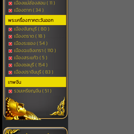
เมืองแม่ฮ่องสอน ( 11 )
เมืองตาก ( 34 )
พระเครื่องภาคตะวันออก
เมืองจันทบุรี ( 80 )
เมืองตราด ( 18 )
เมืองระยอง ( 54 )
เมืองฉะเชิงเทรา ( 110 )
เมืองสระแก้ว ( 5 )
เมืองชลบุรี ( 154 )
เมืองปราจีนบุรี ( 83 )
เทพจีน
รวมเหรียญจีน ( 51 )