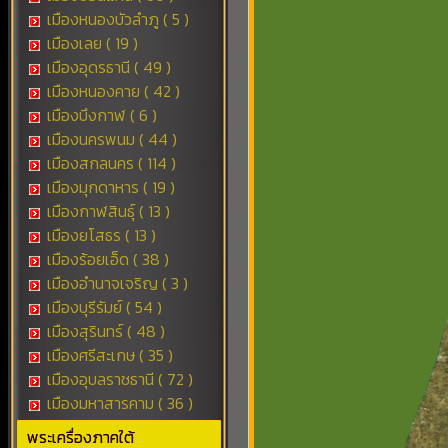
เมืองหนองบัวลำภู ( 5 )
เมืองเลย ( 19 )
เมืองอุดรธานี ( 49 )
เมืองหนองคาย ( 42 )
เมืองบึงกาฬ ( 6 )
เมืองนครพนม ( 44 )
เมืองสกลนคร ( 114 )
เมืองมุกดาหาร ( 19 )
เมืองกาฬสินธุ์ ( 13 )
เมืองยโสธร ( 13 )
เมืองร้อยเอ็ด ( 38 )
เมืองอำนาจเจริญ ( 3 )
เมืองบุรีรัมย์ ( 54 )
เมืองสุรินทร์ ( 48 )
เมืองศรีสะเกษ ( 35 )
เมืองอุบลราชธานี ( 72 )
เมืองมหาสารคาม ( 36 )
พระเครื่องภาคใต้