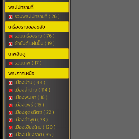
พระไม่ทราบที่
รวมพระไม่ทราบที่ ( 26 )
เครื่องรางของขลัง
รวมเครื่องราง ( 76 )
ผ้ายันต์,แผ่นปั๊ม ( 19 )
เทพฮินดู
รวมเทพ ( 17 )
พระภาคเหนือ
เมืองน่าน ( 44 )
เมืองลำปาง ( 114 )
เมืองพะเยา ( 16 )
เมืองแพร่ ( 15 )
เมืองอุตรดิตถ์ ( 22 )
เมืองลำพูน ( 33 )
เมืองเชียงใหม่ ( 120 )
เมืองเชียงราย ( 35 )