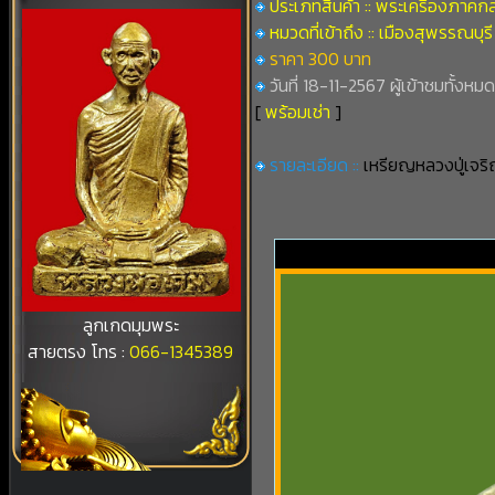
ประเภทสินค้า :: พระเครื่องภาคก
หมวดที่เข้าถึง :: เมืองสุพรรณบุรี
ราคา 300 บาท
วันที่ 18-11-2567 ผู้เข้าชมทั้งหมด
[
พร้อมเช่า
]
รายละเอียด ::
เหรียญหลวงปู่เจร
ลูกเกดมุมพระ
สายตรง โทร :
066-1345389