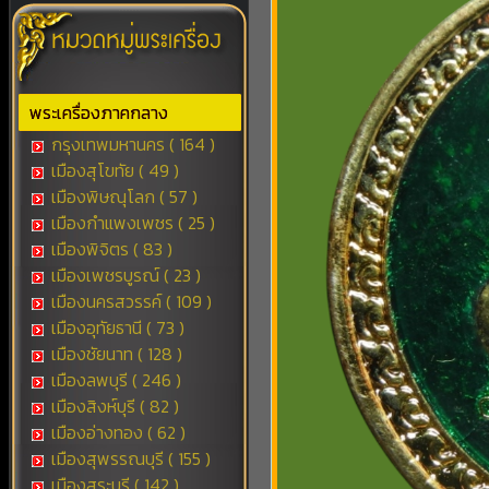
พระเครื่องภาคกลาง
กรุงเทพมหานคร ( 164 )
เมืองสุโขทัย ( 49 )
เมืองพิษณุโลก ( 57 )
เมืองกำแพงเพชร ( 25 )
เมืองพิจิตร ( 83 )
เมืองเพชรบูรณ์ ( 23 )
เมืองนครสวรรค์ ( 109 )
เมืองอุทัยธานี ( 73 )
เมืองชัยนาท ( 128 )
เมืองลพบุรี ( 246 )
เมืองสิงห์บุรี ( 82 )
เมืองอ่างทอง ( 62 )
เมืองสุพรรณบุรี ( 155 )
เมืองสระบุรี ( 142 )