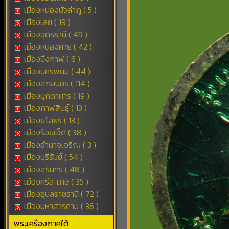
เมืองหนองบัวลำภู ( 5 )
เมืองเลย ( 19 )
เมืองอุดรธานี ( 49 )
เมืองหนองคาย ( 42 )
เมืองบึงกาฬ ( 6 )
เมืองนครพนม ( 44 )
เมืองสกลนคร ( 114 )
เมืองมุกดาหาร ( 19 )
เมืองกาฬสินธุ์ ( 13 )
เมืองยโสธร ( 13 )
เมืองร้อยเอ็ด ( 38 )
เมืองอำนาจเจริญ ( 3 )
เมืองบุรีรัมย์ ( 54 )
เมืองสุรินทร์ ( 48 )
เมืองศรีสะเกษ ( 35 )
เมืองอุบลราชธานี ( 72 )
เมืองมหาสารคาม ( 36 )
พระเครื่องภาคใต้