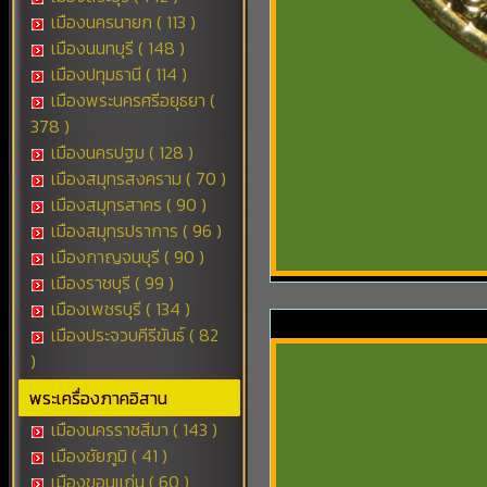
เมืองนครนายก ( 113 )
เมืองนนทบุรี ( 148 )
เมืองปทุมธานี ( 114 )
เมืองพระนครศรีอยุธยา (
378 )
เมืองนครปฐม ( 128 )
เมืองสมุทรสงคราม ( 70 )
เมืองสมุทรสาคร ( 90 )
เมืองสมุทรปราการ ( 96 )
เมืองกาญจนบุรี ( 90 )
เมืองราชบุรี ( 99 )
เมืองเพชรบุรี ( 134 )
เมืองประจวบคีรีขันธ์ ( 82
)
พระเครื่องภาคอิสาน
เมืองนครราชสีมา ( 143 )
เมืองชัยภูมิ ( 41 )
เมืองขอนแก่น ( 60 )