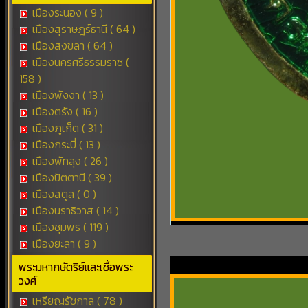
เมืองระนอง ( 9 )
เมืองสุราษฎร์ธานี ( 64 )
เมืองสงขลา ( 64 )
เมืองนครศรีธรรมราช (
158 )
เมืองพังงา ( 13 )
เมืองตรัง ( 16 )
เมืองภูเก็ต ( 31 )
เมืองกระบี่ ( 13 )
เมืองพัทลุง ( 26 )
เมืองปัตตานี ( 39 )
เมืองสตูล ( 0 )
เมืองนราธิวาส ( 14 )
เมืองชุมพร ( 119 )
เมืองยะลา ( 9 )
พระมหากษัตริย์และเชื้อพระ
วงศ์
เหรียญรัชกาล ( 78 )