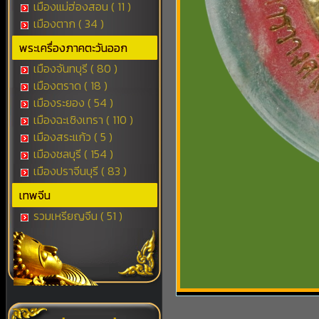
เมืองแม่ฮ่องสอน ( 11 )
เมืองตาก ( 34 )
พระเครื่องภาคตะวันออก
เมืองจันทบุรี ( 80 )
เมืองตราด ( 18 )
เมืองระยอง ( 54 )
เมืองฉะเชิงเทรา ( 110 )
เมืองสระแก้ว ( 5 )
เมืองชลบุรี ( 154 )
เมืองปราจีนบุรี ( 83 )
เทพจีน
รวมเหรียญจีน ( 51 )