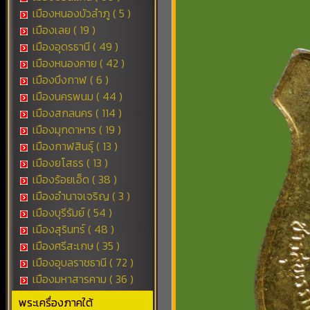
เมืองหนองบัวลำภู ( 5 )
เมืองเลย ( 19 )
เมืองอุดรธานี ( 49 )
เมืองหนองคาย ( 42 )
เมืองบึงกาฬ ( 6 )
เมืองนครพนม ( 44 )
เมืองสกลนคร ( 114 )
เมืองมุกดาหาร ( 19 )
เมืองกาฬสินธุ์ ( 13 )
เมืองยโสธร ( 13 )
เมืองร้อยเอ็ด ( 38 )
เมืองอำนาจเจริญ ( 3 )
เมืองบุรีรัมย์ ( 54 )
เมืองสุรินทร์ ( 48 )
เมืองศรีสะเกษ ( 35 )
เมืองอุบลราชธานี ( 72 )
เมืองมหาสารคาม ( 36 )
พระเครื่องภาคใต้