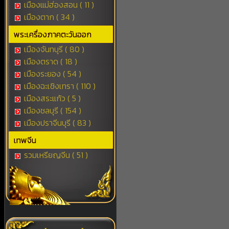
เมืองแม่ฮ่องสอน ( 11 )
เมืองตาก ( 34 )
พระเครื่องภาคตะวันออก
เมืองจันทบุรี ( 80 )
เมืองตราด ( 18 )
เมืองระยอง ( 54 )
เมืองฉะเชิงเทรา ( 110 )
เมืองสระแก้ว ( 5 )
เมืองชลบุรี ( 154 )
เมืองปราจีนบุรี ( 83 )
เทพจีน
รวมเหรียญจีน ( 51 )