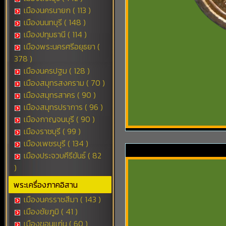
เมืองนครนายก ( 113 )
เมืองนนทบุรี ( 148 )
เมืองปทุมธานี ( 114 )
เมืองพระนครศรีอยุธยา (
378 )
เมืองนครปฐม ( 128 )
เมืองสมุทรสงคราม ( 70 )
เมืองสมุทรสาคร ( 90 )
เมืองสมุทรปราการ ( 96 )
เมืองกาญจนบุรี ( 90 )
เมืองราชบุรี ( 99 )
เมืองเพชรบุรี ( 134 )
เมืองประจวบคีรีขันธ์ ( 82
)
พระเครื่องภาคอิสาน
เมืองนครราชสีมา ( 143 )
เมืองชัยภูมิ ( 41 )
เมืองขอนแก่น ( 60 )