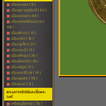
เมืองระนอง ( 9 )
เมืองสุราษฎร์ธานี ( 64 )
เมืองสงขลา ( 64 )
เมืองนครศรีธรรมราช (
158 )
เมืองพังงา ( 13 )
เมืองตรัง ( 16 )
เมืองภูเก็ต ( 31 )
เมืองกระบี่ ( 13 )
เมืองพัทลุง ( 26 )
เมืองปัตตานี ( 39 )
เมืองสตูล ( 0 )
เมืองนราธิวาส ( 14 )
เมืองชุมพร ( 119 )
เมืองยะลา ( 9 )
พระมหากษัตริย์และเชื้อพระ
วงศ์
เหรียญรัชกาล ( 78 )