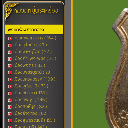
พระเครื่องภาคกลาง
กรุงเทพมหานคร ( 164 )
เมืองสุโขทัย ( 49 )
เมืองพิษณุโลก ( 57 )
เมืองกำแพงเพชร ( 25 )
เมืองพิจิตร ( 83 )
เมืองเพชรบูรณ์ ( 23 )
เมืองนครสวรรค์ ( 109 )
เมืองอุทัยธานี ( 73 )
เมืองชัยนาท ( 128 )
เมืองลพบุรี ( 246 )
เมืองสิงห์บุรี ( 82 )
เมืองอ่างทอง ( 62 )
เมืองสุพรรณบุรี ( 155 )
เมืองสระบุรี ( 142 )