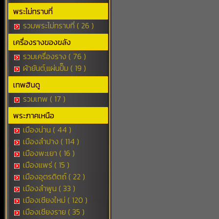
พระไม่ทราบที่
รวมพระไม่ทราบที่ ( 26 )
เครื่องรางของขลัง
รวมเครื่องราง ( 76 )
ผ้ายันต์,แผ่นปั๊ม ( 19 )
เทพฮินดู
รวมเทพ ( 17 )
พระภาคเหนือ
เมืองน่าน ( 44 )
เมืองลำปาง ( 114 )
เมืองพะเยา ( 16 )
เมืองแพร่ ( 15 )
เมืองอุตรดิตถ์ ( 22 )
เมืองลำพูน ( 33 )
เมืองเชียงใหม่ ( 120 )
เมืองเชียงราย ( 35 )