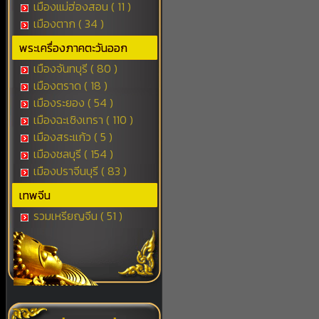
เมืองแม่ฮ่องสอน ( 11 )
เมืองตาก ( 34 )
พระเครื่องภาคตะวันออก
เมืองจันทบุรี ( 80 )
เมืองตราด ( 18 )
เมืองระยอง ( 54 )
เมืองฉะเชิงเทรา ( 110 )
เมืองสระแก้ว ( 5 )
เมืองชลบุรี ( 154 )
เมืองปราจีนบุรี ( 83 )
เทพจีน
รวมเหรียญจีน ( 51 )