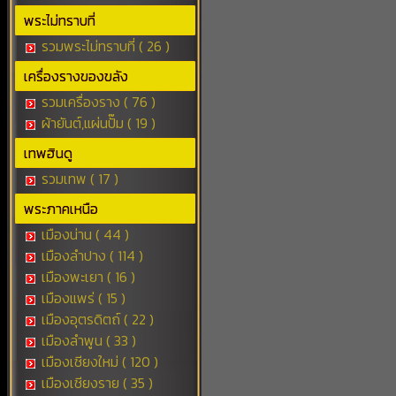
พระไม่ทราบที่
รวมพระไม่ทราบที่ ( 26 )
เครื่องรางของขลัง
รวมเครื่องราง ( 76 )
ผ้ายันต์,แผ่นปั๊ม ( 19 )
เทพฮินดู
รวมเทพ ( 17 )
พระภาคเหนือ
เมืองน่าน ( 44 )
เมืองลำปาง ( 114 )
เมืองพะเยา ( 16 )
เมืองแพร่ ( 15 )
เมืองอุตรดิตถ์ ( 22 )
เมืองลำพูน ( 33 )
เมืองเชียงใหม่ ( 120 )
เมืองเชียงราย ( 35 )