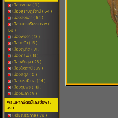
เมืองระนอง ( 9 )
เมืองสุราษฎร์ธานี ( 64 )
เมืองสงขลา ( 64 )
เมืองนครศรีธรรมราช (
158 )
เมืองพังงา ( 13 )
เมืองตรัง ( 16 )
เมืองภูเก็ต ( 31 )
เมืองกระบี่ ( 13 )
เมืองพัทลุง ( 26 )
เมืองปัตตานี ( 39 )
เมืองสตูล ( 0 )
เมืองนราธิวาส ( 14 )
เมืองชุมพร ( 119 )
เมืองยะลา ( 9 )
พระมหากษัตริย์และเชื้อพระ
วงศ์
เหรียญรัชกาล ( 78 )