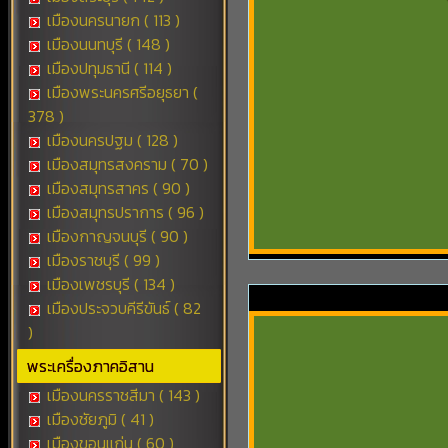
เมืองนครนายก ( 113 )
เมืองนนทบุรี ( 148 )
เมืองปทุมธานี ( 114 )
เมืองพระนครศรีอยุธยา (
378 )
เมืองนครปฐม ( 128 )
เมืองสมุทรสงคราม ( 70 )
เมืองสมุทรสาคร ( 90 )
เมืองสมุทรปราการ ( 96 )
เมืองกาญจนบุรี ( 90 )
เมืองราชบุรี ( 99 )
เมืองเพชรบุรี ( 134 )
เมืองประจวบคีรีขันธ์ ( 82
)
พระเครื่องภาคอิสาน
เมืองนครราชสีมา ( 143 )
เมืองชัยภูมิ ( 41 )
เมืองขอนแก่น ( 60 )