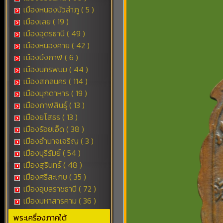
เมืองหนองบัวลำภู ( 5 )
เมืองเลย ( 19 )
เมืองอุดรธานี ( 49 )
เมืองหนองคาย ( 42 )
เมืองบึงกาฬ ( 6 )
เมืองนครพนม ( 44 )
เมืองสกลนคร ( 114 )
เมืองมุกดาหาร ( 19 )
เมืองกาฬสินธุ์ ( 13 )
เมืองยโสธร ( 13 )
เมืองร้อยเอ็ด ( 38 )
เมืองอำนาจเจริญ ( 3 )
เมืองบุรีรัมย์ ( 54 )
เมืองสุรินทร์ ( 48 )
เมืองศรีสะเกษ ( 35 )
เมืองอุบลราชธานี ( 72 )
เมืองมหาสารคาม ( 36 )
พระเครื่องภาคใต้