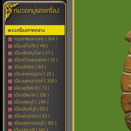
พระเครื่องภาคกลาง
กรุงเทพมหานคร ( 164 )
เมืองสุโขทัย ( 49 )
เมืองพิษณุโลก ( 57 )
เมืองกำแพงเพชร ( 25 )
เมืองพิจิตร ( 83 )
เมืองเพชรบูรณ์ ( 23 )
เมืองนครสวรรค์ ( 109 )
เมืองอุทัยธานี ( 73 )
เมืองชัยนาท ( 128 )
เมืองลพบุรี ( 246 )
เมืองสิงห์บุรี ( 82 )
เมืองอ่างทอง ( 62 )
เมืองสุพรรณบุรี ( 155 )
เมืองสระบุรี ( 142 )