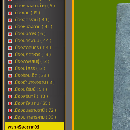
เมืองหนองบัวลำภู ( 5 )
เมืองเลย ( 19 )
เมืองอุดรธานี ( 49 )
เมืองหนองคาย ( 42 )
เมืองบึงกาฬ ( 6 )
เมืองนครพนม ( 44 )
เมืองสกลนคร ( 114 )
เมืองมุกดาหาร ( 19 )
เมืองกาฬสินธุ์ ( 13 )
เมืองยโสธร ( 13 )
เมืองร้อยเอ็ด ( 38 )
เมืองอำนาจเจริญ ( 3 )
เมืองบุรีรัมย์ ( 54 )
เมืองสุรินทร์ ( 48 )
เมืองศรีสะเกษ ( 35 )
เมืองอุบลราชธานี ( 72 )
เมืองมหาสารคาม ( 36 )
พระเครื่องภาคใต้