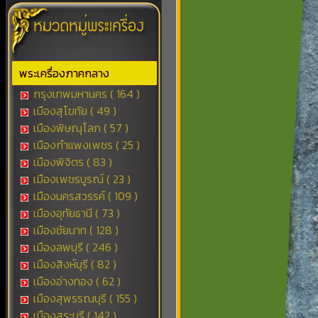
พระเครื่องภาคกลาง
กรุงเทพมหานคร ( 164 )
เมืองสุโขทัย ( 49 )
เมืองพิษณุโลก ( 57 )
เมืองกำแพงเพชร ( 25 )
เมืองพิจิตร ( 83 )
เมืองเพชรบูรณ์ ( 23 )
เมืองนครสวรรค์ ( 109 )
เมืองอุทัยธานี ( 73 )
เมืองชัยนาท ( 128 )
เมืองลพบุรี ( 246 )
เมืองสิงห์บุรี ( 82 )
เมืองอ่างทอง ( 62 )
เมืองสุพรรณบุรี ( 155 )
เมืองสระบุรี ( 142 )