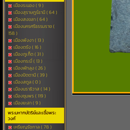
เมืองระนอง ( 9 )
เมืองสุราษฎร์ธานี ( 64 )
เมืองสงขลา ( 64 )
เมืองนครศรีธรรมราช (
158 )
เมืองพังงา ( 13 )
เมืองตรัง ( 16 )
เมืองภูเก็ต ( 31 )
เมืองกระบี่ ( 13 )
เมืองพัทลุง ( 26 )
เมืองปัตตานี ( 39 )
เมืองสตูล ( 0 )
เมืองนราธิวาส ( 14 )
เมืองชุมพร ( 119 )
เมืองยะลา ( 9 )
พระมหากษัตริย์และเชื้อพระ
วงศ์
เหรียญรัชกาล ( 78 )