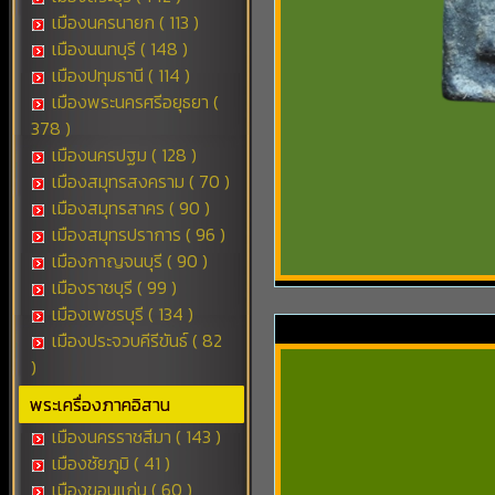
เมืองนครนายก ( 113 )
เมืองนนทบุรี ( 148 )
เมืองปทุมธานี ( 114 )
เมืองพระนครศรีอยุธยา (
378 )
เมืองนครปฐม ( 128 )
เมืองสมุทรสงคราม ( 70 )
เมืองสมุทรสาคร ( 90 )
เมืองสมุทรปราการ ( 96 )
เมืองกาญจนบุรี ( 90 )
เมืองราชบุรี ( 99 )
เมืองเพชรบุรี ( 134 )
เมืองประจวบคีรีขันธ์ ( 82
)
พระเครื่องภาคอิสาน
เมืองนครราชสีมา ( 143 )
เมืองชัยภูมิ ( 41 )
เมืองขอนแก่น ( 60 )