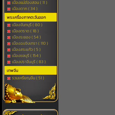
เมืองแม่ฮ่องสอน ( 11 )
เมืองตาก ( 34 )
พระเครื่องภาคตะวันออก
เมืองจันทบุรี ( 80 )
เมืองตราด ( 18 )
เมืองระยอง ( 54 )
เมืองฉะเชิงเทรา ( 110 )
เมืองสระแก้ว ( 5 )
เมืองชลบุรี ( 154 )
เมืองปราจีนบุรี ( 83 )
เทพจีน
รวมเหรียญจีน ( 51 )