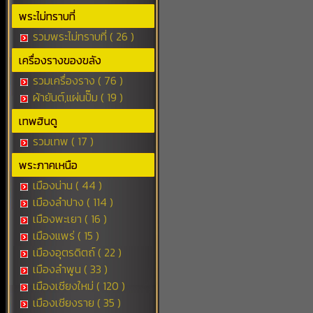
พระไม่ทราบที่
รวมพระไม่ทราบที่ ( 26 )
เครื่องรางของขลัง
รวมเครื่องราง ( 76 )
ผ้ายันต์,แผ่นปั๊ม ( 19 )
เทพฮินดู
รวมเทพ ( 17 )
พระภาคเหนือ
เมืองน่าน ( 44 )
เมืองลำปาง ( 114 )
เมืองพะเยา ( 16 )
เมืองแพร่ ( 15 )
เมืองอุตรดิตถ์ ( 22 )
เมืองลำพูน ( 33 )
เมืองเชียงใหม่ ( 120 )
เมืองเชียงราย ( 35 )