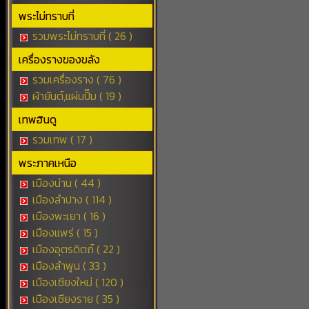
พระไม่ทราบที่
รวมพระไม่ทราบที่ ( 26 )
เครื่องรางของขลัง
รวมเครื่องราง ( 76 )
ผ้ายันต์,แผ่นปั๊ม ( 19 )
เทพฮินดู
รวมเทพ ( 17 )
พระภาคเหนือ
เมืองน่าน ( 44 )
เมืองลำปาง ( 114 )
เมืองพะเยา ( 16 )
เมืองแพร่ ( 15 )
เมืองอุตรดิตถ์ ( 22 )
เมืองลำพูน ( 33 )
เมืองเชียงใหม่ ( 120 )
เมืองเชียงราย ( 35 )