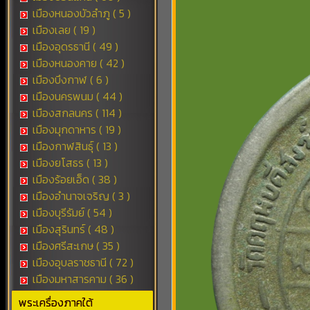
เมืองหนองบัวลำภู ( 5 )
เมืองเลย ( 19 )
เมืองอุดรธานี ( 49 )
เมืองหนองคาย ( 42 )
เมืองบึงกาฬ ( 6 )
เมืองนครพนม ( 44 )
เมืองสกลนคร ( 114 )
เมืองมุกดาหาร ( 19 )
เมืองกาฬสินธุ์ ( 13 )
เมืองยโสธร ( 13 )
เมืองร้อยเอ็ด ( 38 )
เมืองอำนาจเจริญ ( 3 )
เมืองบุรีรัมย์ ( 54 )
เมืองสุรินทร์ ( 48 )
เมืองศรีสะเกษ ( 35 )
เมืองอุบลราชธานี ( 72 )
เมืองมหาสารคาม ( 36 )
พระเครื่องภาคใต้