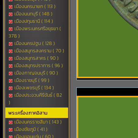
เมืองนครนายก ( 113 )
เมืองนนทบุรี ( 148 )
เมืองปทุมธานี ( 114 )
เมืองพระนครศรีอยุธยา (
378 )
เมืองนครปฐม ( 128 )
เมืองสมุทรสงคราม ( 70 )
เมืองสมุทรสาคร ( 90 )
เมืองสมุทรปราการ ( 96 )
เมืองกาญจนบุรี ( 90 )
เมืองราชบุรี ( 99 )
เมืองเพชรบุรี ( 134 )
เมืองประจวบคีรีขันธ์ ( 82
)
พระเครื่องภาคอิสาน
เมืองนครราชสีมา ( 143 )
เมืองชัยภูมิ ( 41 )
เมืองขอนแก่น ( 60 )