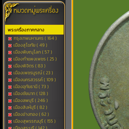
พระเครื่องภาคกลาง
กรุงเทพมหานคร ( 164 )
เมืองสุโขทัย ( 49 )
เมืองพิษณุโลก ( 57 )
เมืองกำแพงเพชร ( 25 )
เมืองพิจิตร ( 83 )
เมืองเพชรบูรณ์ ( 23 )
เมืองนครสวรรค์ ( 109 )
เมืองอุทัยธานี ( 73 )
เมืองชัยนาท ( 128 )
เมืองลพบุรี ( 246 )
เมืองสิงห์บุรี ( 82 )
เมืองอ่างทอง ( 62 )
เมืองสุพรรณบุรี ( 155 )
เมืองสระบุรี ( 142 )