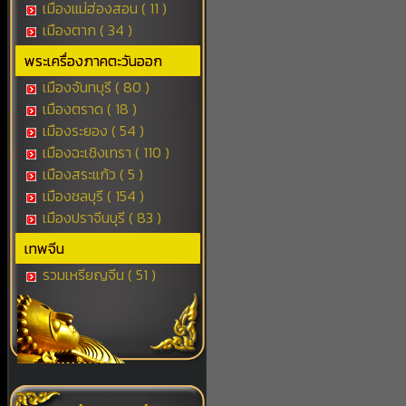
เมืองแม่ฮ่องสอน ( 11 )
เมืองตาก ( 34 )
พระเครื่องภาคตะวันออก
เมืองจันทบุรี ( 80 )
เมืองตราด ( 18 )
เมืองระยอง ( 54 )
เมืองฉะเชิงเทรา ( 110 )
เมืองสระแก้ว ( 5 )
เมืองชลบุรี ( 154 )
เมืองปราจีนบุรี ( 83 )
เทพจีน
รวมเหรียญจีน ( 51 )