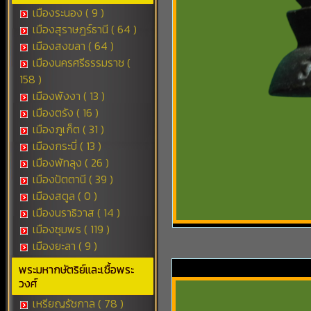
เมืองระนอง ( 9 )
เมืองสุราษฎร์ธานี ( 64 )
เมืองสงขลา ( 64 )
เมืองนครศรีธรรมราช (
158 )
เมืองพังงา ( 13 )
เมืองตรัง ( 16 )
เมืองภูเก็ต ( 31 )
เมืองกระบี่ ( 13 )
เมืองพัทลุง ( 26 )
เมืองปัตตานี ( 39 )
เมืองสตูล ( 0 )
เมืองนราธิวาส ( 14 )
เมืองชุมพร ( 119 )
เมืองยะลา ( 9 )
พระมหากษัตริย์และเชื้อพระ
วงศ์
เหรียญรัชกาล ( 78 )