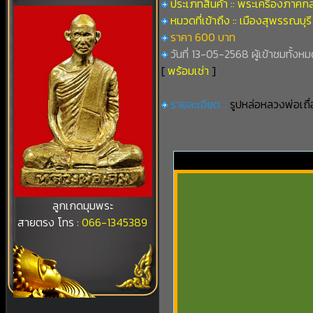
ประเภทสินค้า :: พระเครื่องภาคก
หมวดที่เข้าถึง :: เมืองสุพรรณบุรี
ราคา 600 บาท
วันที่ 13-05-2568 ผู้เข้าชมทั้งหม
[
พร้อมเช่า
]
รายละเอียด ::
รูปหล่อหลวงพ่อเถื่อ
ลูกเกดมุมพระ
สายตรง โทร :
066-1345389