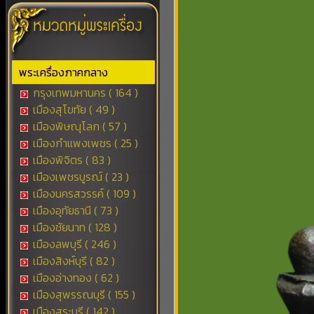
พระเครื่องภาคกลาง
กรุงเทพมหานคร ( 164 )
เมืองสุโขทัย ( 49 )
เมืองพิษณุโลก ( 57 )
เมืองกำแพงเพชร ( 25 )
เมืองพิจิตร ( 83 )
เมืองเพชรบูรณ์ ( 23 )
เมืองนครสวรรค์ ( 109 )
เมืองอุทัยธานี ( 73 )
เมืองชัยนาท ( 128 )
เมืองลพบุรี ( 246 )
เมืองสิงห์บุรี ( 82 )
เมืองอ่างทอง ( 62 )
เมืองสุพรรณบุรี ( 155 )
เมืองสระบุรี ( 142 )