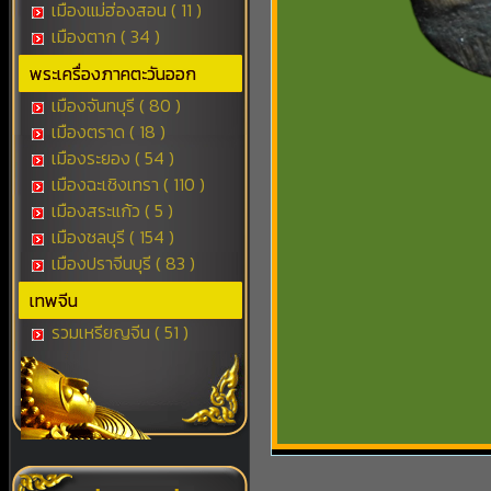
เมืองแม่ฮ่องสอน ( 11 )
เมืองตาก ( 34 )
พระเครื่องภาคตะวันออก
เมืองจันทบุรี ( 80 )
เมืองตราด ( 18 )
เมืองระยอง ( 54 )
เมืองฉะเชิงเทรา ( 110 )
เมืองสระแก้ว ( 5 )
เมืองชลบุรี ( 154 )
เมืองปราจีนบุรี ( 83 )
เทพจีน
รวมเหรียญจีน ( 51 )