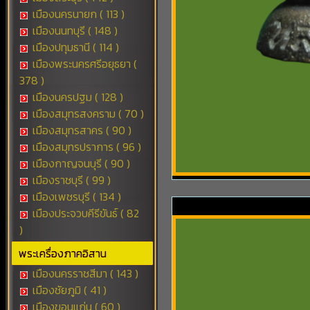
เมืองนครนายก ( 113 )
เมืองนนทบุรี ( 148 )
เมืองปทุมธานี ( 114 )
เมืองพระนครศรีอยุธยา (
378 )
เมืองนครปฐม ( 128 )
เมืองสมุทรสงคราม ( 70 )
เมืองสมุทรสาคร ( 90 )
เมืองสมุทรปราการ ( 96 )
เมืองกาญจนบุรี ( 90 )
เมืองราชบุรี ( 99 )
เมืองเพชรบุรี ( 134 )
เมืองประจวบคีรีขันธ์ ( 82
)
พระเครื่องภาคอิสาน
เมืองนครราชสีมา ( 143 )
เมืองชัยภูมิ ( 41 )
เมืองขอนแก่น ( 60 )