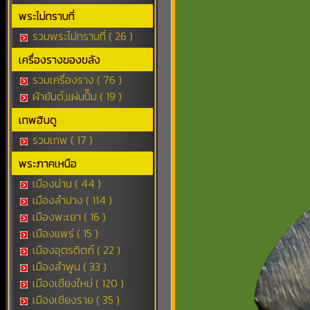
พระไม่ทราบที่
รวมพระไม่ทราบที่ ( 26 )
เครื่องรางของขลัง
รวมเครื่องราง ( 76 )
ผ้ายันต์,แผ่นปั๊ม ( 19 )
เทพฮินดู
รวมเทพ ( 17 )
พระภาคเหนือ
เมืองน่าน ( 44 )
เมืองลำปาง ( 114 )
เมืองพะเยา ( 16 )
เมืองแพร่ ( 15 )
เมืองอุตรดิตถ์ ( 22 )
เมืองลำพูน ( 33 )
เมืองเชียงใหม่ ( 120 )
เมืองเชียงราย ( 35 )