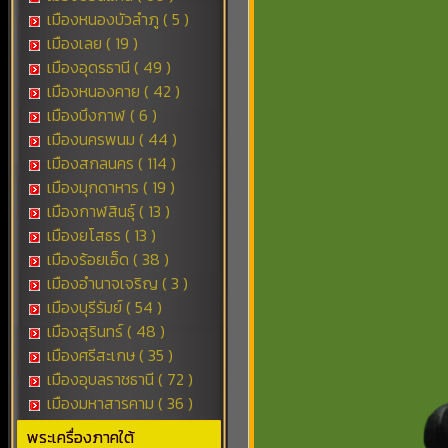
เมืองหนองบัวลำภู ( 5 )
เมืองเลย ( 19 )
เมืองอุดรธานี ( 49 )
เมืองหนองคาย ( 42 )
เมืองบึงกาฬ ( 6 )
เมืองนครพนม ( 44 )
เมืองสกลนคร ( 114 )
เมืองมุกดาหาร ( 19 )
เมืองกาฬสินธุ์ ( 13 )
เมืองยโสธร ( 13 )
เมืองร้อยเอ็ด ( 38 )
เมืองอำนาจเจริญ ( 3 )
เมืองบุรีรัมย์ ( 54 )
เมืองสุรินทร์ ( 48 )
เมืองศรีสะเกษ ( 35 )
เมืองอุบลราชธานี ( 72 )
เมืองมหาสารคาม ( 36 )
พระเครื่องภาคใต้