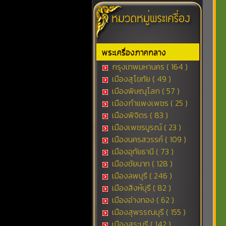
พระเครื่องภาคกลาง
กรุงเทพมหานคร ( 164 )
เมืองสุโขทัย ( 49 )
เมืองพิษณุโลก ( 57 )
เมืองกำแพงเพชร ( 25 )
เมืองพิจิตร ( 83 )
เมืองเพชรบูรณ์ ( 23 )
เมืองนครสวรรค์ ( 109 )
เมืองอุทัยธานี ( 73 )
เมืองชัยนาท ( 128 )
เมืองลพบุรี ( 246 )
เมืองสิงห์บุรี ( 82 )
เมืองอ่างทอง ( 62 )
เมืองสุพรรณบุรี ( 155 )
เมืองสระบุรี ( 142 )