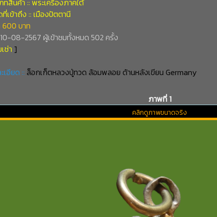
ทสินค้า :: พระเครื่องภาคใต้
ี่เข้าถึง :: เมืองปัตตานี
 600 บาท
่ 10-08-2567 ผู้เข้าชมทั้งหมด 502 ครั้ง
เช่า
]
ะเอียด ::
ล็อกเก็ตหลวงปู่ทวด ล้อมพลอย ด้านหลังเขียน Germany
ภาพที่ 1
คลิกดูภาพขนาดจริง