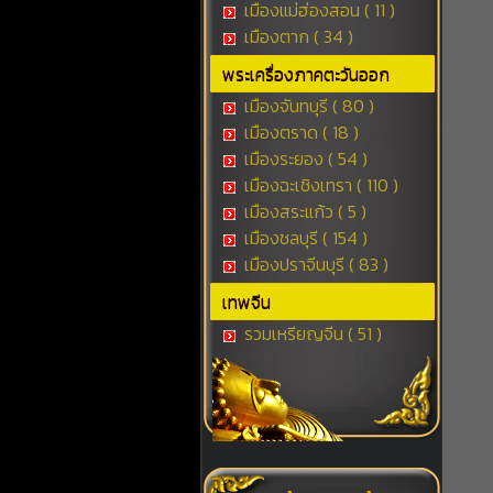
เมืองแม่ฮ่องสอน ( 11 )
เมืองตาก ( 34 )
พระเครื่องภาคตะวันออก
เมืองจันทบุรี ( 80 )
เมืองตราด ( 18 )
เมืองระยอง ( 54 )
เมืองฉะเชิงเทรา ( 110 )
เมืองสระแก้ว ( 5 )
เมืองชลบุรี ( 154 )
เมืองปราจีนบุรี ( 83 )
เทพจีน
รวมเหรียญจีน ( 51 )