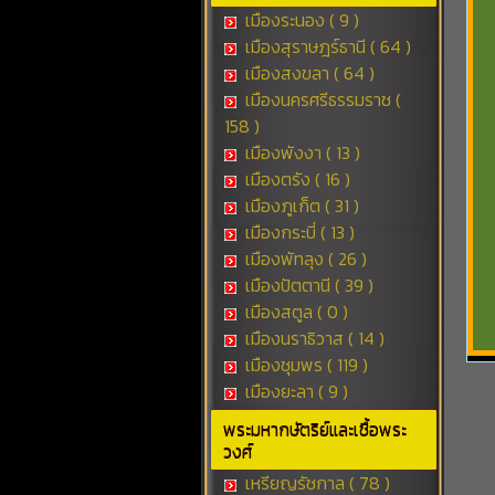
เมืองระนอง ( 9 )
เมืองสุราษฎร์ธานี ( 64 )
เมืองสงขลา ( 64 )
เมืองนครศรีธรรมราช (
158 )
เมืองพังงา ( 13 )
เมืองตรัง ( 16 )
เมืองภูเก็ต ( 31 )
เมืองกระบี่ ( 13 )
เมืองพัทลุง ( 26 )
เมืองปัตตานี ( 39 )
เมืองสตูล ( 0 )
เมืองนราธิวาส ( 14 )
เมืองชุมพร ( 119 )
เมืองยะลา ( 9 )
พระมหากษัตริย์และเชื้อพระ
วงศ์
เหรียญรัชกาล ( 78 )