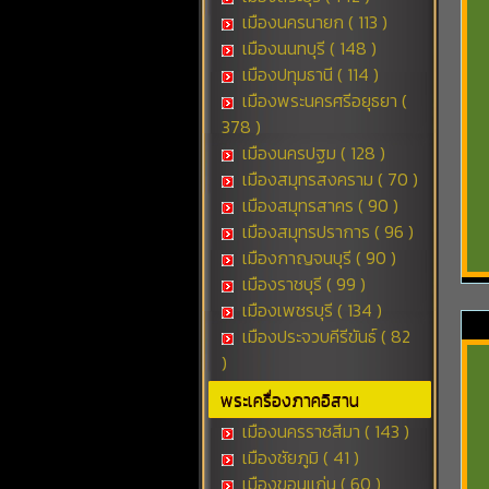
เมืองนครนายก ( 113 )
เมืองนนทบุรี ( 148 )
เมืองปทุมธานี ( 114 )
เมืองพระนครศรีอยุธยา (
378 )
เมืองนครปฐม ( 128 )
เมืองสมุทรสงคราม ( 70 )
เมืองสมุทรสาคร ( 90 )
เมืองสมุทรปราการ ( 96 )
เมืองกาญจนบุรี ( 90 )
เมืองราชบุรี ( 99 )
เมืองเพชรบุรี ( 134 )
เมืองประจวบคีรีขันธ์ ( 82
)
พระเครื่องภาคอิสาน
เมืองนครราชสีมา ( 143 )
เมืองชัยภูมิ ( 41 )
เมืองขอนแก่น ( 60 )