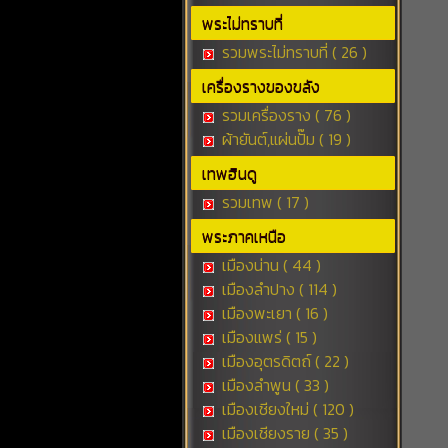
พระไม่ทราบที่
รวมพระไม่ทราบที่ ( 26 )
เครื่องรางของขลัง
รวมเครื่องราง ( 76 )
ผ้ายันต์,แผ่นปั๊ม ( 19 )
เทพฮินดู
รวมเทพ ( 17 )
พระภาคเหนือ
เมืองน่าน ( 44 )
เมืองลำปาง ( 114 )
เมืองพะเยา ( 16 )
เมืองแพร่ ( 15 )
เมืองอุตรดิตถ์ ( 22 )
เมืองลำพูน ( 33 )
เมืองเชียงใหม่ ( 120 )
เมืองเชียงราย ( 35 )