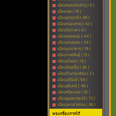
เมืองหนองบัวลำภู ( 5 )
เมืองเลย ( 19 )
เมืองอุดรธานี ( 49 )
เมืองหนองคาย ( 42 )
เมืองบึงกาฬ ( 6 )
เมืองนครพนม ( 44 )
เมืองสกลนคร ( 114 )
เมืองมุกดาหาร ( 19 )
เมืองกาฬสินธุ์ ( 13 )
เมืองยโสธร ( 13 )
เมืองร้อยเอ็ด ( 38 )
เมืองอำนาจเจริญ ( 3 )
เมืองบุรีรัมย์ ( 54 )
เมืองสุรินทร์ ( 48 )
เมืองศรีสะเกษ ( 35 )
เมืองอุบลราชธานี ( 72 )
เมืองมหาสารคาม ( 36 )
พระเครื่องภาคใต้