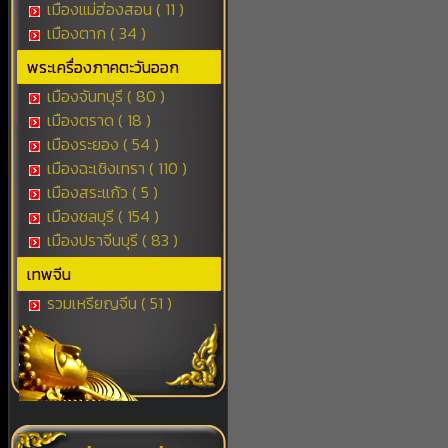
เมืองแม่ฮ่องสอน ( 11 )
เมืองตาก ( 34 )
พระเครื่องภาคตะวันออก
เมืองจันทบุรี ( 80 )
เมืองตราด ( 18 )
เมืองระยอง ( 54 )
เมืองฉะเชิงเทรา ( 110 )
เมืองสระแก้ว ( 5 )
เมืองชลบุรี ( 154 )
เมืองปราจีนบุรี ( 83 )
เทพจีน
รวมเหรียญจีน ( 51 )