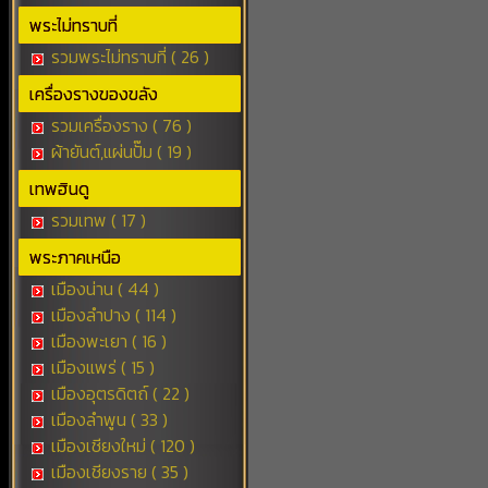
พระไม่ทราบที่
รวมพระไม่ทราบที่ ( 26 )
เครื่องรางของขลัง
รวมเครื่องราง ( 76 )
ผ้ายันต์,แผ่นปั๊ม ( 19 )
เทพฮินดู
รวมเทพ ( 17 )
พระภาคเหนือ
เมืองน่าน ( 44 )
เมืองลำปาง ( 114 )
เมืองพะเยา ( 16 )
เมืองแพร่ ( 15 )
เมืองอุตรดิตถ์ ( 22 )
เมืองลำพูน ( 33 )
เมืองเชียงใหม่ ( 120 )
เมืองเชียงราย ( 35 )