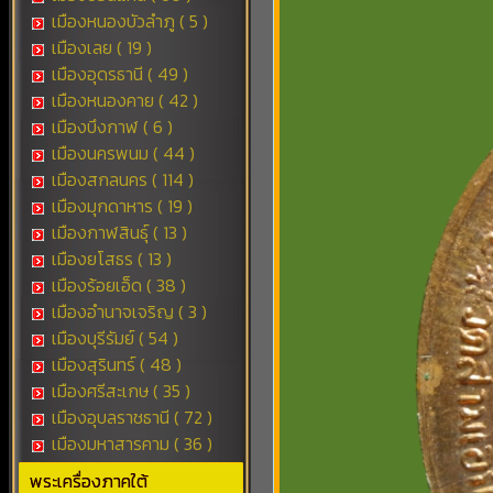
เมืองหนองบัวลำภู ( 5 )
เมืองเลย ( 19 )
เมืองอุดรธานี ( 49 )
เมืองหนองคาย ( 42 )
เมืองบึงกาฬ ( 6 )
เมืองนครพนม ( 44 )
เมืองสกลนคร ( 114 )
เมืองมุกดาหาร ( 19 )
เมืองกาฬสินธุ์ ( 13 )
เมืองยโสธร ( 13 )
เมืองร้อยเอ็ด ( 38 )
เมืองอำนาจเจริญ ( 3 )
เมืองบุรีรัมย์ ( 54 )
เมืองสุรินทร์ ( 48 )
เมืองศรีสะเกษ ( 35 )
เมืองอุบลราชธานี ( 72 )
เมืองมหาสารคาม ( 36 )
พระเครื่องภาคใต้