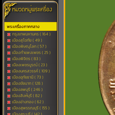
พระเครื่องภาคกลาง
กรุงเทพมหานคร ( 164 )
เมืองสุโขทัย ( 49 )
เมืองพิษณุโลก ( 57 )
เมืองกำแพงเพชร ( 25 )
เมืองพิจิตร ( 83 )
เมืองเพชรบูรณ์ ( 23 )
เมืองนครสวรรค์ ( 109 )
เมืองอุทัยธานี ( 73 )
เมืองชัยนาท ( 128 )
เมืองลพบุรี ( 246 )
เมืองสิงห์บุรี ( 82 )
เมืองอ่างทอง ( 62 )
เมืองสุพรรณบุรี ( 155 )
เมืองสระบุรี ( 142 )