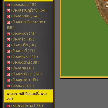
เมืองระนอง ( 9 )
เมืองสุราษฎร์ธานี ( 64 )
เมืองสงขลา ( 64 )
เมืองนครศรีธรรมราช (
158 )
เมืองพังงา ( 13 )
เมืองตรัง ( 16 )
เมืองภูเก็ต ( 31 )
เมืองกระบี่ ( 13 )
เมืองพัทลุง ( 26 )
เมืองปัตตานี ( 39 )
เมืองสตูล ( 0 )
เมืองนราธิวาส ( 14 )
เมืองชุมพร ( 119 )
เมืองยะลา ( 9 )
พระมหากษัตริย์และเชื้อพระ
วงศ์
เหรียญรัชกาล ( 78 )