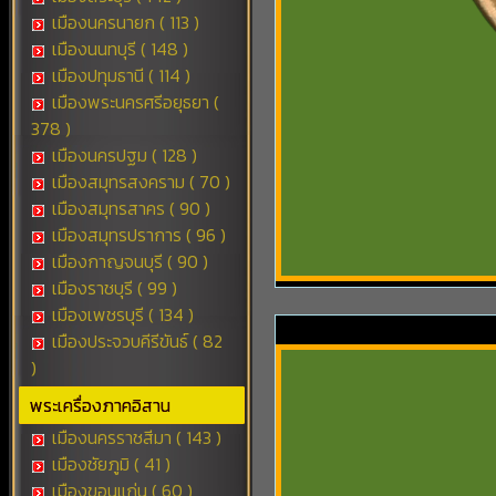
เมืองนครนายก ( 113 )
เมืองนนทบุรี ( 148 )
เมืองปทุมธานี ( 114 )
เมืองพระนครศรีอยุธยา (
378 )
เมืองนครปฐม ( 128 )
เมืองสมุทรสงคราม ( 70 )
เมืองสมุทรสาคร ( 90 )
เมืองสมุทรปราการ ( 96 )
เมืองกาญจนบุรี ( 90 )
เมืองราชบุรี ( 99 )
เมืองเพชรบุรี ( 134 )
เมืองประจวบคีรีขันธ์ ( 82
)
พระเครื่องภาคอิสาน
เมืองนครราชสีมา ( 143 )
เมืองชัยภูมิ ( 41 )
เมืองขอนแก่น ( 60 )