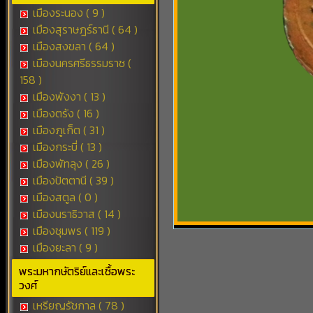
เมืองระนอง ( 9 )
เมืองสุราษฎร์ธานี ( 64 )
เมืองสงขลา ( 64 )
เมืองนครศรีธรรมราช (
158 )
เมืองพังงา ( 13 )
เมืองตรัง ( 16 )
เมืองภูเก็ต ( 31 )
เมืองกระบี่ ( 13 )
เมืองพัทลุง ( 26 )
เมืองปัตตานี ( 39 )
เมืองสตูล ( 0 )
เมืองนราธิวาส ( 14 )
เมืองชุมพร ( 119 )
เมืองยะลา ( 9 )
พระมหากษัตริย์และเชื้อพระ
วงศ์
เหรียญรัชกาล ( 78 )