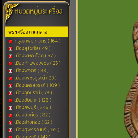
พระเครื่องภาคกลาง
กรุงเทพมหานคร ( 164 )
เมืองสุโขทัย ( 49 )
เมืองพิษณุโลก ( 57 )
เมืองกำแพงเพชร ( 25 )
เมืองพิจิตร ( 83 )
เมืองเพชรบูรณ์ ( 23 )
เมืองนครสวรรค์ ( 109 )
เมืองอุทัยธานี ( 73 )
เมืองชัยนาท ( 128 )
เมืองลพบุรี ( 246 )
เมืองสิงห์บุรี ( 82 )
เมืองอ่างทอง ( 62 )
เมืองสุพรรณบุรี ( 155 )
เมืองสระบุรี ( 142 )