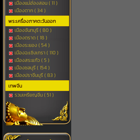
เมืองแม่ฮ่องสอน ( 11 )
เมืองตาก ( 34 )
พระเครื่องภาคตะวันออก
เมืองจันทบุรี ( 80 )
เมืองตราด ( 18 )
เมืองระยอง ( 54 )
เมืองฉะเชิงเทรา ( 110 )
เมืองสระแก้ว ( 5 )
เมืองชลบุรี ( 154 )
เมืองปราจีนบุรี ( 83 )
เทพจีน
รวมเหรียญจีน ( 51 )