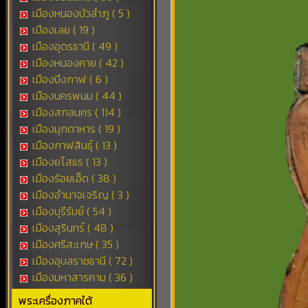
เมืองหนองบัวลำภู ( 5 )
เมืองเลย ( 19 )
เมืองอุดรธานี ( 49 )
เมืองหนองคาย ( 42 )
เมืองบึงกาฬ ( 6 )
เมืองนครพนม ( 44 )
เมืองสกลนคร ( 114 )
เมืองมุกดาหาร ( 19 )
เมืองกาฬสินธุ์ ( 13 )
เมืองยโสธร ( 13 )
เมืองร้อยเอ็ด ( 38 )
เมืองอำนาจเจริญ ( 3 )
เมืองบุรีรัมย์ ( 54 )
เมืองสุรินทร์ ( 48 )
เมืองศรีสะเกษ ( 35 )
เมืองอุบลราชธานี ( 72 )
เมืองมหาสารคาม ( 36 )
พระเครื่องภาคใต้