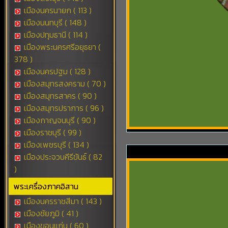
เมืองนครนายก ( 113 )
เมืองนนทบุรี ( 148 )
เมืองปทุมธานี ( 114 )
เมืองพระนครศรีอยุธยา (
378 )
เมืองนครปฐม ( 128 )
เมืองสมุทรสงคราม ( 70 )
เมืองสมุทรสาคร ( 90 )
เมืองสมุทรปราการ ( 96 )
เมืองกาญจนบุรี ( 90 )
เมืองราชบุรี ( 99 )
เมืองเพชรบุรี ( 134 )
เมืองประจวบคีรีขันธ์ ( 82
)
พระเครื่องภาคอิสาน
เมืองนครราชสีมา ( 143 )
เมืองชัยภูมิ ( 41 )
เมืองขอนแก่น ( 60 )