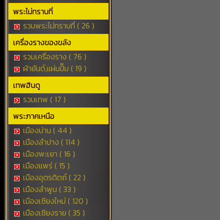
พระไม่ทราบที่
รวมพระไม่ทราบที่ ( 26 )
เครื่องรางของขลัง
รวมเครื่องราง ( 76 )
ผ้ายันต์,แผ่นปั๊ม ( 19 )
เทพฮินดู
รวมเทพ ( 17 )
พระภาคเหนือ
เมืองน่าน ( 44 )
เมืองลำปาง ( 114 )
เมืองพะเยา ( 16 )
เมืองแพร่ ( 15 )
เมืองอุตรดิตถ์ ( 22 )
เมืองลำพูน ( 33 )
เมืองเชียงใหม่ ( 120 )
เมืองเชียงราย ( 35 )