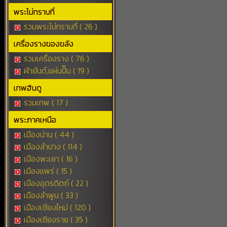
พระไม่ทราบที่
รวมพระไม่ทราบที่ ( 26 )
เครื่องรางของขลัง
รวมเครื่องราง ( 76 )
ผ้ายันต์,แผ่นปั๊ม ( 19 )
เทพฮินดู
รวมเทพ ( 17 )
พระภาคเหนือ
เมืองน่าน ( 44 )
เมืองลำปาง ( 114 )
เมืองพะเยา ( 16 )
เมืองแพร่ ( 15 )
เมืองอุตรดิตถ์ ( 22 )
เมืองลำพูน ( 33 )
เมืองเชียงใหม่ ( 120 )
เมืองเชียงราย ( 35 )