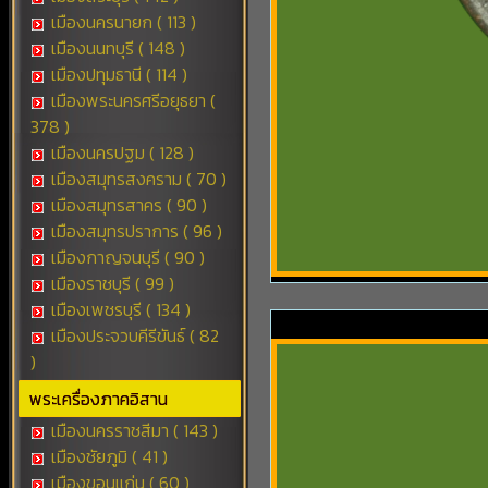
เมืองนครนายก ( 113 )
เมืองนนทบุรี ( 148 )
เมืองปทุมธานี ( 114 )
เมืองพระนครศรีอยุธยา (
378 )
เมืองนครปฐม ( 128 )
เมืองสมุทรสงคราม ( 70 )
เมืองสมุทรสาคร ( 90 )
เมืองสมุทรปราการ ( 96 )
เมืองกาญจนบุรี ( 90 )
เมืองราชบุรี ( 99 )
เมืองเพชรบุรี ( 134 )
เมืองประจวบคีรีขันธ์ ( 82
)
พระเครื่องภาคอิสาน
เมืองนครราชสีมา ( 143 )
เมืองชัยภูมิ ( 41 )
เมืองขอนแก่น ( 60 )