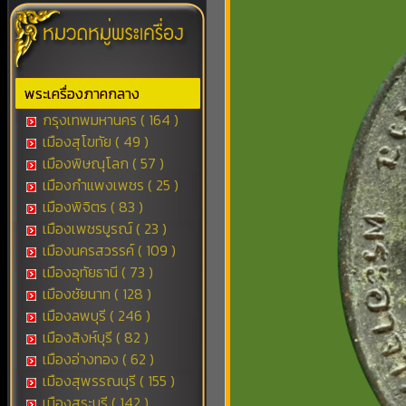
พระเครื่องภาคกลาง
กรุงเทพมหานคร ( 164 )
เมืองสุโขทัย ( 49 )
เมืองพิษณุโลก ( 57 )
เมืองกำแพงเพชร ( 25 )
เมืองพิจิตร ( 83 )
เมืองเพชรบูรณ์ ( 23 )
เมืองนครสวรรค์ ( 109 )
เมืองอุทัยธานี ( 73 )
เมืองชัยนาท ( 128 )
เมืองลพบุรี ( 246 )
เมืองสิงห์บุรี ( 82 )
เมืองอ่างทอง ( 62 )
เมืองสุพรรณบุรี ( 155 )
เมืองสระบุรี ( 142 )