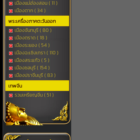
เมืองแม่ฮ่องสอน ( 11 )
เมืองตาก ( 34 )
พระเครื่องภาคตะวันออก
เมืองจันทบุรี ( 80 )
เมืองตราด ( 18 )
เมืองระยอง ( 54 )
เมืองฉะเชิงเทรา ( 110 )
เมืองสระแก้ว ( 5 )
เมืองชลบุรี ( 154 )
เมืองปราจีนบุรี ( 83 )
เทพจีน
รวมเหรียญจีน ( 51 )