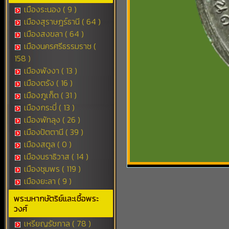
เมืองระนอง ( 9 )
เมืองสุราษฎร์ธานี ( 64 )
เมืองสงขลา ( 64 )
เมืองนครศรีธรรมราช (
158 )
เมืองพังงา ( 13 )
เมืองตรัง ( 16 )
เมืองภูเก็ต ( 31 )
เมืองกระบี่ ( 13 )
เมืองพัทลุง ( 26 )
เมืองปัตตานี ( 39 )
เมืองสตูล ( 0 )
เมืองนราธิวาส ( 14 )
เมืองชุมพร ( 119 )
เมืองยะลา ( 9 )
พระมหากษัตริย์และเชื้อพระ
วงศ์
เหรียญรัชกาล ( 78 )