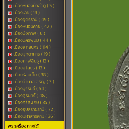
เมืองหนองบัวลำภู ( 5 )
เมืองเลย ( 19 )
เมืองอุดรธานี ( 49 )
เมืองหนองคาย ( 42 )
เมืองบึงกาฬ ( 6 )
เมืองนครพนม ( 44 )
เมืองสกลนคร ( 114 )
เมืองมุกดาหาร ( 19 )
เมืองกาฬสินธุ์ ( 13 )
เมืองยโสธร ( 13 )
เมืองร้อยเอ็ด ( 38 )
เมืองอำนาจเจริญ ( 3 )
เมืองบุรีรัมย์ ( 54 )
เมืองสุรินทร์ ( 48 )
เมืองศรีสะเกษ ( 35 )
เมืองอุบลราชธานี ( 72 )
เมืองมหาสารคาม ( 36 )
พระเครื่องภาคใต้