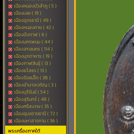
เมืองหนองบัวลำภู ( 5 )
เมืองเลย ( 19 )
เมืองอุดรธานี ( 49 )
เมืองหนองคาย ( 42 )
เมืองบึงกาฬ ( 6 )
เมืองนครพนม ( 44 )
เมืองสกลนคร ( 114 )
เมืองมุกดาหาร ( 19 )
เมืองกาฬสินธุ์ ( 13 )
เมืองยโสธร ( 13 )
เมืองร้อยเอ็ด ( 38 )
เมืองอำนาจเจริญ ( 3 )
เมืองบุรีรัมย์ ( 54 )
เมืองสุรินทร์ ( 48 )
เมืองศรีสะเกษ ( 35 )
เมืองอุบลราชธานี ( 72 )
เมืองมหาสารคาม ( 36 )
พระเครื่องภาคใต้