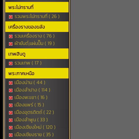
พระไม่ทราบที่
รวมพระไม่ทราบที่ ( 26 )
เครื่องรางของขลัง
รวมเครื่องราง ( 76 )
ผ้ายันต์,แผ่นปั๊ม ( 19 )
เทพฮินดู
รวมเทพ ( 17 )
พระภาคเหนือ
เมืองน่าน ( 44 )
เมืองลำปาง ( 114 )
เมืองพะเยา ( 16 )
เมืองแพร่ ( 15 )
เมืองอุตรดิตถ์ ( 22 )
เมืองลำพูน ( 33 )
เมืองเชียงใหม่ ( 120 )
เมืองเชียงราย ( 35 )