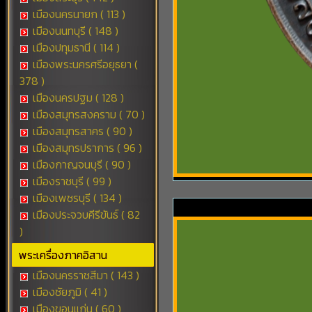
เมืองนครนายก ( 113 )
เมืองนนทบุรี ( 148 )
เมืองปทุมธานี ( 114 )
เมืองพระนครศรีอยุธยา (
378 )
เมืองนครปฐม ( 128 )
เมืองสมุทรสงคราม ( 70 )
เมืองสมุทรสาคร ( 90 )
เมืองสมุทรปราการ ( 96 )
เมืองกาญจนบุรี ( 90 )
เมืองราชบุรี ( 99 )
เมืองเพชรบุรี ( 134 )
เมืองประจวบคีรีขันธ์ ( 82
)
พระเครื่องภาคอิสาน
เมืองนครราชสีมา ( 143 )
เมืองชัยภูมิ ( 41 )
เมืองขอนแก่น ( 60 )