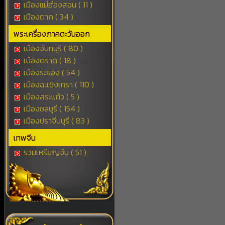
เมืองแม่ฮ่องสอน ( 11 )
เมืองตาก ( 34 )
พระเครื่องภาคตะวันออก
เมืองจันทบุรี ( 80 )
เมืองตราด ( 18 )
เมืองระยอง ( 54 )
เมืองฉะเชิงเทรา ( 110 )
เมืองสระแก้ว ( 5 )
เมืองชลบุรี ( 154 )
เมืองปราจีนบุรี ( 83 )
เทพจีน
รวมเหรียญจีน ( 51 )