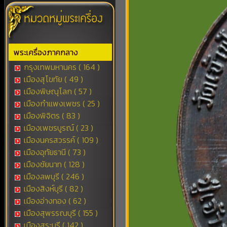
พระเครื่องภาคกลาง
กรุงเทพมหานคร ( 164 )
เมืองสุโขทัย ( 49 )
เมืองพิษณุโลก ( 57 )
เมืองกำแพงเพชร ( 25 )
เมืองพิจิตร ( 83 )
เมืองเพชรบูรณ์ ( 23 )
เมืองนครสวรรค์ ( 109 )
เมืองอุทัยธานี ( 73 )
เมืองชัยนาท ( 128 )
เมืองลพบุรี ( 246 )
เมืองสิงห์บุรี ( 82 )
เมืองอ่างทอง ( 62 )
เมืองสุพรรณบุรี ( 155 )
เมืองสระบุรี ( 142 )