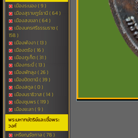
เมืองระนอง ( 9 )
เมืองสุราษฎร์ธานี ( 64 )
เมืองสงขลา ( 64 )
เมืองนครศรีธรรมราช (
158 )
เมืองพังงา ( 13 )
เมืองตรัง ( 16 )
เมืองภูเก็ต ( 31 )
เมืองกระบี่ ( 13 )
เมืองพัทลุง ( 26 )
เมืองปัตตานี ( 39 )
เมืองสตูล ( 0 )
เมืองนราธิวาส ( 14 )
เมืองชุมพร ( 119 )
เมืองยะลา ( 9 )
พระมหากษัตริย์และเชื้อพระ
วงศ์
เหรียญรัชกาล ( 78 )