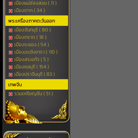
เมืองแม่ฮ่องสอน ( 11 )
เมืองตาก ( 34 )
พระเครื่องภาคตะวันออก
เมืองจันทบุรี ( 80 )
เมืองตราด ( 18 )
เมืองระยอง ( 54 )
เมืองฉะเชิงเทรา ( 110 )
เมืองสระแก้ว ( 5 )
เมืองชลบุรี ( 154 )
เมืองปราจีนบุรี ( 83 )
เทพจีน
รวมเหรียญจีน ( 51 )