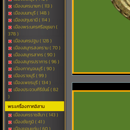
เมืองนครนายก ( 113 )
เมืองนนทบุรี ( 148 )
เมืองปทุมธานี ( 114 )
เมืองพระนครศรีอยุธยา (
378 )
เมืองนครปฐม ( 128 )
เมืองสมุทรสงคราม ( 70 )
เมืองสมุทรสาคร ( 90 )
เมืองสมุทรปราการ ( 96 )
เมืองกาญจนบุรี ( 90 )
เมืองราชบุรี ( 99 )
เมืองเพชรบุรี ( 134 )
เมืองประจวบคีรีขันธ์ ( 82
)
พระเครื่องภาคอิสาน
เมืองนครราชสีมา ( 143 )
เมืองชัยภูมิ ( 41 )
เมืองขอนแก่น ( 60 )