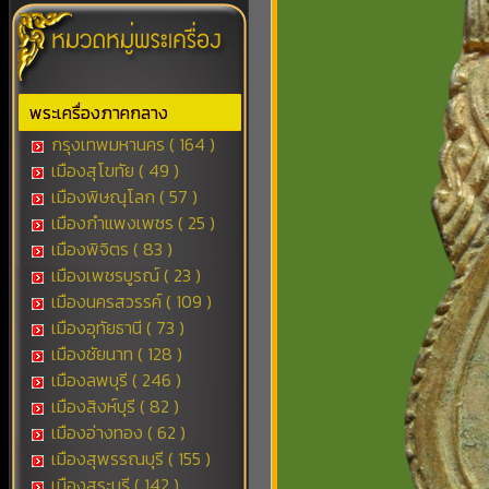
พระเครื่องภาคกลาง
กรุงเทพมหานคร ( 164 )
เมืองสุโขทัย ( 49 )
เมืองพิษณุโลก ( 57 )
เมืองกำแพงเพชร ( 25 )
เมืองพิจิตร ( 83 )
เมืองเพชรบูรณ์ ( 23 )
เมืองนครสวรรค์ ( 109 )
เมืองอุทัยธานี ( 73 )
เมืองชัยนาท ( 128 )
เมืองลพบุรี ( 246 )
เมืองสิงห์บุรี ( 82 )
เมืองอ่างทอง ( 62 )
เมืองสุพรรณบุรี ( 155 )
เมืองสระบุรี ( 142 )