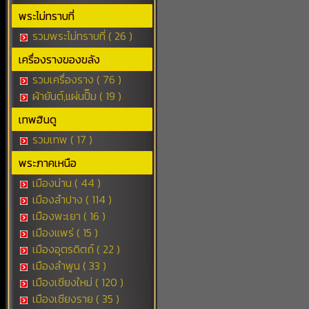
พระไม่ทราบที่
รวมพระไม่ทราบที่ ( 26 )
เครื่องรางของขลัง
รวมเครื่องราง ( 76 )
ผ้ายันต์,แผ่นปั๊ม ( 19 )
เทพฮินดู
รวมเทพ ( 17 )
พระภาคเหนือ
เมืองน่าน ( 44 )
เมืองลำปาง ( 114 )
เมืองพะเยา ( 16 )
เมืองแพร่ ( 15 )
เมืองอุตรดิตถ์ ( 22 )
เมืองลำพูน ( 33 )
เมืองเชียงใหม่ ( 120 )
เมืองเชียงราย ( 35 )