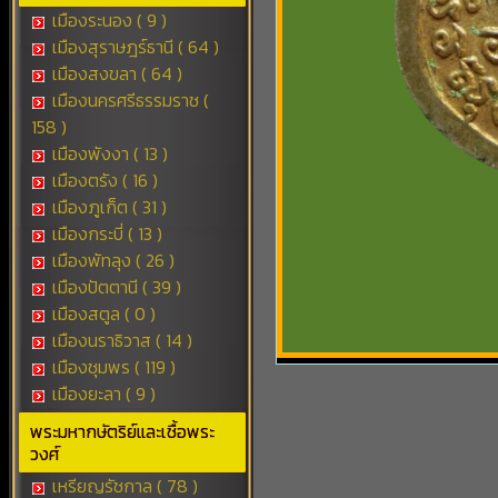
เมืองระนอง ( 9 )
เมืองสุราษฎร์ธานี ( 64 )
เมืองสงขลา ( 64 )
เมืองนครศรีธรรมราช (
158 )
เมืองพังงา ( 13 )
เมืองตรัง ( 16 )
เมืองภูเก็ต ( 31 )
เมืองกระบี่ ( 13 )
เมืองพัทลุง ( 26 )
เมืองปัตตานี ( 39 )
เมืองสตูล ( 0 )
เมืองนราธิวาส ( 14 )
เมืองชุมพร ( 119 )
เมืองยะลา ( 9 )
พระมหากษัตริย์และเชื้อพระ
วงศ์
เหรียญรัชกาล ( 78 )