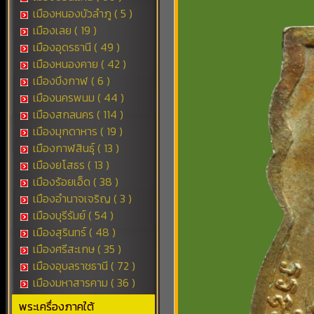
เมืองหนองบัวลำภู ( 5 )
เมืองเลย ( 19 )
เมืองอุดรธานี ( 49 )
เมืองหนองคาย ( 42 )
เมืองบึงกาฬ ( 6 )
เมืองนครพนม ( 44 )
เมืองสกลนคร ( 114 )
เมืองมุกดาหาร ( 19 )
เมืองกาฬสินธุ์ ( 13 )
เมืองยโสธร ( 13 )
เมืองร้อยเอ็ด ( 38 )
เมืองอำนาจเจริญ ( 3 )
เมืองบุรีรัมย์ ( 54 )
เมืองสุรินทร์ ( 48 )
เมืองศรีสะเกษ ( 35 )
เมืองอุบลราชธานี ( 72 )
เมืองมหาสารคาม ( 36 )
พระเครื่องภาคใต้