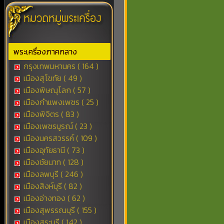
พระเครื่องภาคกลาง
กรุงเทพมหานคร ( 164 )
เมืองสุโขทัย ( 49 )
เมืองพิษณุโลก ( 57 )
เมืองกำแพงเพชร ( 25 )
เมืองพิจิตร ( 83 )
เมืองเพชรบูรณ์ ( 23 )
เมืองนครสวรรค์ ( 109 )
เมืองอุทัยธานี ( 73 )
เมืองชัยนาท ( 128 )
เมืองลพบุรี ( 246 )
เมืองสิงห์บุรี ( 82 )
เมืองอ่างทอง ( 62 )
เมืองสุพรรณบุรี ( 155 )
เมืองสระบุรี ( 142 )