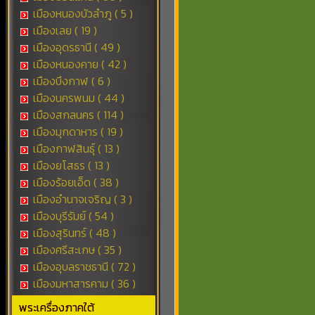
เมืองหนองบัวลำภู ( 5 )
เมืองเลย ( 19 )
เมืองอุดรธานี ( 49 )
เมืองหนองคาย ( 42 )
เมืองบึงกาฬ ( 6 )
เมืองนครพนม ( 44 )
เมืองสกลนคร ( 114 )
เมืองมุกดาหาร ( 19 )
เมืองกาฬสินธุ์ ( 13 )
เมืองยโสธร ( 13 )
เมืองร้อยเอ็ด ( 38 )
เมืองอำนาจเจริญ ( 3 )
เมืองบุรีรัมย์ ( 54 )
เมืองสุรินทร์ ( 48 )
เมืองศรีสะเกษ ( 35 )
เมืองอุบลราชธานี ( 72 )
เมืองมหาสารคาม ( 36 )
พระเครื่องภาคใต้