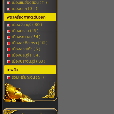
เมืองแม่ฮ่องสอน ( 11 )
เมืองตาก ( 34 )
พระเครื่องภาคตะวันออก
เมืองจันทบุรี ( 80 )
เมืองตราด ( 18 )
เมืองระยอง ( 54 )
เมืองฉะเชิงเทรา ( 110 )
เมืองสระแก้ว ( 5 )
เมืองชลบุรี ( 154 )
เมืองปราจีนบุรี ( 83 )
เทพจีน
รวมเหรียญจีน ( 51 )