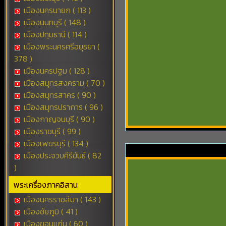
เมืองนครนายก ( 113 )
เมืองนนทบุรี ( 148 )
เมืองปทุมธานี ( 114 )
เมืองพระนครศรีอยุธยา (
378 )
เมืองนครปฐม ( 128 )
เมืองสมุทรสงคราม ( 70 )
เมืองสมุทรสาคร ( 90 )
เมืองสมุทรปราการ ( 96 )
เมืองกาญจนบุรี ( 90 )
เมืองราชบุรี ( 99 )
เมืองเพชรบุรี ( 134 )
เมืองประจวบคีรีขันธ์ ( 82
)
พระเครื่องภาคอิสาน
เมืองนครราชสีมา ( 143 )
เมืองชัยภูมิ ( 41 )
เมืองขอนแก่น ( 60 )