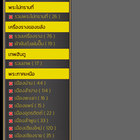
พระไม่ทราบที่
รวมพระไม่ทราบที่ ( 26 )
เครื่องรางของขลัง
รวมเครื่องราง ( 76 )
ผ้ายันต์,แผ่นปั๊ม ( 19 )
เทพฮินดู
รวมเทพ ( 17 )
พระภาคเหนือ
เมืองน่าน ( 44 )
เมืองลำปาง ( 114 )
เมืองพะเยา ( 16 )
เมืองแพร่ ( 15 )
เมืองอุตรดิตถ์ ( 22 )
เมืองลำพูน ( 33 )
เมืองเชียงใหม่ ( 120 )
เมืองเชียงราย ( 35 )