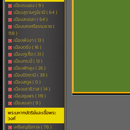
เมืองระนอง ( 9 )
เมืองสุราษฎร์ธานี ( 64 )
เมืองสงขลา ( 64 )
เมืองนครศรีธรรมราช (
158 )
เมืองพังงา ( 13 )
เมืองตรัง ( 16 )
เมืองภูเก็ต ( 31 )
เมืองกระบี่ ( 13 )
เมืองพัทลุง ( 26 )
เมืองปัตตานี ( 39 )
เมืองสตูล ( 0 )
เมืองนราธิวาส ( 14 )
เมืองชุมพร ( 119 )
เมืองยะลา ( 9 )
พระมหากษัตริย์และเชื้อพระ
วงศ์
เหรียญรัชกาล ( 78 )