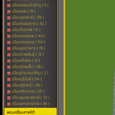
เมืองหนองบัวลำภู ( 5 )
เมืองเลย ( 19 )
เมืองอุดรธานี ( 49 )
เมืองหนองคาย ( 42 )
เมืองบึงกาฬ ( 6 )
เมืองนครพนม ( 44 )
เมืองสกลนคร ( 114 )
เมืองมุกดาหาร ( 19 )
เมืองกาฬสินธุ์ ( 13 )
เมืองยโสธร ( 13 )
เมืองร้อยเอ็ด ( 38 )
เมืองอำนาจเจริญ ( 3 )
เมืองบุรีรัมย์ ( 54 )
เมืองสุรินทร์ ( 48 )
เมืองศรีสะเกษ ( 35 )
เมืองอุบลราชธานี ( 72 )
เมืองมหาสารคาม ( 36 )
พระเครื่องภาคใต้