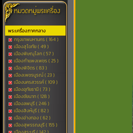
พระเครื่องภาคกลาง
กรุงเทพมหานคร ( 164 )
เมืองสุโขทัย ( 49 )
เมืองพิษณุโลก ( 57 )
เมืองกำแพงเพชร ( 25 )
เมืองพิจิตร ( 83 )
เมืองเพชรบูรณ์ ( 23 )
เมืองนครสวรรค์ ( 109 )
เมืองอุทัยธานี ( 73 )
เมืองชัยนาท ( 128 )
เมืองลพบุรี ( 246 )
เมืองสิงห์บุรี ( 82 )
เมืองอ่างทอง ( 62 )
เมืองสุพรรณบุรี ( 155 )
เมืองสระบุรี ( 142 )