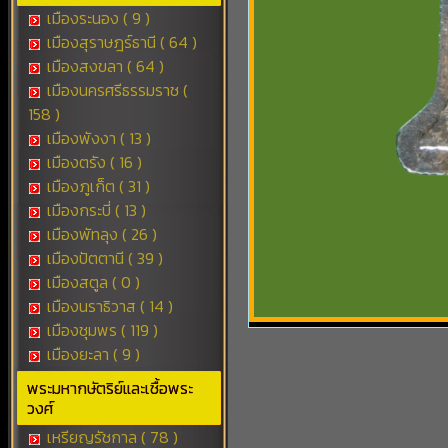
เมืองระนอง ( 9 )
เมืองสุราษฎร์ธานี ( 64 )
เมืองสงขลา ( 64 )
เมืองนครศรีธรรมราช (
158 )
เมืองพังงา ( 13 )
เมืองตรัง ( 16 )
เมืองภูเก็ต ( 31 )
เมืองกระบี่ ( 13 )
เมืองพัทลุง ( 26 )
เมืองปัตตานี ( 39 )
เมืองสตูล ( 0 )
เมืองนราธิวาส ( 14 )
เมืองชุมพร ( 119 )
เมืองยะลา ( 9 )
พระมหากษัตริย์และเชื้อพระ
วงศ์
เหรียญรัชกาล ( 78 )