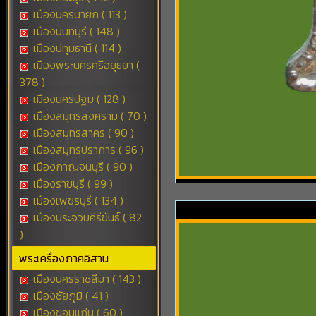
เมืองนครนายก ( 113 )
เมืองนนทบุรี ( 148 )
เมืองปทุมธานี ( 114 )
เมืองพระนครศรีอยุธยา (
378 )
เมืองนครปฐม ( 128 )
เมืองสมุทรสงคราม ( 70 )
เมืองสมุทรสาคร ( 90 )
เมืองสมุทรปราการ ( 96 )
เมืองกาญจนบุรี ( 90 )
เมืองราชบุรี ( 99 )
เมืองเพชรบุรี ( 134 )
เมืองประจวบคีรีขันธ์ ( 82
)
พระเครื่องภาคอิสาน
เมืองนครราชสีมา ( 143 )
เมืองชัยภูมิ ( 41 )
เมืองขอนแก่น ( 60 )