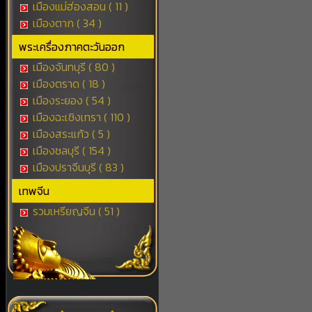
เมืองแม่ฮ่องสอน ( 11 )
เมืองตาก ( 34 )
พระเครื่องภาคตะวันออก
เมืองจันทบุรี ( 80 )
เมืองตราด ( 18 )
เมืองระยอง ( 54 )
เมืองฉะเชิงเทรา ( 110 )
เมืองสระแก้ว ( 5 )
เมืองชลบุรี ( 154 )
เมืองปราจีนบุรี ( 83 )
เทพจีน
รวมเหรียญจีน ( 51 )