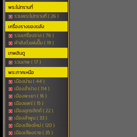
พระไม่ทราบที่
รวมพระไม่ทราบที่ ( 26 )
เครื่องรางของขลัง
รวมเครื่องราง ( 76 )
ผ้ายันต์,แผ่นปั๊ม ( 19 )
เทพฮินดู
รวมเทพ ( 17 )
พระภาคเหนือ
เมืองน่าน ( 44 )
เมืองลำปาง ( 114 )
เมืองพะเยา ( 16 )
เมืองแพร่ ( 15 )
เมืองอุตรดิตถ์ ( 22 )
เมืองลำพูน ( 33 )
เมืองเชียงใหม่ ( 120 )
เมืองเชียงราย ( 35 )