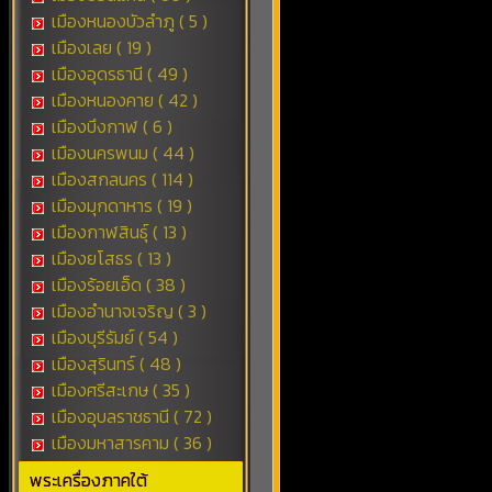
เมืองหนองบัวลำภู ( 5 )
เมืองเลย ( 19 )
เมืองอุดรธานี ( 49 )
เมืองหนองคาย ( 42 )
เมืองบึงกาฬ ( 6 )
เมืองนครพนม ( 44 )
เมืองสกลนคร ( 114 )
เมืองมุกดาหาร ( 19 )
เมืองกาฬสินธุ์ ( 13 )
เมืองยโสธร ( 13 )
เมืองร้อยเอ็ด ( 38 )
เมืองอำนาจเจริญ ( 3 )
เมืองบุรีรัมย์ ( 54 )
เมืองสุรินทร์ ( 48 )
เมืองศรีสะเกษ ( 35 )
เมืองอุบลราชธานี ( 72 )
เมืองมหาสารคาม ( 36 )
พระเครื่องภาคใต้