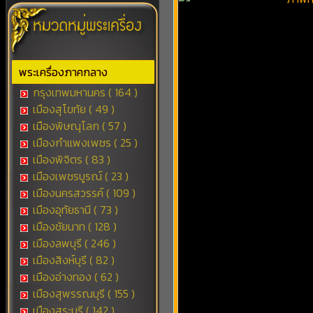
พระเครื่องภาคกลาง
กรุงเทพมหานคร ( 164 )
เมืองสุโขทัย ( 49 )
เมืองพิษณุโลก ( 57 )
เมืองกำแพงเพชร ( 25 )
เมืองพิจิตร ( 83 )
เมืองเพชรบูรณ์ ( 23 )
เมืองนครสวรรค์ ( 109 )
เมืองอุทัยธานี ( 73 )
เมืองชัยนาท ( 128 )
เมืองลพบุรี ( 246 )
เมืองสิงห์บุรี ( 82 )
เมืองอ่างทอง ( 62 )
เมืองสุพรรณบุรี ( 155 )
เมืองสระบุรี ( 142 )