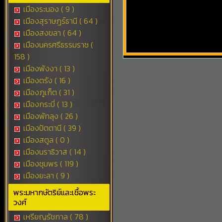
เมืองระนอง ( 9 )
เมืองสุราษฎร์ธานี ( 64 )
เมืองสงขลา ( 64 )
เมืองนครศรีธรรมราช (
158 )
เมืองพังงา ( 13 )
เมืองตรัง ( 16 )
เมืองภูเก็ต ( 31 )
เมืองกระบี่ ( 13 )
เมืองพัทลุง ( 26 )
เมืองปัตตานี ( 39 )
เมืองสตูล ( 0 )
เมืองนราธิวาส ( 14 )
เมืองชุมพร ( 119 )
เมืองยะลา ( 9 )
พระมหากษัตริย์และเชื้อพระ
วงศ์
เหรียญรัชกาล ( 78 )