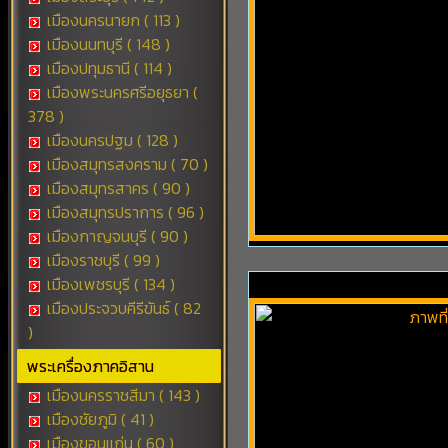
เมืองนครนายก ( 113 )
เมืองนนทบุรี ( 148 )
เมืองปทุมธานี ( 114 )
เมืองพระนครศรีอยุธยา (
378 )
เมืองนครปฐม ( 128 )
เมืองสมุทรสงคราม ( 70 )
เมืองสมุทรสาคร ( 90 )
เมืองสมุทรปราการ ( 96 )
เมืองกาญจนบุรี ( 90 )
เมืองราชบุรี ( 99 )
เมืองเพชรบุรี ( 134 )
เมืองประจวบคีรีขันธ์ ( 82
)
พระเครื่องภาคอิสาน
เมืองนครราชสีมา ( 143 )
เมืองชัยภูมิ ( 41 )
เมืองขอนแก่น ( 60 )