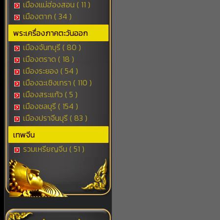
เมืองแม่ฮ่องสอน ( 11 )
เมืองตาก ( 34 )
พระเครื่องภาคตะวันออก
เมืองจันทบุรี ( 80 )
เมืองตราด ( 18 )
เมืองระยอง ( 54 )
เมืองฉะเชิงเทรา ( 110 )
เมืองสระแก้ว ( 5 )
เมืองชลบุรี ( 154 )
เมืองปราจีนบุรี ( 83 )
เทพจีน
รวมเหรียญจีน ( 51 )