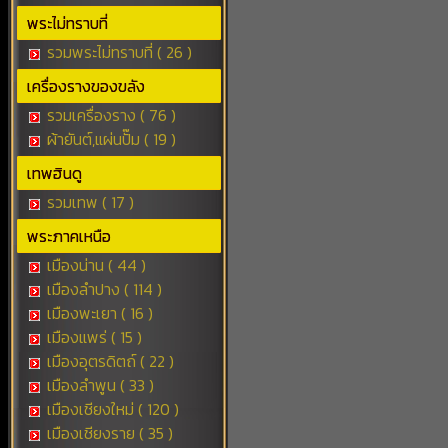
พระไม่ทราบที่
รวมพระไม่ทราบที่ ( 26 )
เครื่องรางของขลัง
รวมเครื่องราง ( 76 )
ผ้ายันต์,แผ่นปั๊ม ( 19 )
เทพฮินดู
รวมเทพ ( 17 )
พระภาคเหนือ
เมืองน่าน ( 44 )
เมืองลำปาง ( 114 )
เมืองพะเยา ( 16 )
เมืองแพร่ ( 15 )
เมืองอุตรดิตถ์ ( 22 )
เมืองลำพูน ( 33 )
เมืองเชียงใหม่ ( 120 )
เมืองเชียงราย ( 35 )