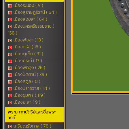
เมืองระนอง ( 9 )
เมืองสุราษฎร์ธานี ( 64 )
เมืองสงขลา ( 64 )
เมืองนครศรีธรรมราช (
158 )
เมืองพังงา ( 13 )
เมืองตรัง ( 16 )
เมืองภูเก็ต ( 31 )
เมืองกระบี่ ( 13 )
เมืองพัทลุง ( 26 )
เมืองปัตตานี ( 39 )
เมืองสตูล ( 0 )
เมืองนราธิวาส ( 14 )
เมืองชุมพร ( 119 )
เมืองยะลา ( 9 )
พระมหากษัตริย์และเชื้อพระ
วงศ์
เหรียญรัชกาล ( 78 )