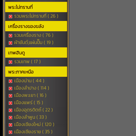
พระไม่ทราบที่
รวมพระไม่ทราบที่ ( 26 )
เครื่องรางของขลัง
รวมเครื่องราง ( 76 )
ผ้ายันต์,แผ่นปั๊ม ( 19 )
เทพฮินดู
รวมเทพ ( 17 )
พระภาคเหนือ
เมืองน่าน ( 44 )
เมืองลำปาง ( 114 )
เมืองพะเยา ( 16 )
เมืองแพร่ ( 15 )
เมืองอุตรดิตถ์ ( 22 )
เมืองลำพูน ( 33 )
เมืองเชียงใหม่ ( 120 )
เมืองเชียงราย ( 35 )