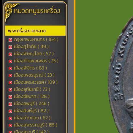
พระเครื่องภาคกลาง
กรุงเทพมหานคร ( 164 )
เมืองสุโขทัย ( 49 )
เมืองพิษณุโลก ( 57 )
เมืองกำแพงเพชร ( 25 )
เมืองพิจิตร ( 83 )
เมืองเพชรบูรณ์ ( 23 )
เมืองนครสวรรค์ ( 109 )
เมืองอุทัยธานี ( 73 )
เมืองชัยนาท ( 128 )
เมืองลพบุรี ( 246 )
เมืองสิงห์บุรี ( 82 )
เมืองอ่างทอง ( 62 )
เมืองสุพรรณบุรี ( 155 )
เมืองสระบุรี ( 142 )