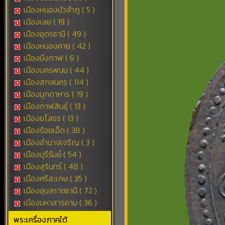
เมืองหนองบัวลำภู ( 5 )
เมืองเลย ( 19 )
เมืองอุดรธานี ( 49 )
เมืองหนองคาย ( 42 )
เมืองบึงกาฬ ( 6 )
เมืองนครพนม ( 44 )
เมืองสกลนคร ( 114 )
เมืองมุกดาหาร ( 19 )
เมืองกาฬสินธุ์ ( 13 )
เมืองยโสธร ( 13 )
เมืองร้อยเอ็ด ( 38 )
เมืองอำนาจเจริญ ( 3 )
เมืองบุรีรัมย์ ( 54 )
เมืองสุรินทร์ ( 48 )
เมืองศรีสะเกษ ( 35 )
เมืองอุบลราชธานี ( 72 )
เมืองมหาสารคาม ( 36 )
พระเครื่องภาคใต้