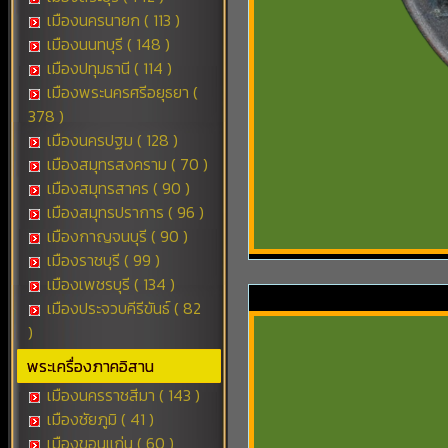
เมืองนครนายก ( 113 )
เมืองนนทบุรี ( 148 )
เมืองปทุมธานี ( 114 )
เมืองพระนครศรีอยุธยา (
378 )
เมืองนครปฐม ( 128 )
เมืองสมุทรสงคราม ( 70 )
เมืองสมุทรสาคร ( 90 )
เมืองสมุทรปราการ ( 96 )
เมืองกาญจนบุรี ( 90 )
เมืองราชบุรี ( 99 )
เมืองเพชรบุรี ( 134 )
เมืองประจวบคีรีขันธ์ ( 82
)
พระเครื่องภาคอิสาน
เมืองนครราชสีมา ( 143 )
เมืองชัยภูมิ ( 41 )
เมืองขอนแก่น ( 60 )