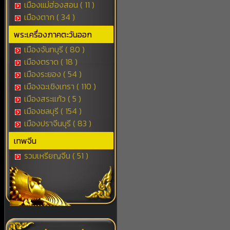
เมืองแม่ฮ่องสอน ( 11 )
เมืองตาก ( 34 )
พระเครื่องภาคตะวันออก
เมืองจันทบุรี ( 80 )
เมืองตราด ( 18 )
เมืองระยอง ( 54 )
เมืองฉะเชิงเทรา ( 110 )
เมืองสระแก้ว ( 5 )
เมืองชลบุรี ( 154 )
เมืองปราจีนบุรี ( 83 )
เทพจีน
รวมเหรียญจีน ( 51 )