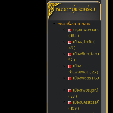
พระเครื่องภาคกลาง
กรุงเทพมหานคร
( 164 )
เมืองสุโขทัย (
49 )
เมืองพิษณุโลก (
57 )
เมือง
กำแพงเพชร ( 25 )
เมืองพิจิตร ( 83
)
เมืองเพชรบูรณ์
( 23 )
เมืองนครสวรรค์
( 109 )