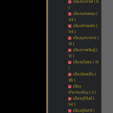
เมืองบึงกาฬ ( 6
)
เมืองนครพนม (
44 )
เมืองสกลนคร (
114 )
เมืองมุกดาหาร (
19 )
เมืองกาฬสินธุ์ (
13 )
เมืองยโสธร ( 13
)
เมืองร้อยเอ็ด (
38 )
เมือง
อำนาจเจริญ ( 3 )
เมืองบุรีรัมย์ (
54 )
เมืองสุรินทร์ (