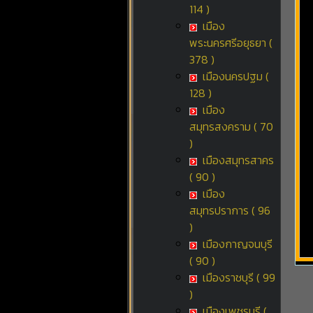
114 )
เมือง
พระนครศรีอยุธยา (
378 )
เมืองนครปฐม (
128 )
เมือง
สมุทรสงคราม ( 70
)
เมืองสมุทรสาคร
( 90 )
เมือง
สมุทรปราการ ( 96
)
เมืองกาญจนบุรี
( 90 )
เมืองราชบุรี ( 99
)
เมืองเพชรบุรี (