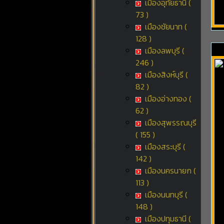
เมืองอุทัยธานี (
73 )
เมืองชัยนาท (
128 )
เมืองลพบุรี (
246 )
เมืองสิงห์บุรี (
82 )
เมืองอ่างทอง (
62 )
เมืองสุพรรณบุรี
( 155 )
เมืองสระบุรี (
142 )
เมืองนครนายก (
113 )
เมืองนนทบุรี (
148 )
เมืองปทุมธานี (