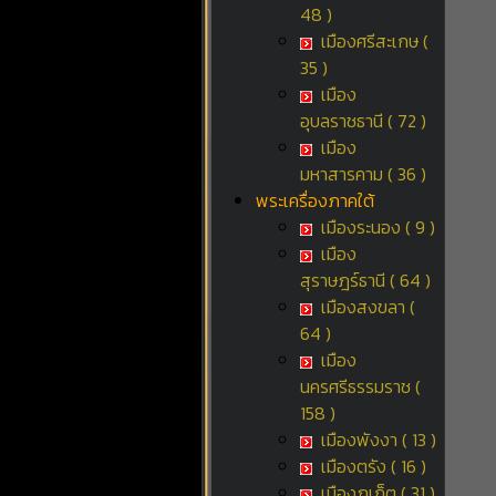
48 )
เมืองศรีสะเกษ (
35 )
เมือง
อุบลราชธานี ( 72 )
เมือง
มหาสารคาม ( 36 )
พระเครื่องภาคใต้
เมืองระนอง ( 9 )
เมือง
สุราษฎร์ธานี ( 64 )
เมืองสงขลา (
64 )
เมือง
นครศรีธรรมราช (
158 )
เมืองพังงา ( 13 )
เมืองตรัง ( 16 )
เมืองภูเก็ต ( 31 )