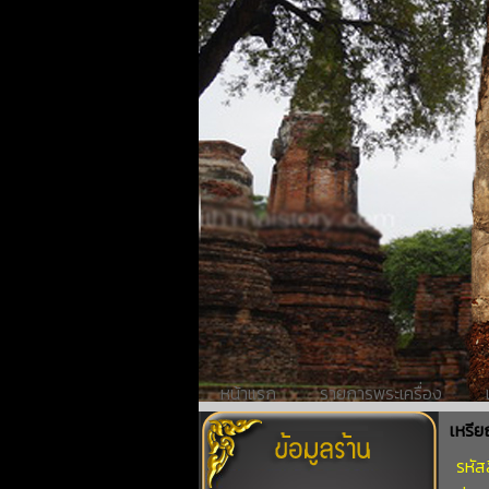
หน้าแรก
รายการพระเครื่อง
เหรีย
รหัสส