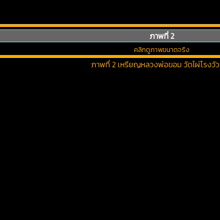
ภาพที่ 2
คลิกดูภาพขนาดจริง