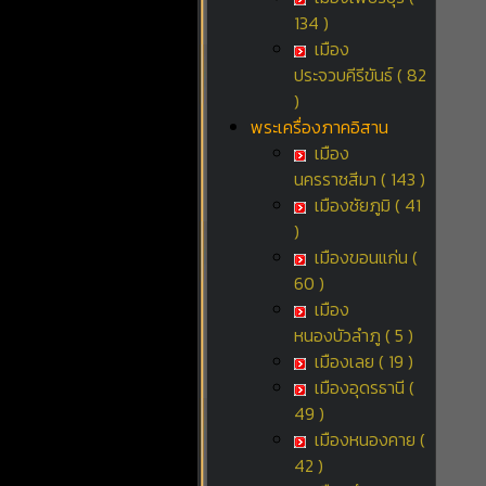
134 )
เมือง
ประจวบคีรีขันธ์ ( 82
)
พระเครื่องภาคอิสาน
เมือง
นครราชสีมา ( 143 )
เมืองชัยภูมิ ( 41
)
เมืองขอนแก่น (
60 )
เมือง
หนองบัวลำภู ( 5 )
เมืองเลย ( 19 )
เมืองอุดรธานี (
49 )
เมืองหนองคาย (
42 )