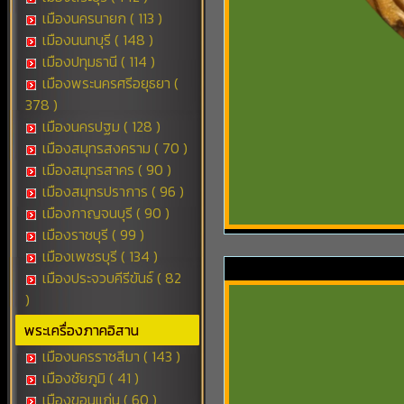
เมืองนครนายก ( 113 )
เมืองนนทบุรี ( 148 )
เมืองปทุมธานี ( 114 )
เมืองพระนครศรีอยุธยา (
378 )
เมืองนครปฐม ( 128 )
เมืองสมุทรสงคราม ( 70 )
เมืองสมุทรสาคร ( 90 )
เมืองสมุทรปราการ ( 96 )
เมืองกาญจนบุรี ( 90 )
เมืองราชบุรี ( 99 )
เมืองเพชรบุรี ( 134 )
เมืองประจวบคีรีขันธ์ ( 82
)
พระเครื่องภาคอิสาน
เมืองนครราชสีมา ( 143 )
เมืองชัยภูมิ ( 41 )
เมืองขอนแก่น ( 60 )