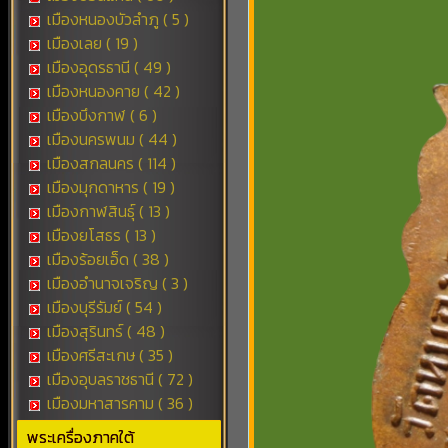
เมืองหนองบัวลำภู ( 5 )
เมืองเลย ( 19 )
เมืองอุดรธานี ( 49 )
เมืองหนองคาย ( 42 )
เมืองบึงกาฬ ( 6 )
เมืองนครพนม ( 44 )
เมืองสกลนคร ( 114 )
เมืองมุกดาหาร ( 19 )
เมืองกาฬสินธุ์ ( 13 )
เมืองยโสธร ( 13 )
เมืองร้อยเอ็ด ( 38 )
เมืองอำนาจเจริญ ( 3 )
เมืองบุรีรัมย์ ( 54 )
เมืองสุรินทร์ ( 48 )
เมืองศรีสะเกษ ( 35 )
เมืองอุบลราชธานี ( 72 )
เมืองมหาสารคาม ( 36 )
พระเครื่องภาคใต้