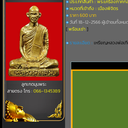
ประเภทสินค้า :: พระเครื่องภาคก
หมวดที่เข้าถึง :: เมืองพิจิตร
ราคา 600 บาท
วันที่ 18-12-2566 ผู้เข้าชมทั้งหม
[
พร้อมเช่า
]
รายละเอียด ::
เหรียญหลวงพ่อเทีย
ลูกเกดมุมพระ
สายตรง โทร :
066-1345389