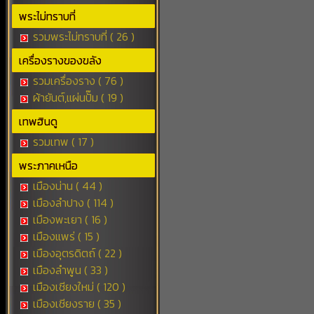
พระไม่ทราบที่
รวมพระไม่ทราบที่ ( 26 )
เครื่องรางของขลัง
รวมเครื่องราง ( 76 )
ผ้ายันต์,แผ่นปั๊ม ( 19 )
เทพฮินดู
รวมเทพ ( 17 )
พระภาคเหนือ
เมืองน่าน ( 44 )
เมืองลำปาง ( 114 )
เมืองพะเยา ( 16 )
เมืองแพร่ ( 15 )
เมืองอุตรดิตถ์ ( 22 )
เมืองลำพูน ( 33 )
เมืองเชียงใหม่ ( 120 )
เมืองเชียงราย ( 35 )