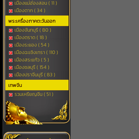
เมืองแม่ฮ่องสอน ( 11 )
เมืองตาก ( 34 )
พระเครื่องภาคตะวันออก
เมืองจันทบุรี ( 80 )
เมืองตราด ( 18 )
เมืองระยอง ( 54 )
เมืองฉะเชิงเทรา ( 110 )
เมืองสระแก้ว ( 5 )
เมืองชลบุรี ( 154 )
เมืองปราจีนบุรี ( 83 )
เทพจีน
รวมเหรียญจีน ( 51 )