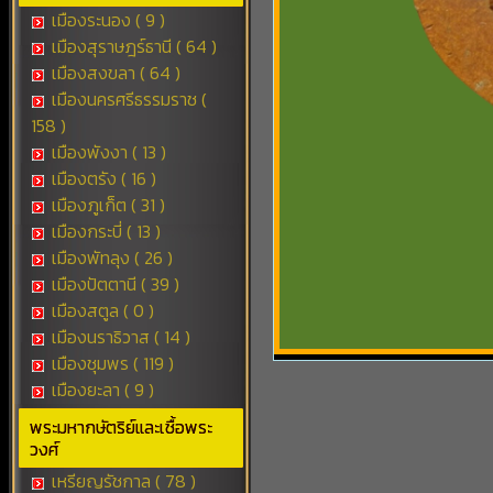
เมืองระนอง ( 9 )
เมืองสุราษฎร์ธานี ( 64 )
เมืองสงขลา ( 64 )
เมืองนครศรีธรรมราช (
158 )
เมืองพังงา ( 13 )
เมืองตรัง ( 16 )
เมืองภูเก็ต ( 31 )
เมืองกระบี่ ( 13 )
เมืองพัทลุง ( 26 )
เมืองปัตตานี ( 39 )
เมืองสตูล ( 0 )
เมืองนราธิวาส ( 14 )
เมืองชุมพร ( 119 )
เมืองยะลา ( 9 )
พระมหากษัตริย์และเชื้อพระ
วงศ์
เหรียญรัชกาล ( 78 )