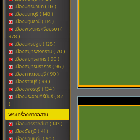
เมืองนครนายก ( 113 )
เมืองนนทบุรี ( 148 )
เมืองปทุมธานี ( 114 )
เมืองพระนครศรีอยุธยา (
378 )
เมืองนครปฐม ( 128 )
เมืองสมุทรสงคราม ( 70 )
เมืองสมุทรสาคร ( 90 )
เมืองสมุทรปราการ ( 96 )
เมืองกาญจนบุรี ( 90 )
เมืองราชบุรี ( 99 )
เมืองเพชรบุรี ( 134 )
เมืองประจวบคีรีขันธ์ ( 82
)
พระเครื่องภาคอิสาน
เมืองนครราชสีมา ( 143 )
เมืองชัยภูมิ ( 41 )
เมืองขอนแก่น ( 60 )