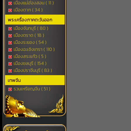
เมืองแม่ฮ่องสอน ( 11 )
เมืองตาก ( 34 )
พระเครื่องภาคตะวันออก
เมืองจันทบุรี ( 80 )
เมืองตราด ( 18 )
เมืองระยอง ( 54 )
เมืองฉะเชิงเทรา ( 110 )
เมืองสระแก้ว ( 5 )
เมืองชลบุรี ( 154 )
เมืองปราจีนบุรี ( 83 )
เทพจีน
รวมเหรียญจีน ( 51 )