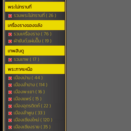
พระไม่ทราบที่
รวมพระไม่ทราบที่ ( 26 )
เครื่องรางของขลัง
รวมเครื่องราง ( 76 )
ผ้ายันต์,แผ่นปั๊ม ( 19 )
เทพฮินดู
รวมเทพ ( 17 )
พระภาคเหนือ
เมืองน่าน ( 44 )
เมืองลำปาง ( 114 )
เมืองพะเยา ( 16 )
เมืองแพร่ ( 15 )
เมืองอุตรดิตถ์ ( 22 )
เมืองลำพูน ( 33 )
เมืองเชียงใหม่ ( 120 )
เมืองเชียงราย ( 35 )