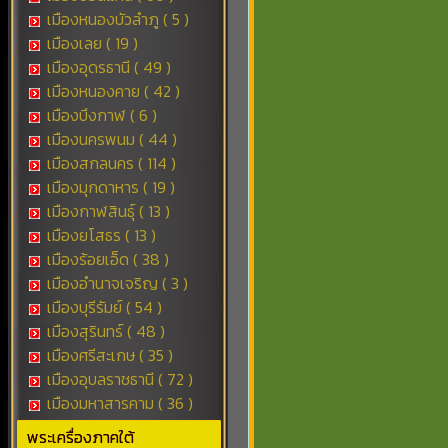
เมืองหนองบัวลำภู ( 5 )
เมืองเลย ( 19 )
เมืองอุดรธานี ( 49 )
เมืองหนองคาย ( 42 )
เมืองบึงกาฬ ( 6 )
เมืองนครพนม ( 44 )
เมืองสกลนคร ( 114 )
เมืองมุกดาหาร ( 19 )
เมืองกาฬสินธุ์ ( 13 )
เมืองยโสธร ( 13 )
เมืองร้อยเอ็ด ( 38 )
เมืองอำนาจเจริญ ( 3 )
เมืองบุรีรัมย์ ( 54 )
เมืองสุรินทร์ ( 48 )
เมืองศรีสะเกษ ( 35 )
เมืองอุบลราชธานี ( 72 )
เมืองมหาสารคาม ( 36 )
พระเครื่องภาคใต้