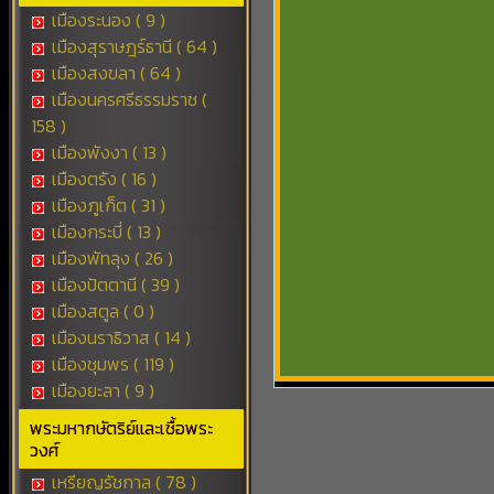
เมืองระนอง ( 9 )
เมืองสุราษฎร์ธานี ( 64 )
เมืองสงขลา ( 64 )
เมืองนครศรีธรรมราช (
158 )
เมืองพังงา ( 13 )
เมืองตรัง ( 16 )
เมืองภูเก็ต ( 31 )
เมืองกระบี่ ( 13 )
เมืองพัทลุง ( 26 )
เมืองปัตตานี ( 39 )
เมืองสตูล ( 0 )
เมืองนราธิวาส ( 14 )
เมืองชุมพร ( 119 )
เมืองยะลา ( 9 )
พระมหากษัตริย์และเชื้อพระ
วงศ์
เหรียญรัชกาล ( 78 )