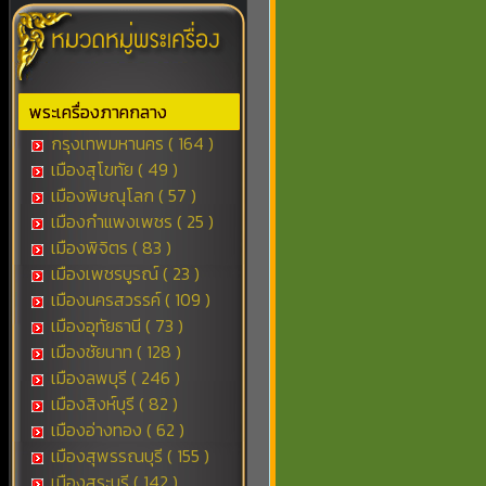
พระเครื่องภาคกลาง
กรุงเทพมหานคร ( 164 )
เมืองสุโขทัย ( 49 )
เมืองพิษณุโลก ( 57 )
เมืองกำแพงเพชร ( 25 )
เมืองพิจิตร ( 83 )
เมืองเพชรบูรณ์ ( 23 )
เมืองนครสวรรค์ ( 109 )
เมืองอุทัยธานี ( 73 )
เมืองชัยนาท ( 128 )
เมืองลพบุรี ( 246 )
เมืองสิงห์บุรี ( 82 )
เมืองอ่างทอง ( 62 )
เมืองสุพรรณบุรี ( 155 )
เมืองสระบุรี ( 142 )