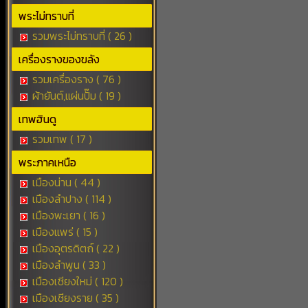
พระไม่ทราบที่
รวมพระไม่ทราบที่ ( 26 )
เครื่องรางของขลัง
รวมเครื่องราง ( 76 )
ผ้ายันต์,แผ่นปั๊ม ( 19 )
เทพฮินดู
รวมเทพ ( 17 )
พระภาคเหนือ
เมืองน่าน ( 44 )
เมืองลำปาง ( 114 )
เมืองพะเยา ( 16 )
เมืองแพร่ ( 15 )
เมืองอุตรดิตถ์ ( 22 )
เมืองลำพูน ( 33 )
เมืองเชียงใหม่ ( 120 )
เมืองเชียงราย ( 35 )