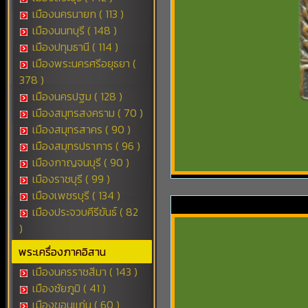
เมืองนครนายก ( 113 )
เมืองนนทบุรี ( 148 )
เมืองปทุมธานี ( 114 )
เมืองพระนครศรีอยุธยา (
378 )
เมืองนครปฐม ( 128 )
เมืองสมุทรสงคราม ( 70 )
เมืองสมุทรสาคร ( 90 )
เมืองสมุทรปราการ ( 96 )
เมืองกาญจนบุรี ( 90 )
เมืองราชบุรี ( 99 )
เมืองเพชรบุรี ( 134 )
เมืองประจวบคีรีขันธ์ ( 82
)
พระเครื่องภาคอิสาน
เมืองนครราชสีมา ( 143 )
เมืองชัยภูมิ ( 41 )
เมืองขอนแก่น ( 60 )