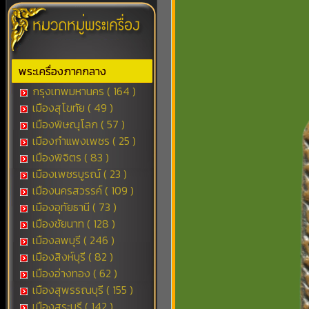
พระเครื่องภาคกลาง
กรุงเทพมหานคร ( 164 )
เมืองสุโขทัย ( 49 )
เมืองพิษณุโลก ( 57 )
เมืองกำแพงเพชร ( 25 )
เมืองพิจิตร ( 83 )
เมืองเพชรบูรณ์ ( 23 )
เมืองนครสวรรค์ ( 109 )
เมืองอุทัยธานี ( 73 )
เมืองชัยนาท ( 128 )
เมืองลพบุรี ( 246 )
เมืองสิงห์บุรี ( 82 )
เมืองอ่างทอง ( 62 )
เมืองสุพรรณบุรี ( 155 )
เมืองสระบุรี ( 142 )