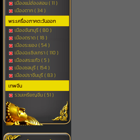
เมืองแม่ฮ่องสอน ( 11 )
เมืองตาก ( 34 )
พระเครื่องภาคตะวันออก
เมืองจันทบุรี ( 80 )
เมืองตราด ( 18 )
เมืองระยอง ( 54 )
เมืองฉะเชิงเทรา ( 110 )
เมืองสระแก้ว ( 5 )
เมืองชลบุรี ( 154 )
เมืองปราจีนบุรี ( 83 )
เทพจีน
รวมเหรียญจีน ( 51 )