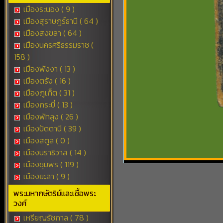
เมืองระนอง ( 9 )
เมืองสุราษฎร์ธานี ( 64 )
เมืองสงขลา ( 64 )
เมืองนครศรีธรรมราช (
158 )
เมืองพังงา ( 13 )
เมืองตรัง ( 16 )
เมืองภูเก็ต ( 31 )
เมืองกระบี่ ( 13 )
เมืองพัทลุง ( 26 )
เมืองปัตตานี ( 39 )
เมืองสตูล ( 0 )
เมืองนราธิวาส ( 14 )
เมืองชุมพร ( 119 )
เมืองยะลา ( 9 )
พระมหากษัตริย์และเชื้อพระ
วงศ์
เหรียญรัชกาล ( 78 )