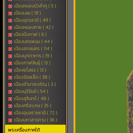
เมืองหนองบัวลำภู ( 5 )
เมืองเลย ( 19 )
เมืองอุดรธานี ( 49 )
เมืองหนองคาย ( 42 )
เมืองบึงกาฬ ( 6 )
เมืองนครพนม ( 44 )
เมืองสกลนคร ( 114 )
เมืองมุกดาหาร ( 19 )
เมืองกาฬสินธุ์ ( 13 )
เมืองยโสธร ( 13 )
เมืองร้อยเอ็ด ( 38 )
เมืองอำนาจเจริญ ( 3 )
เมืองบุรีรัมย์ ( 54 )
เมืองสุรินทร์ ( 48 )
เมืองศรีสะเกษ ( 35 )
เมืองอุบลราชธานี ( 72 )
เมืองมหาสารคาม ( 36 )
พระเครื่องภาคใต้