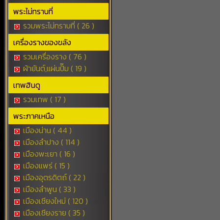
พระไม่ทราบที่
รวมพระไม่ทราบที่ ( 26 )
เครื่องรางของขลัง
รวมเครื่องราง ( 76 )
ผ้ายันต์,แผ่นปั๊ม ( 19 )
เทพฮินดู
รวมเทพ ( 17 )
พระภาคเหนือ
เมืองน่าน ( 44 )
เมืองลำปาง ( 114 )
เมืองพะเยา ( 16 )
เมืองแพร่ ( 15 )
เมืองอุตรดิตถ์ ( 22 )
เมืองลำพูน ( 33 )
เมืองเชียงใหม่ ( 120 )
เมืองเชียงราย ( 35 )