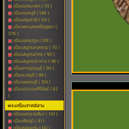
เมืองนครนายก ( 113 )
เมืองนนทบุรี ( 148 )
เมืองปทุมธานี ( 114 )
เมืองพระนครศรีอยุธยา (
378 )
เมืองนครปฐม ( 128 )
เมืองสมุทรสงคราม ( 70 )
เมืองสมุทรสาคร ( 90 )
เมืองสมุทรปราการ ( 96 )
เมืองกาญจนบุรี ( 90 )
เมืองราชบุรี ( 99 )
เมืองเพชรบุรี ( 134 )
เมืองประจวบคีรีขันธ์ ( 82
)
พระเครื่องภาคอิสาน
เมืองนครราชสีมา ( 143 )
เมืองชัยภูมิ ( 41 )
เมืองขอนแก่น ( 60 )