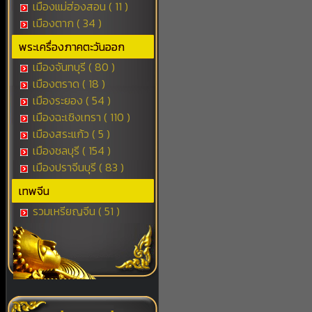
เมืองแม่ฮ่องสอน ( 11 )
เมืองตาก ( 34 )
พระเครื่องภาคตะวันออก
เมืองจันทบุรี ( 80 )
เมืองตราด ( 18 )
เมืองระยอง ( 54 )
เมืองฉะเชิงเทรา ( 110 )
เมืองสระแก้ว ( 5 )
เมืองชลบุรี ( 154 )
เมืองปราจีนบุรี ( 83 )
เทพจีน
รวมเหรียญจีน ( 51 )