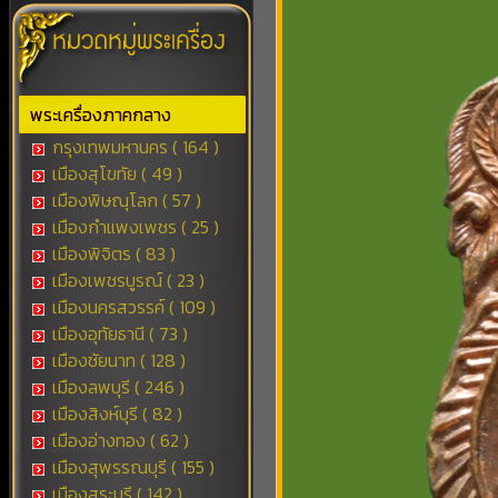
พระเครื่องภาคกลาง
กรุงเทพมหานคร ( 164 )
เมืองสุโขทัย ( 49 )
เมืองพิษณุโลก ( 57 )
เมืองกำแพงเพชร ( 25 )
เมืองพิจิตร ( 83 )
เมืองเพชรบูรณ์ ( 23 )
เมืองนครสวรรค์ ( 109 )
เมืองอุทัยธานี ( 73 )
เมืองชัยนาท ( 128 )
เมืองลพบุรี ( 246 )
เมืองสิงห์บุรี ( 82 )
เมืองอ่างทอง ( 62 )
เมืองสุพรรณบุรี ( 155 )
เมืองสระบุรี ( 142 )