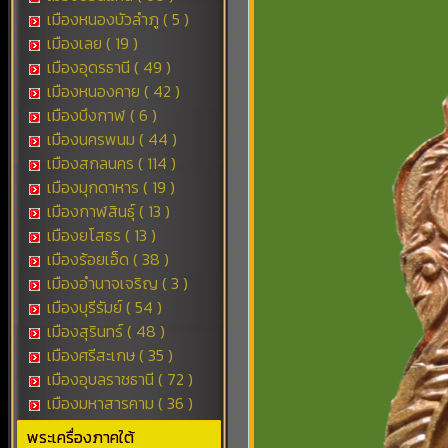
เมืองหนองบัวลำภู ( 5 )
เมืองเลย ( 19 )
เมืองอุดรธานี ( 49 )
เมืองหนองคาย ( 42 )
เมืองบึงกาฬ ( 6 )
เมืองนครพนม ( 44 )
เมืองสกลนคร ( 114 )
เมืองมุกดาหาร ( 19 )
เมืองกาฬสินธุ์ ( 13 )
เมืองยโสธร ( 13 )
เมืองร้อยเอ็ด ( 38 )
เมืองอำนาจเจริญ ( 3 )
เมืองบุรีรัมย์ ( 54 )
เมืองสุรินทร์ ( 48 )
เมืองศรีสะเกษ ( 35 )
เมืองอุบลราชธานี ( 72 )
เมืองมหาสารคาม ( 36 )
พระเครื่องภาคใต้