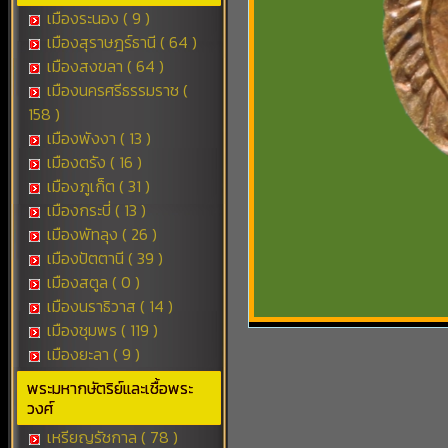
เมืองระนอง ( 9 )
เมืองสุราษฎร์ธานี ( 64 )
เมืองสงขลา ( 64 )
เมืองนครศรีธรรมราช (
158 )
เมืองพังงา ( 13 )
เมืองตรัง ( 16 )
เมืองภูเก็ต ( 31 )
เมืองกระบี่ ( 13 )
เมืองพัทลุง ( 26 )
เมืองปัตตานี ( 39 )
เมืองสตูล ( 0 )
เมืองนราธิวาส ( 14 )
เมืองชุมพร ( 119 )
เมืองยะลา ( 9 )
พระมหากษัตริย์และเชื้อพระ
วงศ์
เหรียญรัชกาล ( 78 )