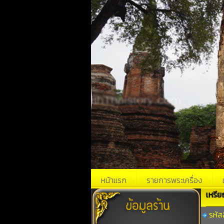
หน้าแรก
รายการพระเครื่อง
เหรีย
รหัส