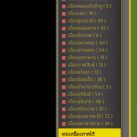
เมืองหนองบัวลำภู ( 5 )
เมืองเลย ( 19 )
เมืองอุดรธานี ( 49 )
เมืองหนองคาย ( 42 )
เมืองบึงกาฬ ( 6 )
เมืองนครพนม ( 44 )
เมืองสกลนคร ( 114 )
เมืองมุกดาหาร ( 19 )
เมืองกาฬสินธุ์ ( 13 )
เมืองยโสธร ( 13 )
เมืองร้อยเอ็ด ( 38 )
เมืองอำนาจเจริญ ( 3 )
เมืองบุรีรัมย์ ( 54 )
เมืองสุรินทร์ ( 48 )
เมืองศรีสะเกษ ( 35 )
เมืองอุบลราชธานี ( 72 )
เมืองมหาสารคาม ( 36 )
พระเครื่องภาคใต้