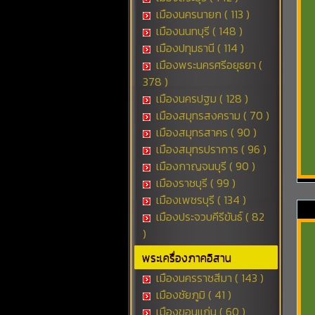
เมืองนครนายก ( 113 )
เมืองนนทบุรี ( 148 )
เมืองปทุมธานี ( 114 )
เมืองพระนครศรีอยุธยา (
378 )
เมืองนครปฐม ( 128 )
เมืองสมุทรสงคราม ( 70 )
เมืองสมุทรสาคร ( 90 )
เมืองสมุทรปราการ ( 96 )
เมืองกาญจนบุรี ( 90 )
เมืองราชบุรี ( 99 )
เมืองเพชรบุรี ( 134 )
เมืองประจวบคีรีขันธ์ ( 82
)
พระเครื่องภาคอิสาน
เมืองนครราชสีมา ( 143 )
เมืองชัยภูมิ ( 41 )
เมืองขอนแก่น ( 60 )