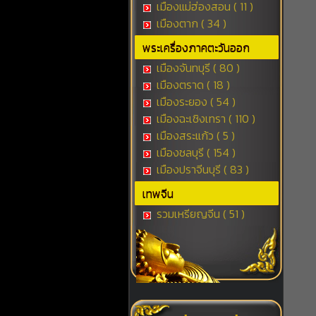
เมืองแม่ฮ่องสอน ( 11 )
เมืองตาก ( 34 )
พระเครื่องภาคตะวันออก
เมืองจันทบุรี ( 80 )
เมืองตราด ( 18 )
เมืองระยอง ( 54 )
เมืองฉะเชิงเทรา ( 110 )
เมืองสระแก้ว ( 5 )
เมืองชลบุรี ( 154 )
เมืองปราจีนบุรี ( 83 )
เทพจีน
รวมเหรียญจีน ( 51 )