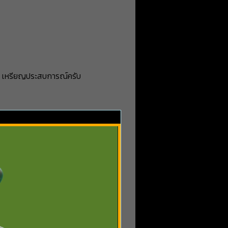
ด เหรียญประสบการณ์ครับ