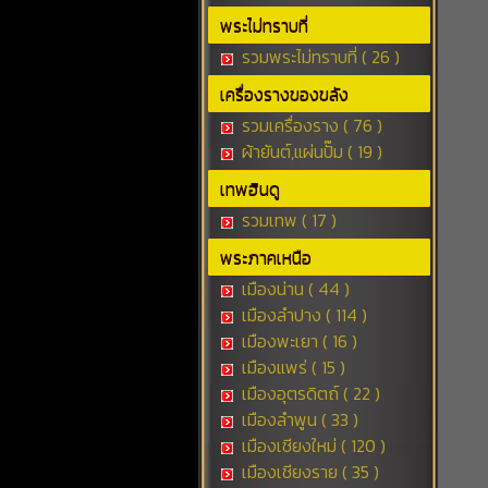
พระไม่ทราบที่
รวมพระไม่ทราบที่ ( 26 )
เครื่องรางของขลัง
รวมเครื่องราง ( 76 )
ผ้ายันต์,แผ่นปั๊ม ( 19 )
เทพฮินดู
รวมเทพ ( 17 )
พระภาคเหนือ
เมืองน่าน ( 44 )
เมืองลำปาง ( 114 )
เมืองพะเยา ( 16 )
เมืองแพร่ ( 15 )
เมืองอุตรดิตถ์ ( 22 )
เมืองลำพูน ( 33 )
เมืองเชียงใหม่ ( 120 )
เมืองเชียงราย ( 35 )