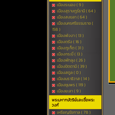
เมืองระนอง ( 9 )
เมืองสุราษฎร์ธานี ( 64 )
เมืองสงขลา ( 64 )
เมืองนครศรีธรรมราช (
158 )
เมืองพังงา ( 13 )
เมืองตรัง ( 16 )
เมืองภูเก็ต ( 31 )
เมืองกระบี่ ( 13 )
เมืองพัทลุง ( 26 )
เมืองปัตตานี ( 39 )
เมืองสตูล ( 0 )
เมืองนราธิวาส ( 14 )
เมืองชุมพร ( 119 )
เมืองยะลา ( 9 )
พระมหากษัตริย์และเชื้อพระ
วงศ์
เหรียญรัชกาล ( 78 )