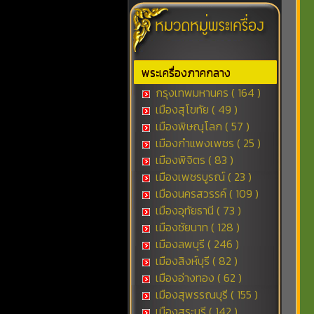
พระเครื่องภาคกลาง
กรุงเทพมหานคร ( 164 )
เมืองสุโขทัย ( 49 )
เมืองพิษณุโลก ( 57 )
เมืองกำแพงเพชร ( 25 )
เมืองพิจิตร ( 83 )
เมืองเพชรบูรณ์ ( 23 )
เมืองนครสวรรค์ ( 109 )
เมืองอุทัยธานี ( 73 )
เมืองชัยนาท ( 128 )
เมืองลพบุรี ( 246 )
เมืองสิงห์บุรี ( 82 )
เมืองอ่างทอง ( 62 )
เมืองสุพรรณบุรี ( 155 )
เมืองสระบุรี ( 142 )