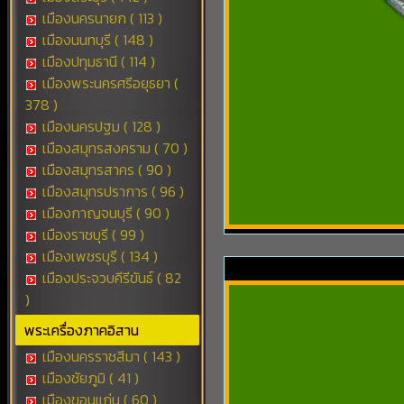
เมืองนครนายก ( 113 )
เมืองนนทบุรี ( 148 )
เมืองปทุมธานี ( 114 )
เมืองพระนครศรีอยุธยา (
378 )
เมืองนครปฐม ( 128 )
เมืองสมุทรสงคราม ( 70 )
เมืองสมุทรสาคร ( 90 )
เมืองสมุทรปราการ ( 96 )
เมืองกาญจนบุรี ( 90 )
เมืองราชบุรี ( 99 )
เมืองเพชรบุรี ( 134 )
เมืองประจวบคีรีขันธ์ ( 82
)
พระเครื่องภาคอิสาน
เมืองนครราชสีมา ( 143 )
เมืองชัยภูมิ ( 41 )
เมืองขอนแก่น ( 60 )