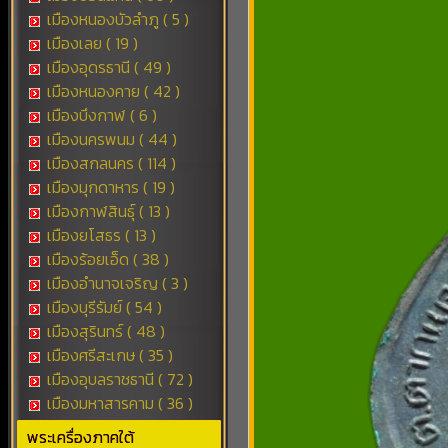
เมืองหนองบัวลำภู ( 5 )
เมืองเลย ( 19 )
เมืองอุดรธานี ( 49 )
เมืองหนองคาย ( 42 )
เมืองบึงกาฬ ( 6 )
เมืองนครพนม ( 44 )
เมืองสกลนคร ( 114 )
เมืองมุกดาหาร ( 19 )
เมืองกาฬสินธุ์ ( 13 )
เมืองยโสธร ( 13 )
เมืองร้อยเอ็ด ( 38 )
เมืองอำนาจเจริญ ( 3 )
เมืองบุรีรัมย์ ( 54 )
เมืองสุรินทร์ ( 48 )
เมืองศรีสะเกษ ( 35 )
เมืองอุบลราชธานี ( 72 )
เมืองมหาสารคาม ( 36 )
พระเครื่องภาคใต้