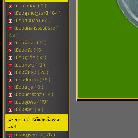
เมืองระนอง ( 9 )
เมืองสุราษฎร์ธานี ( 64 )
เมืองสงขลา ( 64 )
เมืองนครศรีธรรมราช (
158 )
เมืองพังงา ( 13 )
เมืองตรัง ( 16 )
เมืองภูเก็ต ( 31 )
เมืองกระบี่ ( 13 )
เมืองพัทลุง ( 26 )
เมืองปัตตานี ( 39 )
เมืองสตูล ( 0 )
เมืองนราธิวาส ( 14 )
เมืองชุมพร ( 119 )
เมืองยะลา ( 9 )
พระมหากษัตริย์และเชื้อพระ
วงศ์
เหรียญรัชกาล ( 78 )