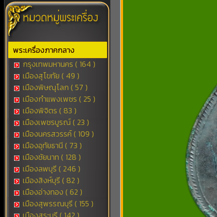
พระเครื่องภาคกลาง
กรุงเทพมหานคร ( 164 )
เมืองสุโขทัย ( 49 )
เมืองพิษณุโลก ( 57 )
เมืองกำแพงเพชร ( 25 )
เมืองพิจิตร ( 83 )
เมืองเพชรบูรณ์ ( 23 )
เมืองนครสวรรค์ ( 109 )
เมืองอุทัยธานี ( 73 )
เมืองชัยนาท ( 128 )
เมืองลพบุรี ( 246 )
เมืองสิงห์บุรี ( 82 )
เมืองอ่างทอง ( 62 )
เมืองสุพรรณบุรี ( 155 )
เมืองสระบุรี ( 142 )