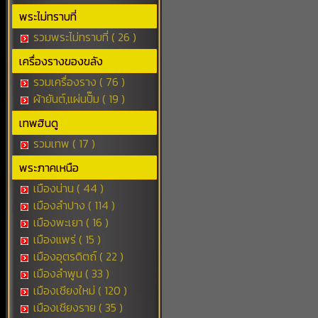
พระไม่ทราบที่
รวมพระไม่ทราบที่ ( 26 )
เครื่องรางของขลัง
รวมเครื่องราง ( 76 )
ผ้ายันต์,แผ่นปั๊ม ( 19 )
เทพฮินดู
รวมเทพ ( 17 )
พระภาคเหนือ
เมืองน่าน ( 44 )
เมืองลำปาง ( 114 )
เมืองพะเยา ( 16 )
เมืองแพร่ ( 15 )
เมืองอุตรดิตถ์ ( 22 )
เมืองลำพูน ( 33 )
เมืองเชียงใหม่ ( 120 )
เมืองเชียงราย ( 35 )