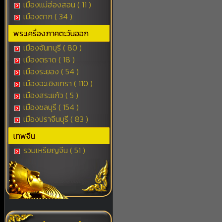
เมืองแม่ฮ่องสอน ( 11 )
เมืองตาก ( 34 )
พระเครื่องภาคตะวันออก
เมืองจันทบุรี ( 80 )
เมืองตราด ( 18 )
เมืองระยอง ( 54 )
เมืองฉะเชิงเทรา ( 110 )
เมืองสระแก้ว ( 5 )
เมืองชลบุรี ( 154 )
เมืองปราจีนบุรี ( 83 )
เทพจีน
รวมเหรียญจีน ( 51 )