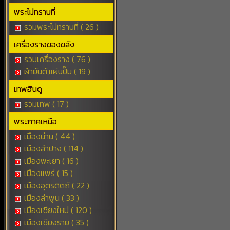
พระไม่ทราบที่
รวมพระไม่ทราบที่ ( 26 )
เครื่องรางของขลัง
รวมเครื่องราง ( 76 )
ผ้ายันต์,แผ่นปั๊ม ( 19 )
เทพฮินดู
รวมเทพ ( 17 )
พระภาคเหนือ
เมืองน่าน ( 44 )
เมืองลำปาง ( 114 )
เมืองพะเยา ( 16 )
เมืองแพร่ ( 15 )
เมืองอุตรดิตถ์ ( 22 )
เมืองลำพูน ( 33 )
เมืองเชียงใหม่ ( 120 )
เมืองเชียงราย ( 35 )