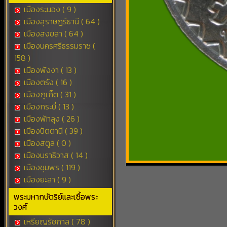
เมืองระนอง ( 9 )
เมืองสุราษฎร์ธานี ( 64 )
เมืองสงขลา ( 64 )
เมืองนครศรีธรรมราช (
158 )
เมืองพังงา ( 13 )
เมืองตรัง ( 16 )
เมืองภูเก็ต ( 31 )
เมืองกระบี่ ( 13 )
เมืองพัทลุง ( 26 )
เมืองปัตตานี ( 39 )
เมืองสตูล ( 0 )
เมืองนราธิวาส ( 14 )
เมืองชุมพร ( 119 )
เมืองยะลา ( 9 )
พระมหากษัตริย์และเชื้อพระ
วงศ์
เหรียญรัชกาล ( 78 )