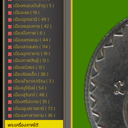
เมืองหนองบัวลำภู ( 5 )
เมืองเลย ( 19 )
เมืองอุดรธานี ( 49 )
เมืองหนองคาย ( 42 )
เมืองบึงกาฬ ( 6 )
เมืองนครพนม ( 44 )
เมืองสกลนคร ( 114 )
เมืองมุกดาหาร ( 19 )
เมืองกาฬสินธุ์ ( 13 )
เมืองยโสธร ( 13 )
เมืองร้อยเอ็ด ( 38 )
เมืองอำนาจเจริญ ( 3 )
เมืองบุรีรัมย์ ( 54 )
เมืองสุรินทร์ ( 48 )
เมืองศรีสะเกษ ( 35 )
เมืองอุบลราชธานี ( 72 )
เมืองมหาสารคาม ( 36 )
พระเครื่องภาคใต้