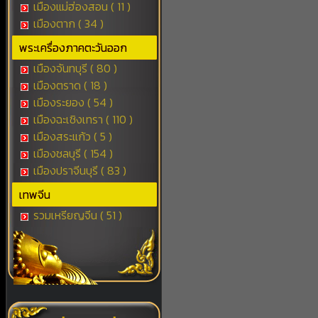
เมืองแม่ฮ่องสอน ( 11 )
เมืองตาก ( 34 )
พระเครื่องภาคตะวันออก
เมืองจันทบุรี ( 80 )
เมืองตราด ( 18 )
เมืองระยอง ( 54 )
เมืองฉะเชิงเทรา ( 110 )
เมืองสระแก้ว ( 5 )
เมืองชลบุรี ( 154 )
เมืองปราจีนบุรี ( 83 )
เทพจีน
รวมเหรียญจีน ( 51 )