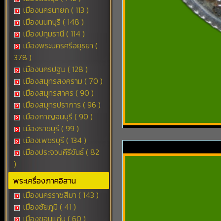
เมืองนครนายก ( 113 )
เมืองนนทบุรี ( 148 )
เมืองปทุมธานี ( 114 )
เมืองพระนครศรีอยุธยา (
378 )
เมืองนครปฐม ( 128 )
เมืองสมุทรสงคราม ( 70 )
เมืองสมุทรสาคร ( 90 )
เมืองสมุทรปราการ ( 96 )
เมืองกาญจนบุรี ( 90 )
เมืองราชบุรี ( 99 )
เมืองเพชรบุรี ( 134 )
เมืองประจวบคีรีขันธ์ ( 82
)
พระเครื่องภาคอิสาน
เมืองนครราชสีมา ( 143 )
เมืองชัยภูมิ ( 41 )
เมืองขอนแก่น ( 60 )