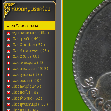
พระเครื่องภาคกลาง
กรุงเทพมหานคร ( 164 )
เมืองสุโขทัย ( 49 )
เมืองพิษณุโลก ( 57 )
เมืองกำแพงเพชร ( 25 )
เมืองพิจิตร ( 83 )
เมืองเพชรบูรณ์ ( 23 )
เมืองนครสวรรค์ ( 109 )
เมืองอุทัยธานี ( 73 )
เมืองชัยนาท ( 128 )
เมืองลพบุรี ( 246 )
เมืองสิงห์บุรี ( 82 )
เมืองอ่างทอง ( 62 )
เมืองสุพรรณบุรี ( 155 )
เมืองสระบุรี ( 142 )