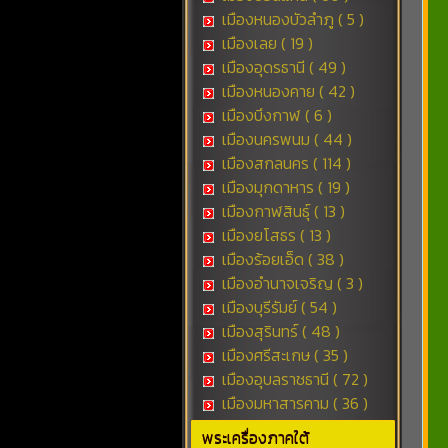
เมืองหนองบัวลำภู ( 5 )
เมืองเลย ( 19 )
เมืองอุดรธานี ( 49 )
เมืองหนองคาย ( 42 )
เมืองบึงกาฬ ( 6 )
เมืองนครพนม ( 44 )
เมืองสกลนคร ( 114 )
เมืองมุกดาหาร ( 19 )
เมืองกาฬสินธุ์ ( 13 )
เมืองยโสธร ( 13 )
เมืองร้อยเอ็ด ( 38 )
เมืองอำนาจเจริญ ( 3 )
เมืองบุรีรัมย์ ( 54 )
เมืองสุรินทร์ ( 48 )
เมืองศรีสะเกษ ( 35 )
เมืองอุบลราชธานี ( 72 )
เมืองมหาสารคาม ( 36 )
พระเครื่องภาคใต้