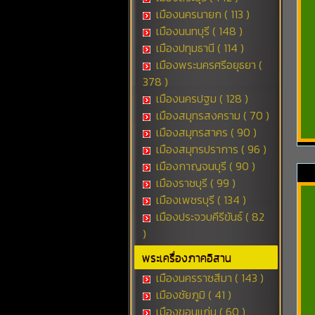
เมืองนครนายก ( 113 )
เมืองนนทบุรี ( 148 )
เมืองปทุมธานี ( 114 )
เมืองพระนครศรีอยุธยา (
378 )
เมืองนครปฐม ( 128 )
เมืองสมุทรสงคราม ( 70 )
เมืองสมุทรสาคร ( 90 )
เมืองสมุทรปราการ ( 96 )
เมืองกาญจนบุรี ( 90 )
เมืองราชบุรี ( 99 )
เมืองเพชรบุรี ( 134 )
เมืองประจวบคีรีขันธ์ ( 82
)
พระเครื่องภาคอิสาน
เมืองนครราชสีมา ( 143 )
เมืองชัยภูมิ ( 41 )
เมืองขอนแก่น ( 60 )