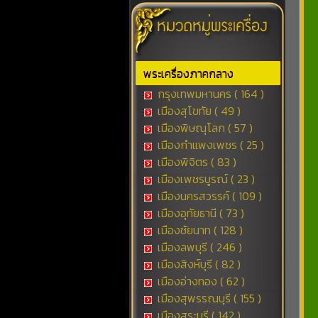
พระเครื่องภาคกลาง
กรุงเทพมหานคร ( 164 )
เมืองสุโขทัย ( 49 )
เมืองพิษณุโลก ( 57 )
เมืองกำแพงเพชร ( 25 )
เมืองพิจิตร ( 83 )
เมืองเพชรบูรณ์ ( 23 )
เมืองนครสวรรค์ ( 109 )
เมืองอุทัยธานี ( 73 )
เมืองชัยนาท ( 128 )
เมืองลพบุรี ( 246 )
เมืองสิงห์บุรี ( 82 )
เมืองอ่างทอง ( 62 )
เมืองสุพรรณบุรี ( 155 )
เมืองสระบุรี ( 142 )