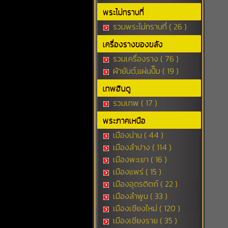
พระไม่ทราบที่
รวมพระไม่ทราบที่ ( 26 )
เครื่องรางของขลัง
รวมเครื่องราง ( 76 )
ผ้ายันต์,แผ่นปั๊ม ( 19 )
เทพฮินดู
รวมเทพ ( 17 )
พระภาคเหนือ
เมืองน่าน ( 44 )
เมืองลำปาง ( 114 )
เมืองพะเยา ( 16 )
เมืองแพร่ ( 15 )
เมืองอุตรดิตถ์ ( 22 )
เมืองลำพูน ( 33 )
เมืองเชียงใหม่ ( 120 )
เมืองเชียงราย ( 35 )