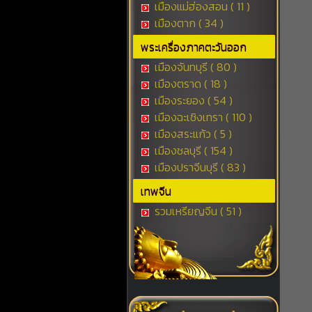
เมืองแม่ฮ่องสอน ( 11 )
เมืองตาก ( 34 )
พระเครื่องภาคตะวันออก
เมืองจันทบุรี ( 80 )
เมืองตราด ( 18 )
เมืองระยอง ( 54 )
เมืองฉะเชิงเทรา ( 110 )
เมืองสระแก้ว ( 5 )
เมืองชลบุรี ( 154 )
เมืองปราจีนบุรี ( 83 )
เทพจีน
รวมเหรียญจีน ( 51 )