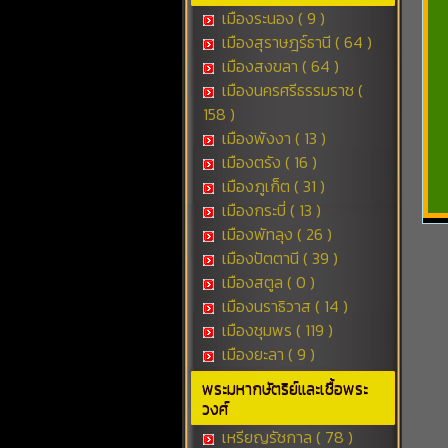
เมืองระนอง ( 9 )
เมืองสุราษฎร์ธานี ( 64 )
เมืองสงขลา ( 64 )
เมืองนครศรีธรรมราช (
158 )
เมืองพังงา ( 13 )
เมืองตรัง ( 16 )
เมืองภูเก็ต ( 31 )
เมืองกระบี่ ( 13 )
เมืองพัทลุง ( 26 )
เมืองปัตตานี ( 39 )
เมืองสตูล ( 0 )
เมืองนราธิวาส ( 14 )
เมืองชุมพร ( 119 )
เมืองยะลา ( 9 )
พระมหากษัตริย์และเชื้อพระ
วงศ์
เหรียญรัชกาล ( 78 )