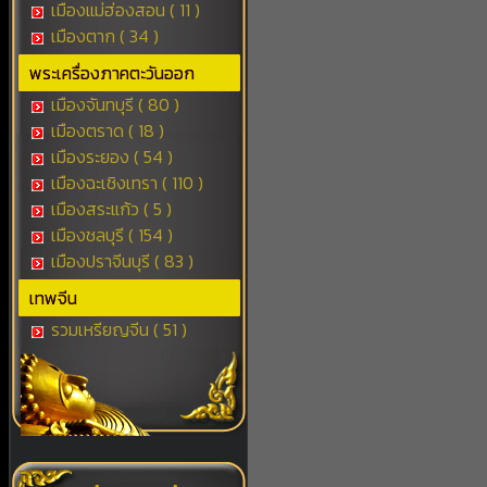
เมืองแม่ฮ่องสอน ( 11 )
เมืองตาก ( 34 )
พระเครื่องภาคตะวันออก
เมืองจันทบุรี ( 80 )
เมืองตราด ( 18 )
เมืองระยอง ( 54 )
เมืองฉะเชิงเทรา ( 110 )
เมืองสระแก้ว ( 5 )
เมืองชลบุรี ( 154 )
เมืองปราจีนบุรี ( 83 )
เทพจีน
รวมเหรียญจีน ( 51 )