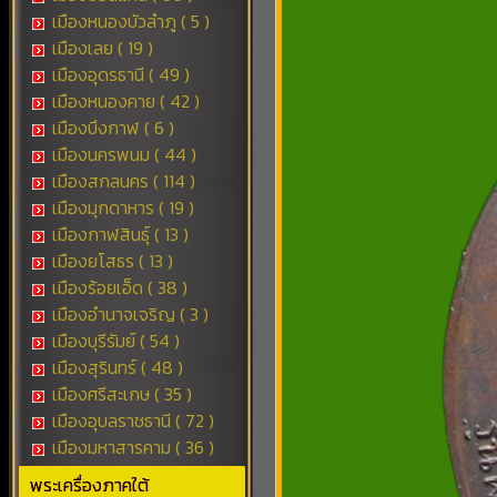
เมืองหนองบัวลำภู ( 5 )
เมืองเลย ( 19 )
เมืองอุดรธานี ( 49 )
เมืองหนองคาย ( 42 )
เมืองบึงกาฬ ( 6 )
เมืองนครพนม ( 44 )
เมืองสกลนคร ( 114 )
เมืองมุกดาหาร ( 19 )
เมืองกาฬสินธุ์ ( 13 )
เมืองยโสธร ( 13 )
เมืองร้อยเอ็ด ( 38 )
เมืองอำนาจเจริญ ( 3 )
เมืองบุรีรัมย์ ( 54 )
เมืองสุรินทร์ ( 48 )
เมืองศรีสะเกษ ( 35 )
เมืองอุบลราชธานี ( 72 )
เมืองมหาสารคาม ( 36 )
พระเครื่องภาคใต้