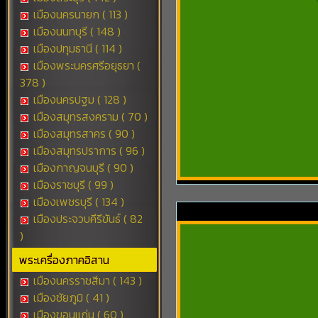
เมืองนครนายก ( 113 )
เมืองนนทบุรี ( 148 )
เมืองปทุมธานี ( 114 )
เมืองพระนครศรีอยุธยา (
378 )
เมืองนครปฐม ( 128 )
เมืองสมุทรสงคราม ( 70 )
เมืองสมุทรสาคร ( 90 )
เมืองสมุทรปราการ ( 96 )
เมืองกาญจนบุรี ( 90 )
เมืองราชบุรี ( 99 )
เมืองเพชรบุรี ( 134 )
เมืองประจวบคีรีขันธ์ ( 82
)
พระเครื่องภาคอิสาน
เมืองนครราชสีมา ( 143 )
เมืองชัยภูมิ ( 41 )
เมืองขอนแก่น ( 60 )