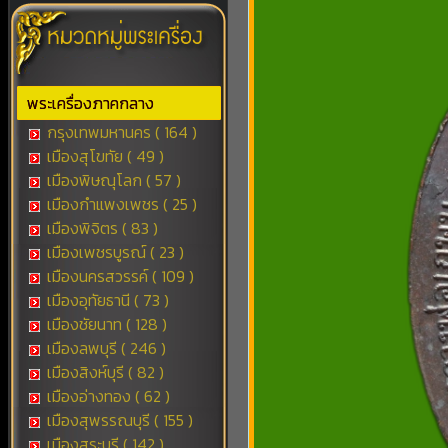
พระเครื่องภาคกลาง
กรุงเทพมหานคร ( 164 )
เมืองสุโขทัย ( 49 )
เมืองพิษณุโลก ( 57 )
เมืองกำแพงเพชร ( 25 )
เมืองพิจิตร ( 83 )
เมืองเพชรบูรณ์ ( 23 )
เมืองนครสวรรค์ ( 109 )
เมืองอุทัยธานี ( 73 )
เมืองชัยนาท ( 128 )
เมืองลพบุรี ( 246 )
เมืองสิงห์บุรี ( 82 )
เมืองอ่างทอง ( 62 )
เมืองสุพรรณบุรี ( 155 )
เมืองสระบุรี ( 142 )