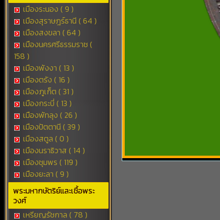
เมืองระนอง ( 9 )
เมืองสุราษฎร์ธานี ( 64 )
เมืองสงขลา ( 64 )
เมืองนครศรีธรรมราช (
158 )
เมืองพังงา ( 13 )
เมืองตรัง ( 16 )
เมืองภูเก็ต ( 31 )
เมืองกระบี่ ( 13 )
เมืองพัทลุง ( 26 )
เมืองปัตตานี ( 39 )
เมืองสตูล ( 0 )
เมืองนราธิวาส ( 14 )
เมืองชุมพร ( 119 )
เมืองยะลา ( 9 )
พระมหากษัตริย์และเชื้อพระ
วงศ์
เหรียญรัชกาล ( 78 )