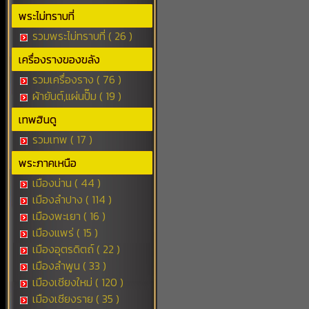
พระไม่ทราบที่
รวมพระไม่ทราบที่ ( 26 )
เครื่องรางของขลัง
รวมเครื่องราง ( 76 )
ผ้ายันต์,แผ่นปั๊ม ( 19 )
เทพฮินดู
รวมเทพ ( 17 )
พระภาคเหนือ
เมืองน่าน ( 44 )
เมืองลำปาง ( 114 )
เมืองพะเยา ( 16 )
เมืองแพร่ ( 15 )
เมืองอุตรดิตถ์ ( 22 )
เมืองลำพูน ( 33 )
เมืองเชียงใหม่ ( 120 )
เมืองเชียงราย ( 35 )