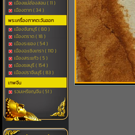
เมืองแม่ฮ่องสอน ( 11 )
เมืองตาก ( 34 )
พระเครื่องภาคตะวันออก
เมืองจันทบุรี ( 80 )
เมืองตราด ( 18 )
เมืองระยอง ( 54 )
เมืองฉะเชิงเทรา ( 110 )
เมืองสระแก้ว ( 5 )
เมืองชลบุรี ( 154 )
เมืองปราจีนบุรี ( 83 )
เทพจีน
รวมเหรียญจีน ( 51 )