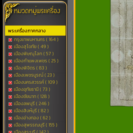
พระเครื่องภาคกลาง
กรุงเทพมหานคร ( 164 )
เมืองสุโขทัย ( 49 )
เมืองพิษณุโลก ( 57 )
เมืองกำแพงเพชร ( 25 )
เมืองพิจิตร ( 83 )
เมืองเพชรบูรณ์ ( 23 )
เมืองนครสวรรค์ ( 109 )
เมืองอุทัยธานี ( 73 )
เมืองชัยนาท ( 128 )
เมืองลพบุรี ( 246 )
เมืองสิงห์บุรี ( 82 )
เมืองอ่างทอง ( 62 )
เมืองสุพรรณบุรี ( 155 )
เมืองสระบุรี ( 142 )