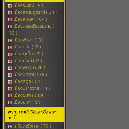
เมืองระนอง ( 9 )
เมืองสุราษฎร์ธานี ( 64 )
เมืองสงขลา ( 64 )
เมืองนครศรีธรรมราช (
158 )
เมืองพังงา ( 13 )
เมืองตรัง ( 16 )
เมืองภูเก็ต ( 31 )
เมืองกระบี่ ( 13 )
เมืองพัทลุง ( 26 )
เมืองปัตตานี ( 39 )
เมืองสตูล ( 0 )
เมืองนราธิวาส ( 14 )
เมืองชุมพร ( 119 )
เมืองยะลา ( 9 )
พระมหากษัตริย์และเชื้อพระ
วงศ์
เหรียญรัชกาล ( 78 )