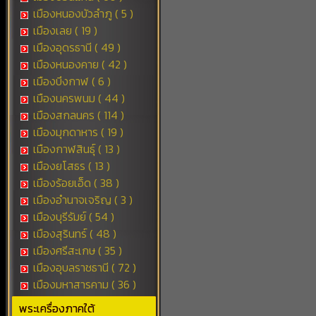
เมืองหนองบัวลำภู ( 5 )
เมืองเลย ( 19 )
เมืองอุดรธานี ( 49 )
เมืองหนองคาย ( 42 )
เมืองบึงกาฬ ( 6 )
เมืองนครพนม ( 44 )
เมืองสกลนคร ( 114 )
เมืองมุกดาหาร ( 19 )
เมืองกาฬสินธุ์ ( 13 )
เมืองยโสธร ( 13 )
เมืองร้อยเอ็ด ( 38 )
เมืองอำนาจเจริญ ( 3 )
เมืองบุรีรัมย์ ( 54 )
เมืองสุรินทร์ ( 48 )
เมืองศรีสะเกษ ( 35 )
เมืองอุบลราชธานี ( 72 )
เมืองมหาสารคาม ( 36 )
พระเครื่องภาคใต้