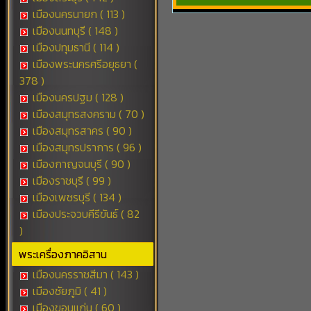
เมืองนครนายก ( 113 )
เมืองนนทบุรี ( 148 )
เมืองปทุมธานี ( 114 )
เมืองพระนครศรีอยุธยา (
378 )
เมืองนครปฐม ( 128 )
เมืองสมุทรสงคราม ( 70 )
เมืองสมุทรสาคร ( 90 )
เมืองสมุทรปราการ ( 96 )
เมืองกาญจนบุรี ( 90 )
เมืองราชบุรี ( 99 )
เมืองเพชรบุรี ( 134 )
เมืองประจวบคีรีขันธ์ ( 82
)
พระเครื่องภาคอิสาน
เมืองนครราชสีมา ( 143 )
เมืองชัยภูมิ ( 41 )
เมืองขอนแก่น ( 60 )