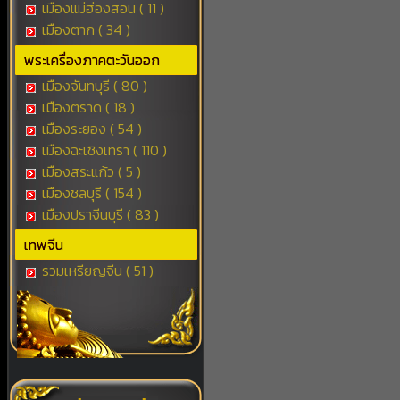
เมืองแม่ฮ่องสอน ( 11 )
เมืองตาก ( 34 )
พระเครื่องภาคตะวันออก
เมืองจันทบุรี ( 80 )
เมืองตราด ( 18 )
เมืองระยอง ( 54 )
เมืองฉะเชิงเทรา ( 110 )
เมืองสระแก้ว ( 5 )
เมืองชลบุรี ( 154 )
เมืองปราจีนบุรี ( 83 )
เทพจีน
รวมเหรียญจีน ( 51 )