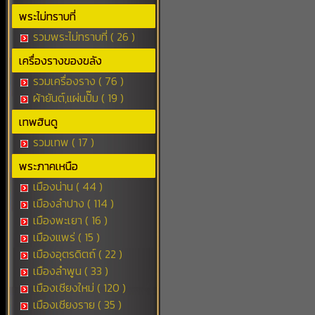
พระไม่ทราบที่
รวมพระไม่ทราบที่ ( 26 )
เครื่องรางของขลัง
รวมเครื่องราง ( 76 )
ผ้ายันต์,แผ่นปั๊ม ( 19 )
เทพฮินดู
รวมเทพ ( 17 )
พระภาคเหนือ
เมืองน่าน ( 44 )
เมืองลำปาง ( 114 )
เมืองพะเยา ( 16 )
เมืองแพร่ ( 15 )
เมืองอุตรดิตถ์ ( 22 )
เมืองลำพูน ( 33 )
เมืองเชียงใหม่ ( 120 )
เมืองเชียงราย ( 35 )