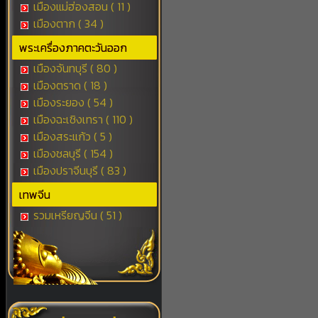
เมืองแม่ฮ่องสอน ( 11 )
เมืองตาก ( 34 )
พระเครื่องภาคตะวันออก
เมืองจันทบุรี ( 80 )
เมืองตราด ( 18 )
เมืองระยอง ( 54 )
เมืองฉะเชิงเทรา ( 110 )
เมืองสระแก้ว ( 5 )
เมืองชลบุรี ( 154 )
เมืองปราจีนบุรี ( 83 )
เทพจีน
รวมเหรียญจีน ( 51 )