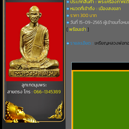
ประเภทสินค้า :: พระเครื่องภาคใต้
หมวดที่เข้าถึง :: เมืองสงขลา
ราคา 300 บาท
วันที่ 15-09-2565 ผู้เข้าชมทั้งหม
[
พร้อมเช่า
]
รายละเอียด ::
เหรียญหลวงพ่อทอง
ลูกเกดมุมพระ
สายตรง โทร :
066-1345389