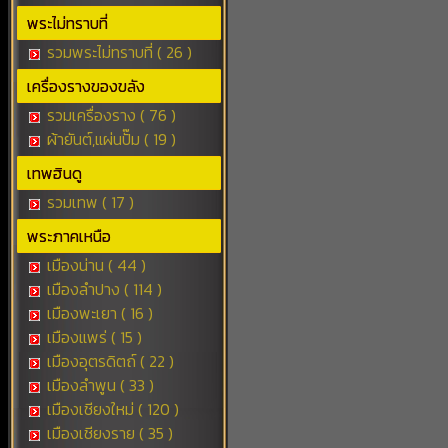
พระไม่ทราบที่
รวมพระไม่ทราบที่ ( 26 )
เครื่องรางของขลัง
รวมเครื่องราง ( 76 )
ผ้ายันต์,แผ่นปั๊ม ( 19 )
เทพฮินดู
รวมเทพ ( 17 )
พระภาคเหนือ
เมืองน่าน ( 44 )
เมืองลำปาง ( 114 )
เมืองพะเยา ( 16 )
เมืองแพร่ ( 15 )
เมืองอุตรดิตถ์ ( 22 )
เมืองลำพูน ( 33 )
เมืองเชียงใหม่ ( 120 )
เมืองเชียงราย ( 35 )