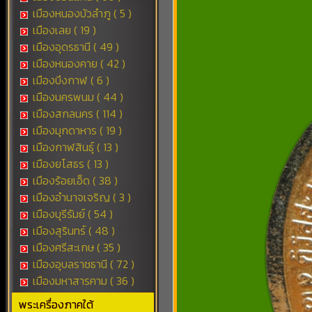
เมืองหนองบัวลำภู ( 5 )
เมืองเลย ( 19 )
เมืองอุดรธานี ( 49 )
เมืองหนองคาย ( 42 )
เมืองบึงกาฬ ( 6 )
เมืองนครพนม ( 44 )
เมืองสกลนคร ( 114 )
เมืองมุกดาหาร ( 19 )
เมืองกาฬสินธุ์ ( 13 )
เมืองยโสธร ( 13 )
เมืองร้อยเอ็ด ( 38 )
เมืองอำนาจเจริญ ( 3 )
เมืองบุรีรัมย์ ( 54 )
เมืองสุรินทร์ ( 48 )
เมืองศรีสะเกษ ( 35 )
เมืองอุบลราชธานี ( 72 )
เมืองมหาสารคาม ( 36 )
พระเครื่องภาคใต้