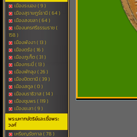
เมืองระนอง ( 9 )
เมืองสุราษฎร์ธานี ( 64 )
เมืองสงขลา ( 64 )
เมืองนครศรีธรรมราช (
158 )
เมืองพังงา ( 13 )
เมืองตรัง ( 16 )
เมืองภูเก็ต ( 31 )
เมืองกระบี่ ( 13 )
เมืองพัทลุง ( 26 )
เมืองปัตตานี ( 39 )
เมืองสตูล ( 0 )
เมืองนราธิวาส ( 14 )
เมืองชุมพร ( 119 )
เมืองยะลา ( 9 )
พระมหากษัตริย์และเชื้อพระ
วงศ์
เหรียญรัชกาล ( 78 )