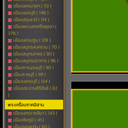
เมืองนครนายก ( 113 )
เมืองนนทบุรี ( 148 )
เมืองปทุมธานี ( 114 )
เมืองพระนครศรีอยุธยา (
378 )
เมืองนครปฐม ( 128 )
เมืองสมุทรสงคราม ( 70 )
เมืองสมุทรสาคร ( 90 )
เมืองสมุทรปราการ ( 96 )
เมืองกาญจนบุรี ( 90 )
เมืองราชบุรี ( 99 )
เมืองเพชรบุรี ( 134 )
เมืองประจวบคีรีขันธ์ ( 82
)
พระเครื่องภาคอิสาน
เมืองนครราชสีมา ( 143 )
เมืองชัยภูมิ ( 41 )
เมืองขอนแก่น ( 60 )