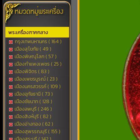
พระเครื่องภาคกลาง
กรุงเทพมหานคร ( 164 )
เมืองสุโขทัย ( 49 )
เมืองพิษณุโลก ( 57 )
เมืองกำแพงเพชร ( 25 )
เมืองพิจิตร ( 83 )
เมืองเพชรบูรณ์ ( 23 )
เมืองนครสวรรค์ ( 109 )
เมืองอุทัยธานี ( 73 )
เมืองชัยนาท ( 128 )
เมืองลพบุรี ( 246 )
เมืองสิงห์บุรี ( 82 )
เมืองอ่างทอง ( 62 )
เมืองสุพรรณบุรี ( 155 )
เมืองสระบุรี ( 142 )