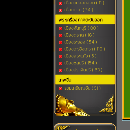
เมืองแม่ฮ่องสอน ( 11 )
เมืองตาก ( 34 )
พระเครื่องภาคตะวันออก
เมืองจันทบุรี ( 80 )
เมืองตราด ( 18 )
เมืองระยอง ( 54 )
เมืองฉะเชิงเทรา ( 110 )
เมืองสระแก้ว ( 5 )
เมืองชลบุรี ( 154 )
เมืองปราจีนบุรี ( 83 )
เทพจีน
รวมเหรียญจีน ( 51 )