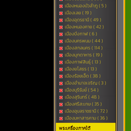
เมืองหนองบัวลำภู ( 5 )
เมืองเลย ( 19 )
เมืองอุดรธานี ( 49 )
เมืองหนองคาย ( 42 )
เมืองบึงกาฬ ( 6 )
เมืองนครพนม ( 44 )
เมืองสกลนคร ( 114 )
เมืองมุกดาหาร ( 19 )
เมืองกาฬสินธุ์ ( 13 )
เมืองยโสธร ( 13 )
เมืองร้อยเอ็ด ( 38 )
เมืองอำนาจเจริญ ( 3 )
เมืองบุรีรัมย์ ( 54 )
เมืองสุรินทร์ ( 48 )
เมืองศรีสะเกษ ( 35 )
เมืองอุบลราชธานี ( 72 )
เมืองมหาสารคาม ( 36 )
พระเครื่องภาคใต้