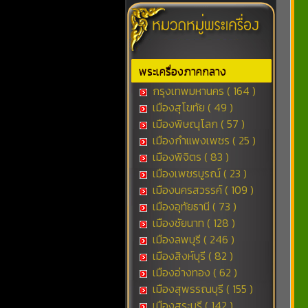
พระเครื่องภาคกลาง
กรุงเทพมหานคร ( 164 )
เมืองสุโขทัย ( 49 )
เมืองพิษณุโลก ( 57 )
เมืองกำแพงเพชร ( 25 )
เมืองพิจิตร ( 83 )
เมืองเพชรบูรณ์ ( 23 )
เมืองนครสวรรค์ ( 109 )
เมืองอุทัยธานี ( 73 )
เมืองชัยนาท ( 128 )
เมืองลพบุรี ( 246 )
เมืองสิงห์บุรี ( 82 )
เมืองอ่างทอง ( 62 )
เมืองสุพรรณบุรี ( 155 )
เมืองสระบุรี ( 142 )