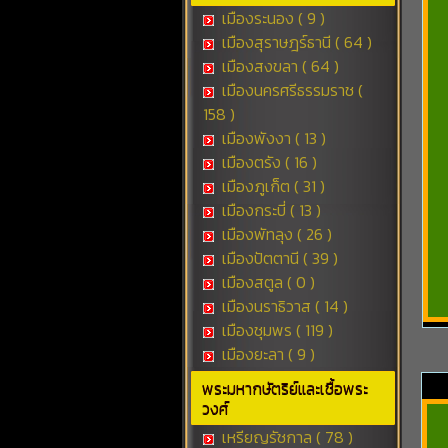
เมืองระนอง ( 9 )
เมืองสุราษฎร์ธานี ( 64 )
เมืองสงขลา ( 64 )
เมืองนครศรีธรรมราช (
158 )
เมืองพังงา ( 13 )
เมืองตรัง ( 16 )
เมืองภูเก็ต ( 31 )
เมืองกระบี่ ( 13 )
เมืองพัทลุง ( 26 )
เมืองปัตตานี ( 39 )
เมืองสตูล ( 0 )
เมืองนราธิวาส ( 14 )
เมืองชุมพร ( 119 )
เมืองยะลา ( 9 )
พระมหากษัตริย์และเชื้อพระ
วงศ์
เหรียญรัชกาล ( 78 )