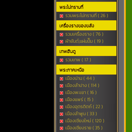
พระไม่ทราบที่
รวมพระไม่ทราบที่ ( 26 )
เครื่องรางของขลัง
รวมเครื่องราง ( 76 )
ผ้ายันต์,แผ่นปั๊ม ( 19 )
เทพฮินดู
รวมเทพ ( 17 )
พระภาคเหนือ
เมืองน่าน ( 44 )
เมืองลำปาง ( 114 )
เมืองพะเยา ( 16 )
เมืองแพร่ ( 15 )
เมืองอุตรดิตถ์ ( 22 )
เมืองลำพูน ( 33 )
เมืองเชียงใหม่ ( 120 )
เมืองเชียงราย ( 35 )