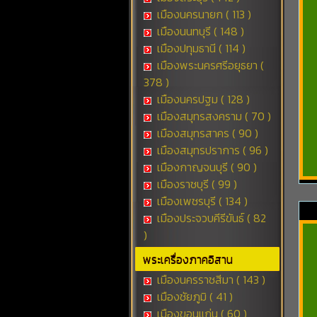
เมืองนครนายก ( 113 )
เมืองนนทบุรี ( 148 )
เมืองปทุมธานี ( 114 )
เมืองพระนครศรีอยุธยา (
378 )
เมืองนครปฐม ( 128 )
เมืองสมุทรสงคราม ( 70 )
เมืองสมุทรสาคร ( 90 )
เมืองสมุทรปราการ ( 96 )
เมืองกาญจนบุรี ( 90 )
เมืองราชบุรี ( 99 )
เมืองเพชรบุรี ( 134 )
เมืองประจวบคีรีขันธ์ ( 82
)
พระเครื่องภาคอิสาน
เมืองนครราชสีมา ( 143 )
เมืองชัยภูมิ ( 41 )
เมืองขอนแก่น ( 60 )