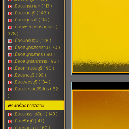
เมืองนครนายก ( 113 )
เมืองนนทบุรี ( 148 )
เมืองปทุมธานี ( 114 )
เมืองพระนครศรีอยุธยา (
378 )
เมืองนครปฐม ( 128 )
เมืองสมุทรสงคราม ( 70 )
เมืองสมุทรสาคร ( 90 )
เมืองสมุทรปราการ ( 96 )
เมืองกาญจนบุรี ( 90 )
เมืองราชบุรี ( 99 )
เมืองเพชรบุรี ( 134 )
เมืองประจวบคีรีขันธ์ ( 82
)
พระเครื่องภาคอิสาน
เมืองนครราชสีมา ( 143 )
เมืองชัยภูมิ ( 41 )
เมืองขอนแก่น ( 60 )