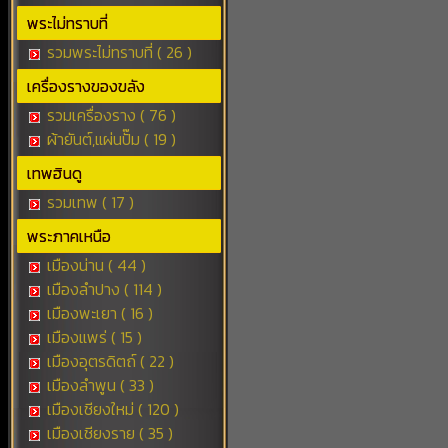
พระไม่ทราบที่
รวมพระไม่ทราบที่ ( 26 )
เครื่องรางของขลัง
รวมเครื่องราง ( 76 )
ผ้ายันต์,แผ่นปั๊ม ( 19 )
เทพฮินดู
รวมเทพ ( 17 )
พระภาคเหนือ
เมืองน่าน ( 44 )
เมืองลำปาง ( 114 )
เมืองพะเยา ( 16 )
เมืองแพร่ ( 15 )
เมืองอุตรดิตถ์ ( 22 )
เมืองลำพูน ( 33 )
เมืองเชียงใหม่ ( 120 )
เมืองเชียงราย ( 35 )