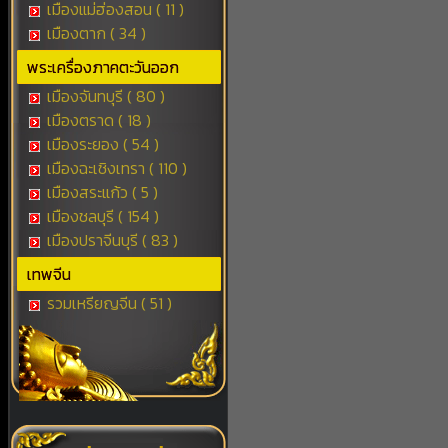
เมืองแม่ฮ่องสอน ( 11 )
เมืองตาก ( 34 )
พระเครื่องภาคตะวันออก
เมืองจันทบุรี ( 80 )
เมืองตราด ( 18 )
เมืองระยอง ( 54 )
เมืองฉะเชิงเทรา ( 110 )
เมืองสระแก้ว ( 5 )
เมืองชลบุรี ( 154 )
เมืองปราจีนบุรี ( 83 )
เทพจีน
รวมเหรียญจีน ( 51 )