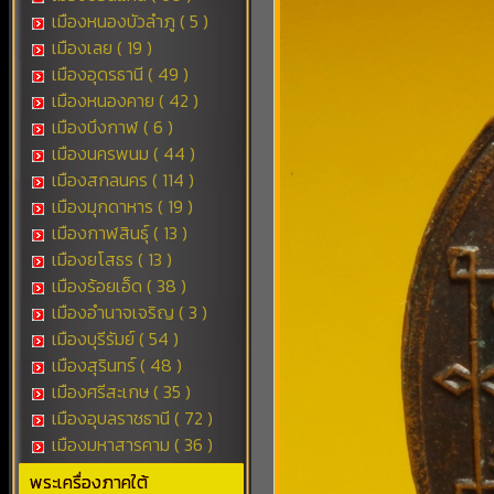
เมืองหนองบัวลำภู ( 5 )
เมืองเลย ( 19 )
เมืองอุดรธานี ( 49 )
เมืองหนองคาย ( 42 )
เมืองบึงกาฬ ( 6 )
เมืองนครพนม ( 44 )
เมืองสกลนคร ( 114 )
เมืองมุกดาหาร ( 19 )
เมืองกาฬสินธุ์ ( 13 )
เมืองยโสธร ( 13 )
เมืองร้อยเอ็ด ( 38 )
เมืองอำนาจเจริญ ( 3 )
เมืองบุรีรัมย์ ( 54 )
เมืองสุรินทร์ ( 48 )
เมืองศรีสะเกษ ( 35 )
เมืองอุบลราชธานี ( 72 )
เมืองมหาสารคาม ( 36 )
พระเครื่องภาคใต้