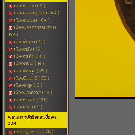
เมืองระนอง ( 9 )
เมืองสุราษฎร์ธานี ( 64 )
เมืองสงขลา ( 64 )
เมืองนครศรีธรรมราช (
158 )
เมืองพังงา ( 13 )
เมืองตรัง ( 16 )
เมืองภูเก็ต ( 31 )
เมืองกระบี่ ( 13 )
เมืองพัทลุง ( 26 )
เมืองปัตตานี ( 39 )
เมืองสตูล ( 0 )
เมืองนราธิวาส ( 14 )
เมืองชุมพร ( 119 )
เมืองยะลา ( 9 )
พระมหากษัตริย์และเชื้อพระ
วงศ์
เหรียญรัชกาล ( 78 )