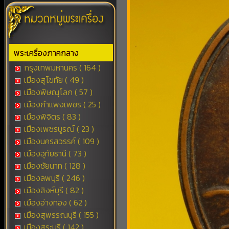
พระเครื่องภาคกลาง
กรุงเทพมหานคร ( 164 )
เมืองสุโขทัย ( 49 )
เมืองพิษณุโลก ( 57 )
เมืองกำแพงเพชร ( 25 )
เมืองพิจิตร ( 83 )
เมืองเพชรบูรณ์ ( 23 )
เมืองนครสวรรค์ ( 109 )
เมืองอุทัยธานี ( 73 )
เมืองชัยนาท ( 128 )
เมืองลพบุรี ( 246 )
เมืองสิงห์บุรี ( 82 )
เมืองอ่างทอง ( 62 )
เมืองสุพรรณบุรี ( 155 )
เมืองสระบุรี ( 142 )