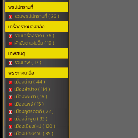
พระไม่ทราบที่
รวมพระไม่ทราบที่ ( 26 )
เครื่องรางของขลัง
รวมเครื่องราง ( 76 )
ผ้ายันต์,แผ่นปั๊ม ( 19 )
เทพฮินดู
รวมเทพ ( 17 )
พระภาคเหนือ
เมืองน่าน ( 44 )
เมืองลำปาง ( 114 )
เมืองพะเยา ( 16 )
เมืองแพร่ ( 15 )
เมืองอุตรดิตถ์ ( 22 )
เมืองลำพูน ( 33 )
เมืองเชียงใหม่ ( 120 )
เมืองเชียงราย ( 35 )