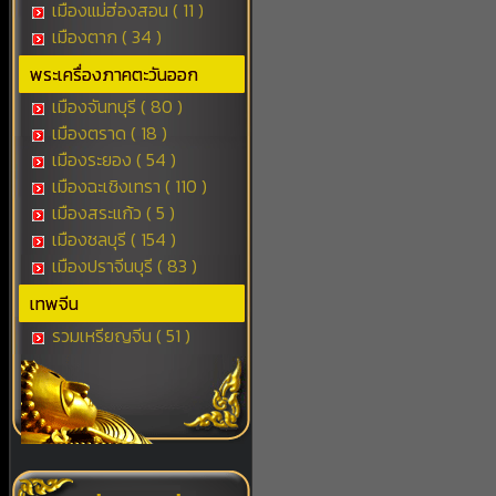
เมืองแม่ฮ่องสอน ( 11 )
เมืองตาก ( 34 )
พระเครื่องภาคตะวันออก
เมืองจันทบุรี ( 80 )
เมืองตราด ( 18 )
เมืองระยอง ( 54 )
เมืองฉะเชิงเทรา ( 110 )
เมืองสระแก้ว ( 5 )
เมืองชลบุรี ( 154 )
เมืองปราจีนบุรี ( 83 )
เทพจีน
รวมเหรียญจีน ( 51 )