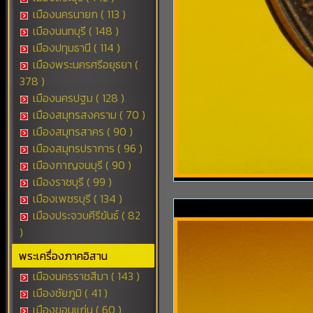
เมืองนครนายก ( 113 )
เมืองนนทบุรี ( 148 )
เมืองปทุมธานี ( 114 )
เมืองพระนครศรีอยุธยา (
378 )
เมืองนครปฐม ( 128 )
เมืองสมุทรสงคราม ( 70 )
เมืองสมุทรสาคร ( 90 )
เมืองสมุทรปราการ ( 96 )
เมืองกาญจนบุรี ( 90 )
เมืองราชบุรี ( 99 )
เมืองเพชรบุรี ( 134 )
เมืองประจวบคีรีขันธ์ ( 82
)
พระเครื่องภาคอิสาน
เมืองนครราชสีมา ( 143 )
เมืองชัยภูมิ ( 41 )
เมืองขอนแก่น ( 60 )