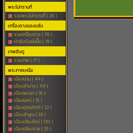
พระไม่ทราบที่
รวมพระไม่ทราบที่ ( 26 )
เครื่องรางของขลัง
รวมเครื่องราง ( 76 )
ผ้ายันต์,แผ่นปั๊ม ( 19 )
เทพฮินดู
รวมเทพ ( 17 )
พระภาคเหนือ
เมืองน่าน ( 44 )
เมืองลำปาง ( 114 )
เมืองพะเยา ( 16 )
เมืองแพร่ ( 15 )
เมืองอุตรดิตถ์ ( 22 )
เมืองลำพูน ( 33 )
เมืองเชียงใหม่ ( 120 )
เมืองเชียงราย ( 35 )