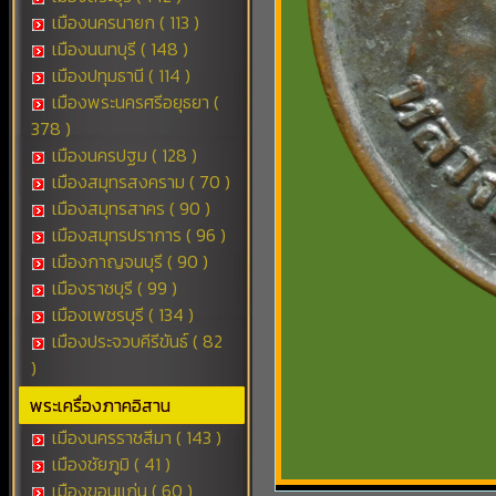
เมืองนครนายก ( 113 )
เมืองนนทบุรี ( 148 )
เมืองปทุมธานี ( 114 )
เมืองพระนครศรีอยุธยา (
378 )
เมืองนครปฐม ( 128 )
เมืองสมุทรสงคราม ( 70 )
เมืองสมุทรสาคร ( 90 )
เมืองสมุทรปราการ ( 96 )
เมืองกาญจนบุรี ( 90 )
เมืองราชบุรี ( 99 )
เมืองเพชรบุรี ( 134 )
เมืองประจวบคีรีขันธ์ ( 82
)
พระเครื่องภาคอิสาน
เมืองนครราชสีมา ( 143 )
เมืองชัยภูมิ ( 41 )
เมืองขอนแก่น ( 60 )