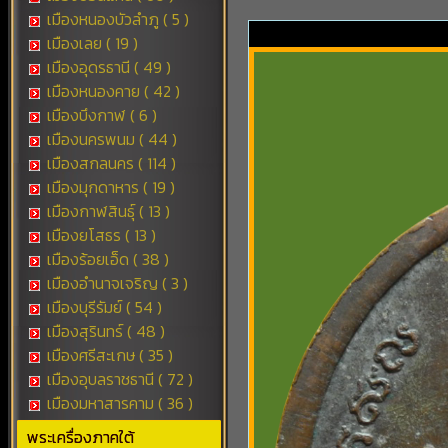
เมืองหนองบัวลำภู ( 5 )
เมืองเลย ( 19 )
เมืองอุดรธานี ( 49 )
เมืองหนองคาย ( 42 )
เมืองบึงกาฬ ( 6 )
เมืองนครพนม ( 44 )
เมืองสกลนคร ( 114 )
เมืองมุกดาหาร ( 19 )
เมืองกาฬสินธุ์ ( 13 )
เมืองยโสธร ( 13 )
เมืองร้อยเอ็ด ( 38 )
เมืองอำนาจเจริญ ( 3 )
เมืองบุรีรัมย์ ( 54 )
เมืองสุรินทร์ ( 48 )
เมืองศรีสะเกษ ( 35 )
เมืองอุบลราชธานี ( 72 )
เมืองมหาสารคาม ( 36 )
พระเครื่องภาคใต้