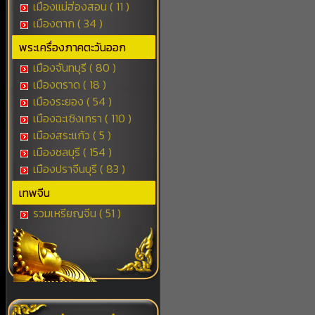
เมืองแม่ฮ่องสอน ( 11 )
เมืองตาก ( 34 )
พระเครื่องภาคตะวันออก
เมืองจันทบุรี ( 80 )
เมืองตราด ( 18 )
เมืองระยอง ( 54 )
เมืองฉะเชิงเทรา ( 110 )
เมืองสระแก้ว ( 5 )
เมืองชลบุรี ( 154 )
เมืองปราจีนบุรี ( 83 )
เทพจีน
รวมเหรียญจีน ( 51 )