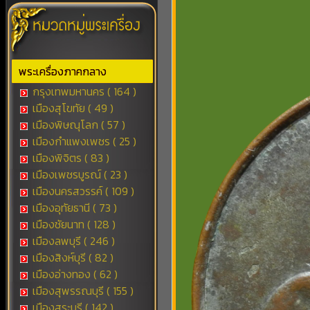
พระเครื่องภาคกลาง
กรุงเทพมหานคร ( 164 )
เมืองสุโขทัย ( 49 )
เมืองพิษณุโลก ( 57 )
เมืองกำแพงเพชร ( 25 )
เมืองพิจิตร ( 83 )
เมืองเพชรบูรณ์ ( 23 )
เมืองนครสวรรค์ ( 109 )
เมืองอุทัยธานี ( 73 )
เมืองชัยนาท ( 128 )
เมืองลพบุรี ( 246 )
เมืองสิงห์บุรี ( 82 )
เมืองอ่างทอง ( 62 )
เมืองสุพรรณบุรี ( 155 )
เมืองสระบุรี ( 142 )